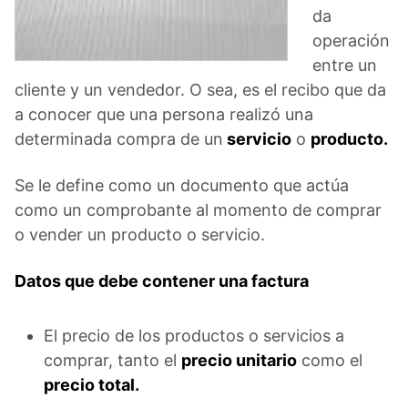
da
operación
entre un
cliente y un vendedor. O sea, es el recibo que da
a conocer que una persona realizó una
determinada compra de un
servicio
o
producto.
Se le define como un documento que actúa
como un comprobante al momento de comprar
o vender un producto o servicio.
Datos que debe contener una factura
El precio de los productos o servicios a
comprar, tanto el
precio unitario
como el
precio total.