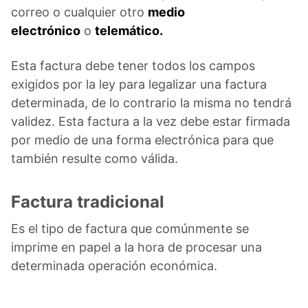
correo o cualquier otro
medio
electrónico
o
telemático.
Esta factura debe tener todos los campos
exigidos por la ley para legalizar una factura
determinada, de lo contrario la misma no tendrá
validez. Esta factura a la vez debe estar firmada
por medio de una forma electrónica para que
también resulte como válida.
Factura tradicional
Es el tipo de factura que comúnmente se
imprime en papel a la hora de procesar una
determinada operación económica.