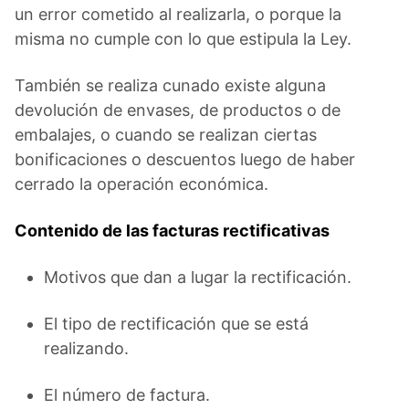
un error cometido al realizarla, o porque la
misma no cumple con lo que estipula la Ley.
También se realiza cunado existe alguna
devolución de envases, de productos o de
embalajes, o cuando se realizan ciertas
bonificaciones o descuentos luego de haber
cerrado la operación económica.
Contenido de las facturas rectificativas
Motivos que dan a lugar la rectificación.
El tipo de rectificación que se está
realizando.
El número de factura.