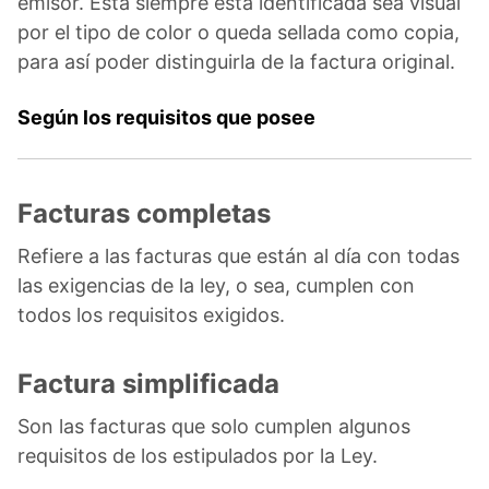
emisor. Esta siempre está identificada sea visual
por el tipo de color o queda sellada como copia,
para así poder distinguirla de la factura original.
Según los requisitos que posee
Facturas completas
Refiere a las facturas que están al día con todas
las exigencias de la ley, o sea, cumplen con
todos los requisitos exigidos.
Factura simplificada
Son las facturas que solo cumplen algunos
requisitos de los estipulados por la Ley.