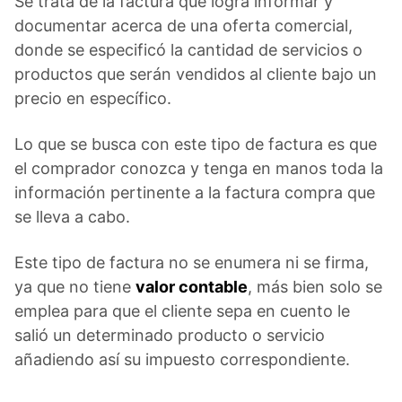
Se trata de la factura que logra informar y
documentar acerca de una oferta comercial,
donde se especificó la cantidad de servicios o
productos que serán vendidos al cliente bajo un
precio en específico.
Lo que se busca con este tipo de factura es que
el comprador conozca y tenga en manos toda la
información pertinente a la factura compra que
se lleva a cabo.
Este tipo de factura no se enumera ni se firma,
ya que no tiene
valor contable
, más bien solo se
emplea para que el cliente sepa en cuento le
salió un determinado producto o servicio
añadiendo así su impuesto correspondiente.