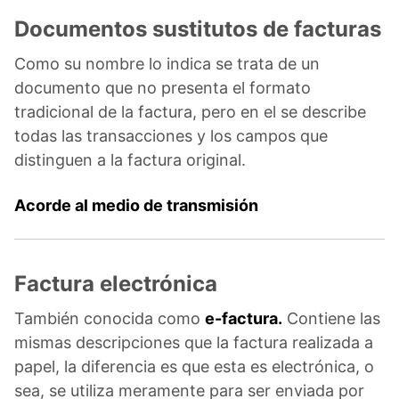
Documentos sustitutos de facturas
Como su nombre lo indica se trata de un
documento que no presenta el formato
tradicional de la factura, pero en el se describe
todas las transacciones y los campos que
distinguen a la factura original.
Acorde al medio de transmisión
Factura electrónica
También conocida como
e-factura.
Contiene las
mismas descripciones que la factura realizada a
papel, la diferencia es que esta es electrónica, o
sea, se utiliza meramente para ser enviada por