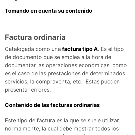
Tomando en cuenta su contenido
Factura ordinaria
Catalogada como una
factura tipo A
. Es el tipo
de documento que se emplea a la hora de
documentar las operaciones económicas, como
es el caso de las prestaciones de determinados
servicios, la compraventa, etc. Estas pueden
presentar errores.
Contenido de las facturas ordinarias
Este tipo de factura es la que se suele utilizar
normalmente, la cual debe mostrar todos los