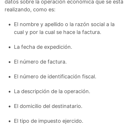
datos sobre la operación económica que se está
realizando, como es:
El nombre y apellido o la razón social a la
cual y por la cual se hace la factura.
La fecha de expedición.
El número de factura.
El número de identificación fiscal.
La descripción de la operación.
El domicilio del destinatario.
El tipo de impuesto ejercido.