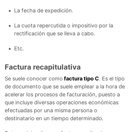
La fecha de expedición.
La cuota repercutida o impositivo por la
rectificación que se lleva a cabo.
Etc.
Factura recapitulativa
Se suele conocer como
factura tipo C
. Es el tipo
de documento que se suele emplear a la hora de
acelerar los procesos de facturación, puesto a
que incluye diversas operaciones económicas
efectuadas por una misma persona o
destinatario en un tiempo determinado.