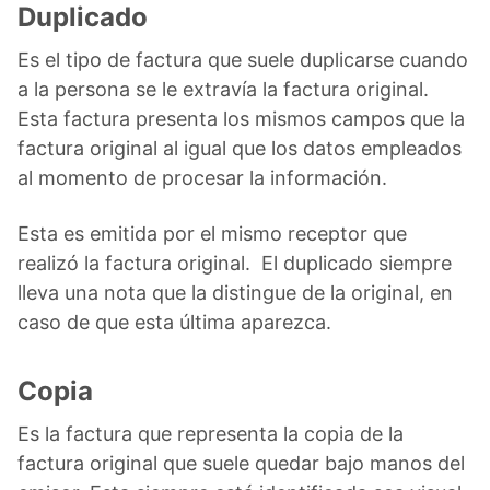
Duplicado
Es el tipo de factura que suele duplicarse cuando
a la persona se le extravía la factura original.
Esta factura presenta los mismos campos que la
factura original al igual que los datos empleados
al momento de procesar la información.
Esta es emitida por el mismo receptor que
realizó la factura original. El duplicado siempre
lleva una nota que la distingue de la original, en
caso de que esta última aparezca.
Copia
Es la factura que representa la copia de la
factura original que suele quedar bajo manos del