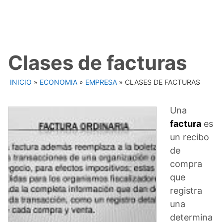
Clases de facturas
INICIO
»
ECONOMIA
»
EMPRESA
»
CLASES DE FACTURAS
Una
factura
es
un recibo
de
compra
que
registra
una
determina