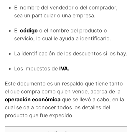
El nombre del vendedor o del comprador,
sea un particular o una empresa.
El
código
o el nombre del producto o
servicio, lo cual le ayuda a identificarlo.
La identificación de los descuentos si los hay.
Los impuestos de
IVA.
Este documento es un respaldo que tiene tanto
el que compra como quien vende, acerca de la
operación económica
que se llevó a cabo, en la
cual se da a conocer todos los detalles del
producto que fue expedido.