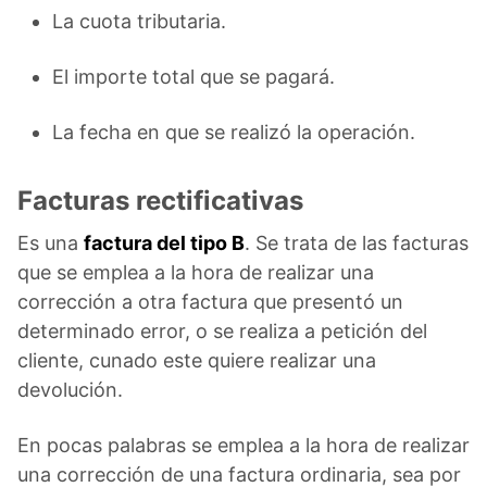
La cuota tributaria.
El importe total que se pagará.
La fecha en que se realizó la operación.
Facturas rectificativas
Es una
factura del tipo B
. Se trata de las facturas
que se emplea a la hora de realizar una
corrección a otra factura que presentó un
determinado error, o se realiza a petición del
cliente, cunado este quiere realizar una
devolución.
En pocas palabras se emplea a la hora de realizar
una corrección de una factura ordinaria, sea por