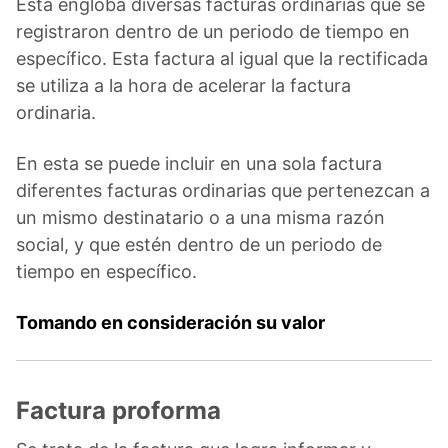
Esta engloba diversas facturas ordinarias que se
registraron dentro de un periodo de tiempo en
específico. Esta factura al igual que la rectificada
se utiliza a la hora de acelerar la factura
ordinaria.
En esta se puede incluir en una sola factura
diferentes facturas ordinarias que pertenezcan a
un mismo destinatario o a una misma razón
social, y que estén dentro de un periodo de
tiempo en específico.
Tomando en consideración su valor
Factura proforma