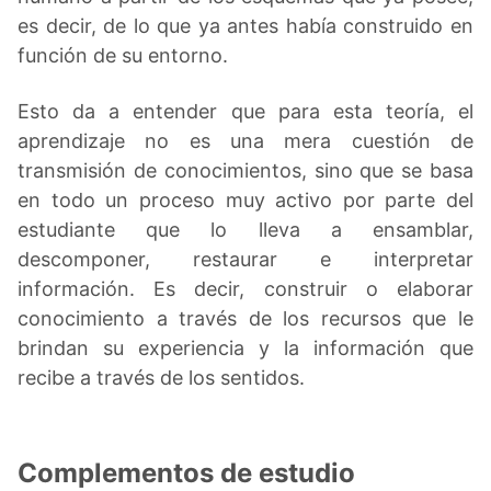
es decir, de lo que ya antes había construido en
función de su entorno.
Esto da a entender que para esta teoría, el
aprendizaje no es una mera cuestión de
transmisión de conocimientos, sino que se basa
en todo un proceso muy activo por parte del
estudiante que lo lleva a ensamblar,
descomponer, restaurar e interpretar
información. Es decir, construir o elaborar
conocimiento a través de los recursos que le
brindan su experiencia y la información que
recibe a través de los sentidos.
Complementos de estudio