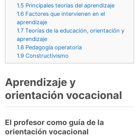
1.5
Principales teorías del aprendizaje
1.6
Factores que intervienen en el
aprendizaje
1.7
Teorías de la educación, orientación y
aprendizaje
1.8
Pedagogía operatoria
1.9
Constructivismo
Aprendizaje y
orientación vocacional
El profesor como guía de la
orientación vocacional