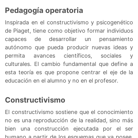
Pedagogía operatoria
Inspirada en el constructivismo y psicogenético
de Piaget, tiene como objetivo formar individuos
capaces de desarrollar un pensamiento
autónomo que pueda producir nuevas ideas y
permita avances científicos, sociales y
culturales. El cambio fundamental que define a
esta teoría es que propone centrar el eje de la
educación en el alumno y no en el profesor.
Constructivismo
El constructivismo sostiene que el conocimiento
no es una reproducción de la realidad, sino más
bien una construcción ejecutada por el ser
humano a partir de los esquemas que ya posee,