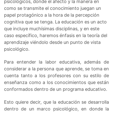
psicológicos, donde el afecto y la manera en
como se transmite el conocimiento juegan un
papel protagónico a la hora de la percepción
cognitiva que se tenga. La educación es un acto
que incluye muchísimas disciplinas, y en este
caso específico, haremos énfasis en la teoría del
aprendizaje viéndolo desde un punto de vista
psicológico.
Para entender la labor educativa, además de
considerar a la persona que aprende, se toma en
cuenta tanto a los profesores con su estilo de
enseñanza como a los conocimientos que están
conformados dentro de un programa educativo.
Esto quiere decir, que la educación se desarrolla
dentro de un marco psicológico, en donde la