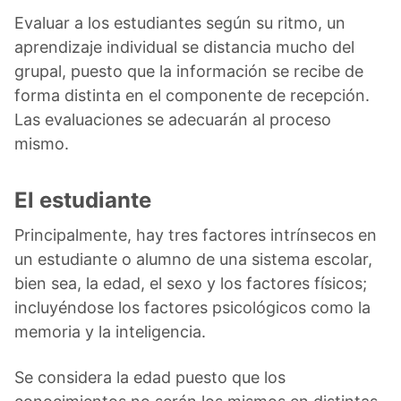
Evaluar a los estudiantes según su ritmo, un
aprendizaje individual se distancia mucho del
grupal, puesto que la información se recibe de
forma distinta en el componente de recepción.
Las evaluaciones se adecuarán al proceso
mismo.
El estudiante
Principalmente, hay tres factores intrínsecos en
un estudiante o alumno de una sistema escolar,
bien sea, la edad, el sexo y los factores físicos;
incluyéndose los factores psicológicos como la
memoria y la inteligencia.
Se considera la edad puesto que los