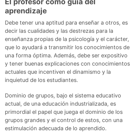
El profesor como guía del
aprendizaje
Debe tener una aptitud para enseñar a otros, es
decir las cualidades y las destrezas para la
enseñanza propias de la psicología y el carácter,
que lo ayudará a transmitir los conocimientos de
una forma óptima. Además, debe ser expositivo
y tener buenas explicaciones con conocimientos
actuales que incentiven el dinamismo y la
inquietud de los estudiantes.
Dominio de grupos, bajo el sistema educativo
actual, de una educación industrializada, es
primordial el papel que juega el dominio de los
grupos grandes y el control de estos, con una
estimulación adecuada de lo aprendido.