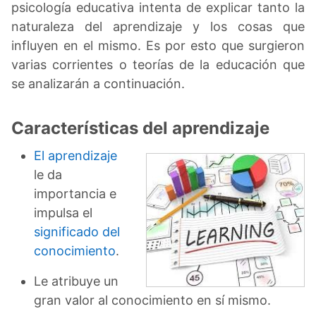
psicología educativa intenta de explicar tanto la
naturaleza del aprendizaje y los cosas que
influyen en el mismo. Es por esto que surgieron
varias corrientes o teorías de la educación que
se analizarán a continuación.
Características del aprendizaje
El aprendizaje
le da
importancia e
impulsa el
significado del
conocimiento
.
Le atribuye un
gran valor al conocimiento en sí mismo.