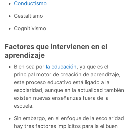
Conductismo
Gestaltismo
Cognitivismo
Factores que intervienen en el
aprendizaje
Bien sea por
la educación
, ya que es el
principal motor de creación de aprendizaje,
este proceso educativo está ligado a la
escolaridad, aunque en la actualidad también
existen nuevas enseñanzas fuera de la
escuela.
Sin embargo, en el enfoque de la escolaridad
hay tres factores implícitos para la el buen