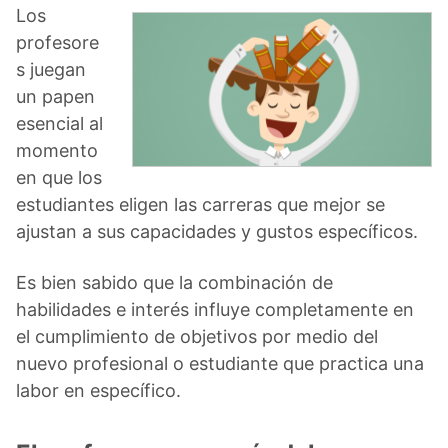
Los
profesore
s juegan
un papen
esencial al
momento
en que los
estudiantes eligen las carreras que mejor se
ajustan a sus capacidades y gustos específicos.
Es bien sabido que la combinación de
habilidades e interés influye completamente en
el cumplimiento de objetivos por medio del
nuevo profesional o estudiante que practica una
labor en específico.