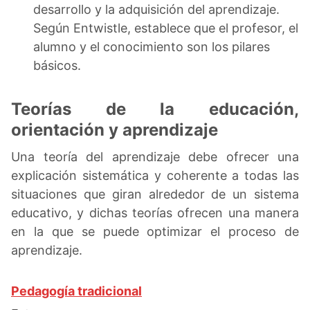
desarrollo y la adquisición del aprendizaje.
Según Entwistle, establece que el profesor, el
alumno y el conocimiento son los pilares
básicos.
Teorías de la educación,
orientación y aprendizaje
Una teoría del aprendizaje debe ofrecer una
explicación sistemática y coherente a todas las
situaciones que giran alrededor de un sistema
educativo, y dichas teorías ofrecen una manera
en la que se puede optimizar el proceso de
aprendizaje.
Pedagogía tradicional