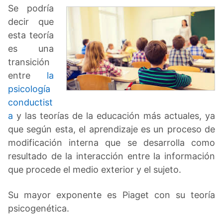
Se podría
decir que
esta teoría
es una
transición
entre
la
psicología
conductist
a
y las teorías de la educación más actuales, ya
que según esta, el aprendizaje es un proceso de
modificación interna que se desarrolla como
resultado de la interacción entre la información
que procede el medio exterior y el sujeto.
Su mayor exponente es Piaget con su teoría
psicogenética.