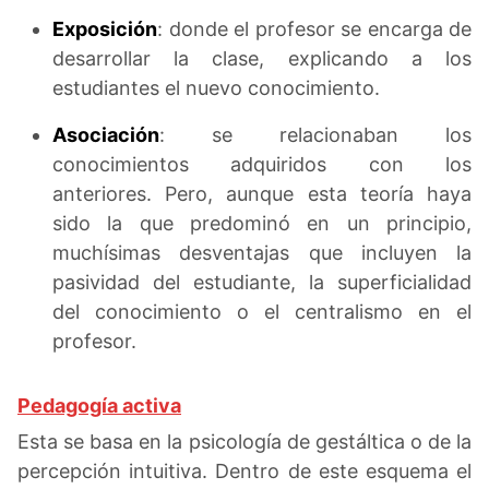
Exposición
: donde el profesor se encarga de
desarrollar la clase, explicando a los
estudiantes el nuevo conocimiento.
Asociación
: se relacionaban los
conocimientos adquiridos con los
anteriores. Pero, aunque esta teoría haya
sido la que predominó en un principio,
muchísimas desventajas que incluyen la
pasividad del estudiante, la superficialidad
del conocimiento o el centralismo en el
profesor.
Pedagogía activa
Esta se basa en la psicología de gestáltica o de la
percepción intuitiva. Dentro de este esquema el