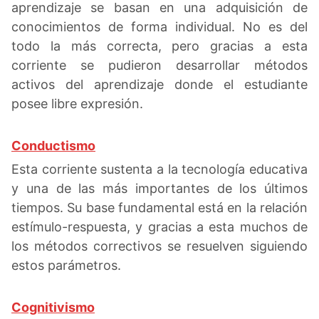
aprendizaje se basan en una adquisición de
conocimientos de forma individual. No es del
todo la más correcta, pero gracias a esta
corriente se pudieron desarrollar métodos
activos del aprendizaje donde el estudiante
posee libre expresión.
Conductismo
Esta corriente sustenta a la tecnología educativa
y una de las más importantes de los últimos
tiempos. Su base fundamental está en la relación
estímulo-respuesta, y gracias a esta muchos de
los métodos correctivos se resuelven siguiendo
estos parámetros.
Cognitivismo