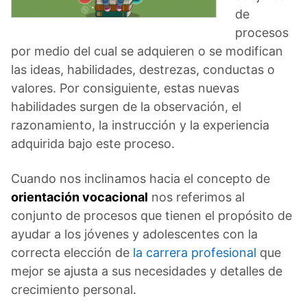
de
procesos
por medio del cual se adquieren o se modifican
las ideas, habilidades, destrezas, conductas o
valores. Por consiguiente, estas nuevas
habilidades surgen de la observación, el
razonamiento, la instrucción y la experiencia
adquirida bajo este proceso.
Cuando nos inclinamos hacia el concepto de
orientación
vocacional
nos referimos al
conjunto de procesos que tienen el propósito de
ayudar a los jóvenes y adolescentes con la
correcta elección de
la carrera profesional
que
mejor se ajusta a sus necesidades y detalles de
crecimiento personal.