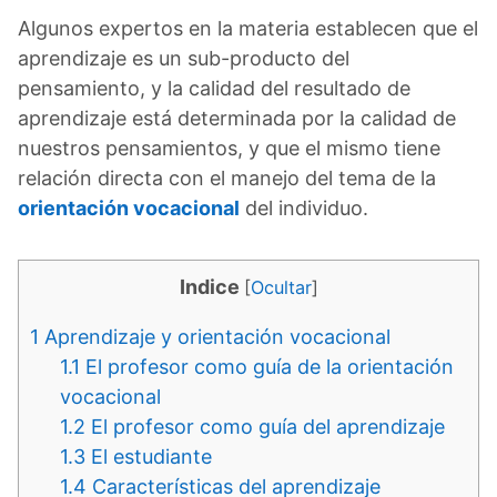
Algunos expertos en la materia establecen que el
aprendizaje es un sub-producto del
pensamiento, y la calidad del resultado de
aprendizaje está determinada por la calidad de
nuestros pensamientos, y que el mismo tiene
relación directa con el manejo del tema de la
orientación vocacional
del individuo.
Indice
[
Ocultar
]
1
Aprendizaje y orientación vocacional
1.1
El profesor como guía de la orientación
vocacional
1.2
El profesor como guía del aprendizaje
1.3
El estudiante
1.4
Características del aprendizaje