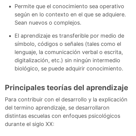
Permite que el conocimiento sea operativo
según en lo contexto en el que se adquiere.
Sean nuevos o complejos.
El aprendizaje es transferible por medio de
símbolo, códigos o señales (tales como el
lenguaje, la comunicación verbal o escrita,
digitalización, etc.) sin ningún intermedio
biológico, se puede adquirir conocimiento.
Principales teorías del aprendizaje
Para contribuir con el desarrollo y la explicación
del termino aprendizaje, se desarrollaron
distintas escuelas con enfoques psicológicos
durante el siglo XX: