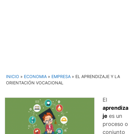
INICIO
»
ECONOMIA
»
EMPRESA
»
EL APRENDIZAJE Y LA
ORIENTACIÓN VOCACIONAL
El
aprendiza
je
es un
proceso o
conjunto