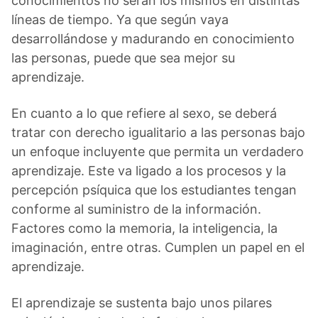
conocimientos no serán los mismos en distintas
líneas de tiempo. Ya que según vaya
desarrollándose y madurando en conocimiento
las personas, puede que sea mejor su
aprendizaje.
En cuanto a lo que refiere al sexo, se deberá
tratar con derecho igualitario a las personas bajo
un enfoque incluyente que permita un verdadero
aprendizaje. Este va ligado a los procesos y la
percepción psíquica que los estudiantes tengan
conforme al suministro de la información.
Factores como la memoria, la inteligencia, la
imaginación, entre otras. Cumplen un papel en el
aprendizaje.
El aprendizaje se sustenta bajo unos pilares