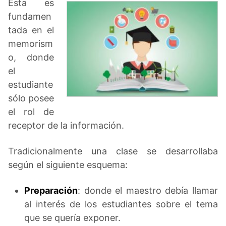
Esta es
fundamen
tada en el
memorism
o, donde
el
estudiante
sólo posee
el rol de
receptor de la información.
Tradicionalmente una clase se desarrollaba
según el siguiente esquema:
Preparación
: donde el maestro debía llamar
al interés de los estudiantes sobre el tema
que se quería exponer.