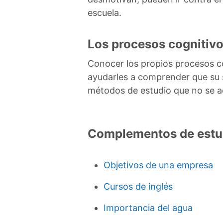
escuela.
Los procesos cognitivo
Conocer los propios procesos c
ayudarles a comprender que su s
métodos de estudio que no se a
Complementos de estu
Objetivos de una empresa
Cursos de inglés
Importancia del agua