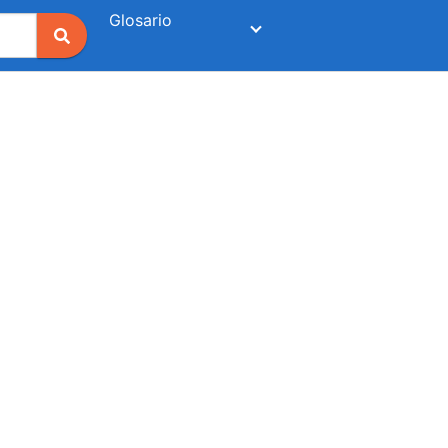
Glosario