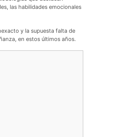
les, las habilidades emocionales
nexacto y la supuesta falta de
eñanza, en estos últimos años.