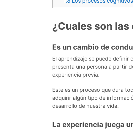
1.8
Los procesos cognitivos
¿Cuales son las 
Es un cambio de condu
El aprendizaje se puede definir
presenta una persona a partir 
experiencia previa.
Este es un proceso que dura to
adquirir algún tipo de informac
desarrollo de nuestra vida.
La experiencia juega u