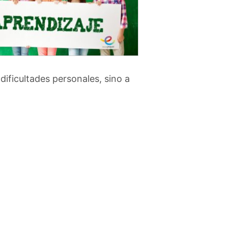
ificultades personales, sino a