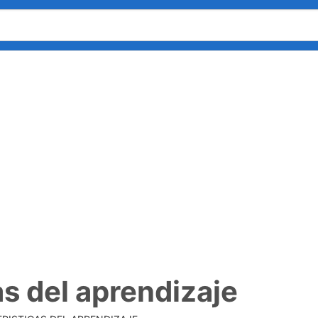
as del aprendizaje