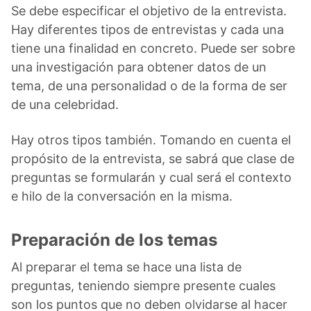
Se debe especificar el objetivo de la entrevista.
Hay diferentes tipos de entrevistas y cada una
tiene una finalidad en concreto. Puede ser sobre
una investigación para obtener datos de un
tema, de una personalidad o de la forma de ser
de una celebridad.
Hay otros tipos también. Tomando en cuenta el
propósito de la entrevista, se sabrá que clase de
preguntas se formularán y cual será el contexto
e hilo de la conversación en la misma.
Preparación de los temas
Al preparar el tema se hace una lista de
preguntas, teniendo siempre presente cuales
son los puntos que no deben olvidarse al hacer