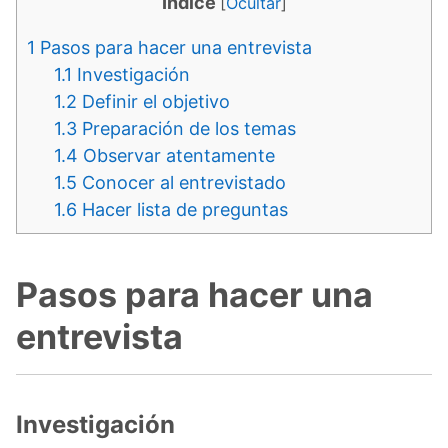
Indice
[
Ocultar
]
1
Pasos para hacer una entrevista
1.1
Investigación
1.2
Definir el objetivo
1.3
Preparación de los temas
1.4
Observar atentamente
1.5
Conocer al entrevistado
1.6
Hacer lista de preguntas
Pasos para hacer una
entrevista
Investigación