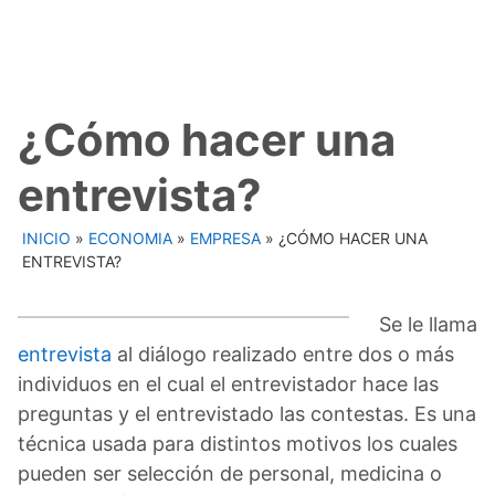
¿Cómo hacer una
entrevista?
INICIO
»
ECONOMIA
»
EMPRESA
»
¿CÓMO HACER UNA
ENTREVISTA?
Se le llama
entrevista
al diálogo realizado entre dos o más
individuos en el cual el entrevistador hace las
preguntas y el entrevistado las contestas. Es una
técnica usada para distintos motivos los cuales
pueden ser selección de personal, medicina o