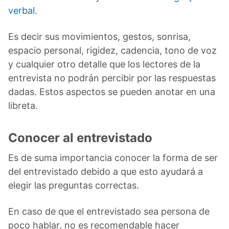
verbal
.
Es decir sus movimientos, gestos, sonrisa,
espacio personal, rigidez, cadencia, tono de voz
y cualquier otro detalle que los lectores de la
entrevista no podrán percibir por las respuestas
dadas. Estos aspectos se pueden anotar en una
libreta.
Conocer al entrevistado
Es de suma importancia conocer la forma de ser
del entrevistado debido a que esto ayudará a
elegir las preguntas correctas.
En caso de que el entrevistado sea persona de
poco hablar, no es recomendable hacer