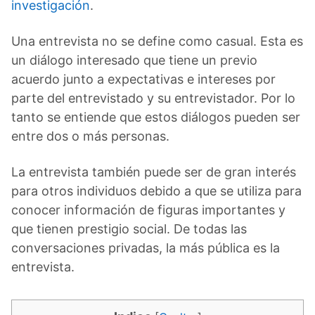
investigación
.
Una entrevista no se define como casual. Esta es
un diálogo interesado que tiene un previo
acuerdo junto a expectativas e intereses por
parte del entrevistado y su entrevistador. Por lo
tanto se entiende que estos diálogos pueden ser
entre dos o más personas.
La entrevista también puede ser de gran interés
para otros individuos debido a que se utiliza para
conocer información de figuras importantes y
que tienen prestigio social. De todas las
conversaciones privadas, la más pública es la
entrevista.