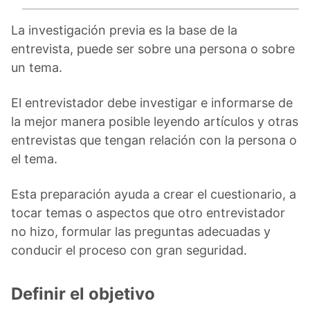
La investigación previa es la base de la
entrevista, puede ser sobre una persona o sobre
un tema.
El entrevistador debe investigar e informarse de
la mejor manera posible leyendo artículos y otras
entrevistas que tengan relación con la persona o
el tema.
Esta preparación ayuda a crear el cuestionario, a
tocar temas o aspectos que otro entrevistador
no hizo, formular las preguntas adecuadas y
conducir el proceso con gran seguridad.
Definir el objetivo