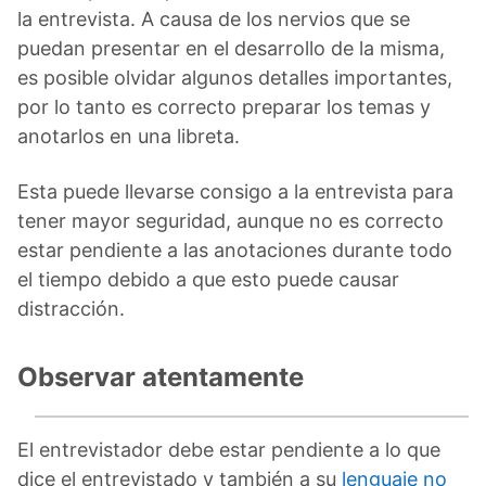
la entrevista. A causa de los nervios que se
puedan presentar en el desarrollo de la misma,
es posible olvidar algunos detalles importantes,
por lo tanto es correcto preparar los temas y
anotarlos en una libreta.
Esta puede llevarse consigo a la entrevista para
tener mayor seguridad, aunque no es correcto
estar pendiente a las anotaciones durante todo
el tiempo debido a que esto puede causar
distracción.
Observar atentamente
El entrevistador debe estar pendiente a lo que
dice el entrevistado y también a su
lenguaje no