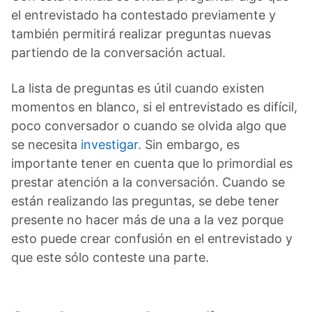
el entrevistado ha contestado previamente y
también permitirá realizar preguntas nuevas
partiendo de la conversación actual.
La lista de preguntas es útil cuando existen
momentos en blanco, si el entrevistado es difícil,
poco conversador o cuando se olvida algo que
se necesita
investigar
. Sin embargo, es
importante tener en cuenta que lo primordial es
prestar atención a la conversación. Cuando se
están realizando las preguntas, se debe tener
presente no hacer más de una a la vez porque
esto puede crear confusión en el entrevistado y
que este sólo conteste una parte.