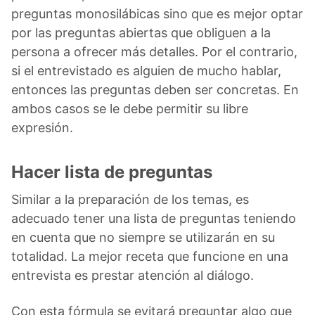
preguntas monosilábicas sino que es mejor optar
por las preguntas abiertas que obliguen a la
persona a ofrecer más detalles. Por el contrario,
si el entrevistado es alguien de mucho hablar,
entonces las preguntas deben ser concretas. En
ambos casos se le debe permitir su libre
expresión.
Hacer lista de preguntas
Similar a la preparación de los temas, es
adecuado tener una lista de preguntas teniendo
en cuenta que no siempre se utilizarán en su
totalidad. La mejor receta que funcione en una
entrevista es prestar atención al diálogo.
Con esta fórmula se evitará preguntar algo que