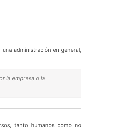
 una administración en general,
or la empresa o la
ursos, tanto humanos como no