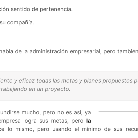
ión sentido de pertenencia.
 su compañía.
habla de la administración empresarial, pero también
ente y eficaz todas las metas y planes propuestos p
 trabajando en un proyecto.
undirse mucho, pero no es así, ya
empresa logra sus metas, pero
la
e lo mismo, pero usando el mínimo de sus rec