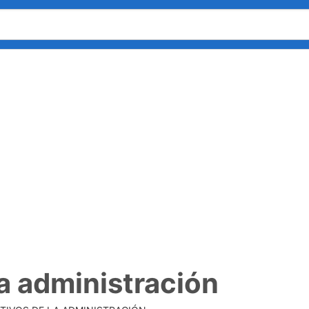
la administración