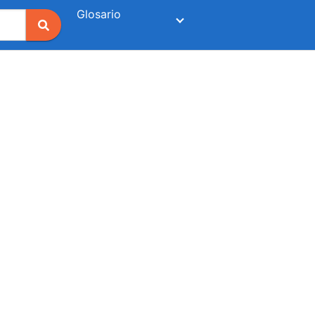
Glosario