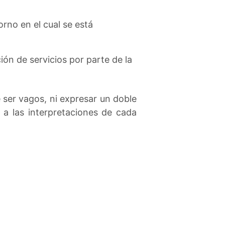
rno en el cual se está
ón de servicios por parte de la
ser vagos, ni expresar un doble
 a las interpretaciones de cada