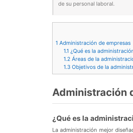
de su personal laboral.
1
Administración de empresas
1.1
¿Qué es la administraci
1.2
Áreas de la administrac
1.3
Objetivos de la administ
Administración
¿Qué es la administra
La administración mejor diseña