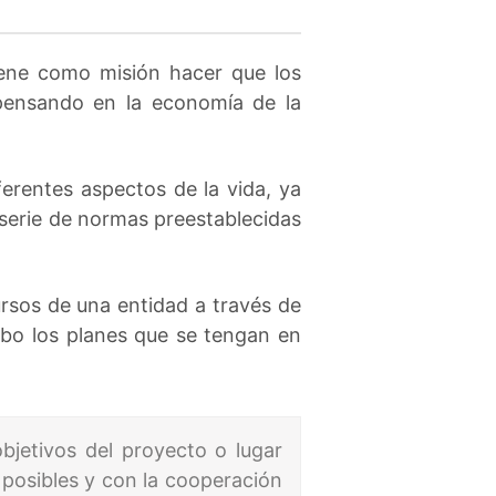
iene como misión hacer que los
pensando en la economía de la
erentes aspectos de la vida, ya
a serie de normas preestablecidas
rsos de una entidad a través de
cabo los planes que se tengan en
 objetivos del proyecto o lugar
posibles y con la cooperación