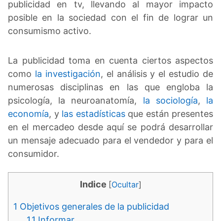
publicidad en tv, llevando al mayor impacto
posible en la sociedad con el fin de lograr un
consumismo activo.
La publicidad toma en cuenta ciertos aspectos
como
la investigación
, el análisis y el estudio de
numerosas disciplinas en las que engloba la
psicología, la neuroanatomía,
la sociología
,
la
economía
, y
las estadísticas
que están presentes
en el mercadeo desde aquí se podrá desarrollar
un mensaje adecuado para el vendedor y para el
consumidor.
Indice
[
Ocultar
]
1
Objetivos generales de la publicidad
1.1
Informar