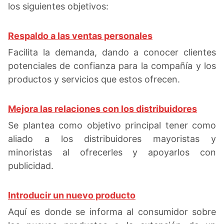
los siguientes objetivos:
Respaldo a las ventas personales
Facilita la demanda, dando a conocer clientes
potenciales de confianza para la compañía y los
productos y servicios que estos ofrecen.
Mejora las relaciones con los distribuidores
Se plantea como objetivo principal tener como
aliado a los distribuidores mayoristas y
minoristas al ofrecerles y apoyarlos con
publicidad.
Introducir un nuevo producto
Aquí es donde se informa al consumidor sobre