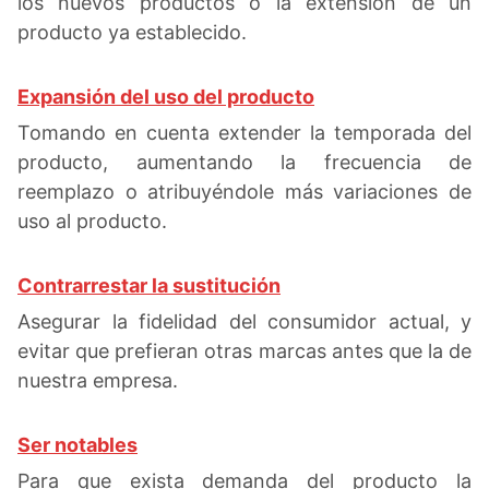
los nuevos productos o la extensión de un
producto ya establecido.
Expansión del uso del producto
Tomando en cuenta extender la temporada del
producto, aumentando la frecuencia de
reemplazo o atribuyéndole más variaciones de
uso al producto.
Contrarrestar la sustitución
Asegurar la fidelidad del consumidor actual, y
evitar que prefieran otras marcas antes que la de
nuestra empresa.
Ser notables
Para que exista demanda del producto la