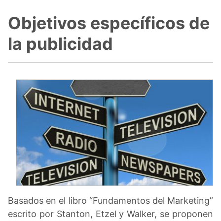
Objetivos específicos de
la publicidad
Basados en el libro “Fundamentos del Marketing”
escrito por Stanton, Etzel y Walker, se proponen