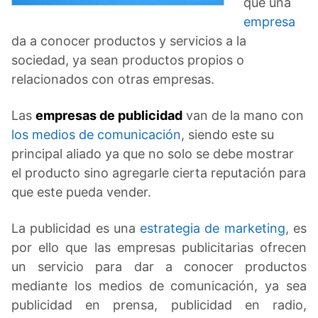
que una
empresa
da a conocer productos y servicios a la
sociedad, ya sean productos propios o
relacionados con otras empresas.
Las
empresas de publicidad
van de la mano con
los medios de comunicación
, siendo este su
principal aliado ya que no solo se debe mostrar
el producto sino agregarle cierta reputación para
que este pueda vender.
La publicidad es una
estrategia de marketing
, es
por ello que las empresas publicitarias ofrecen
un servicio para dar a conocer productos
mediante los medios de comunicación, ya sea
publicidad en prensa, publicidad en radio,