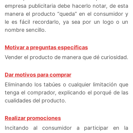
empresa publicitaria debe hacerlo notar, de esta
manera el producto “queda” en el consumidor y
le es fácil recordarlo, ya sea por un logo o un
nombre sencillo.
Motivar a preguntas específicas
Vender el producto de manera que dé curiosidad.
Dar motivos para comprar
Eliminando los tabúes o cualquier limitación que
tenga el comprador, explicando el porqué de las
cualidades del producto.
Realizar promociones
Incitando al consumidor a participar en la