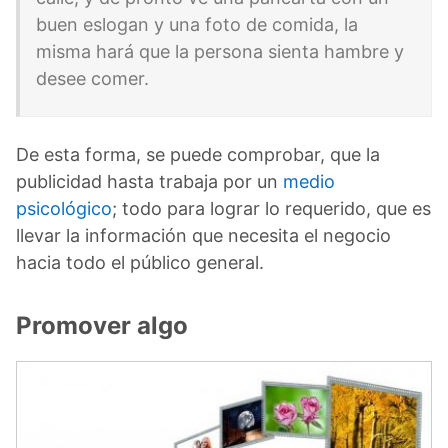
buen eslogan y una foto de comida, la
misma hará que la persona sienta hambre y
desee comer.
De esta forma, se puede comprobar, que la
publicidad hasta trabaja por un
medio
psicológico
; todo para lograr lo requerido, que es
llevar la información que necesita el negocio
hacia todo el público general.
Promover algo