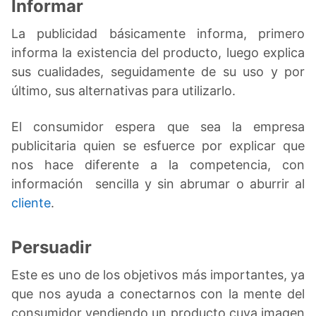
Informar
La publicidad básicamente informa, primero
informa la existencia del producto, luego explica
sus cualidades, seguidamente de su uso y por
último, sus alternativas para utilizarlo.
El consumidor espera que sea la empresa
publicitaria quien se esfuerce por explicar que
nos hace diferente a la competencia, con
información sencilla y sin abrumar o aburrir al
cliente
.
Persuadir
Este es uno de los objetivos más importantes, ya
que nos ayuda a conectarnos con la mente del
consumidor vendiendo un producto cuya imagen