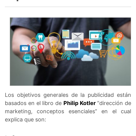
Los objetivos generales de la publicidad están
basados en el libro de
Philip Kotler
“dirección de
marketing, conceptos esenciales” en el cual
explica que son: