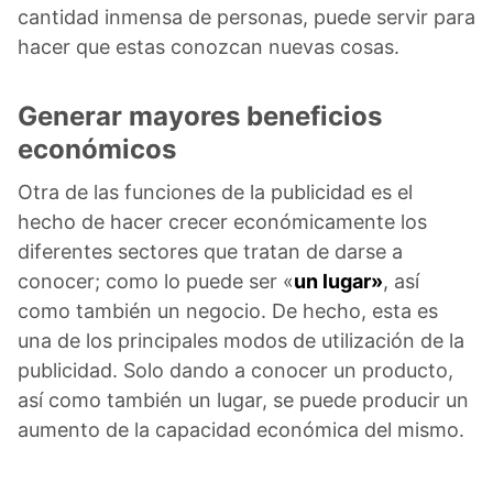
cantidad inmensa de personas, puede servir para
hacer que estas conozcan nuevas cosas.
Generar mayores beneficios
económicos
Otra de las funciones de la publicidad es el
hecho de hacer crecer económicamente los
diferentes sectores que tratan de darse a
conocer; como lo puede ser «
un lugar»
, así
como también un negocio. De hecho, esta es
una de los principales modos de utilización de la
publicidad. Solo dando a conocer un producto,
así como también un lugar, se puede producir un
aumento de la capacidad económica del mismo.