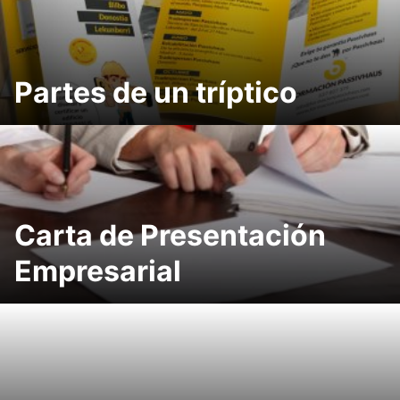
Partes de un tríptico
Carta de Presentación
Empresarial