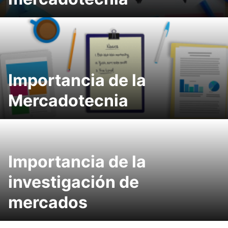
Importancia de la
Mercadotecnia
Importancia de la
investigación de
mercados