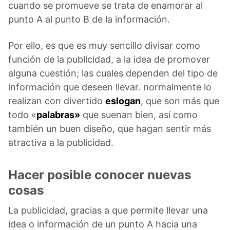
cuando se promueve se trata de enamorar al
punto A al punto B de la información.
Por ello, es que es muy sencillo divisar como
función de la publicidad, a la idea de promover
alguna cuestión; las cuales dependen del tipo de
información que deseen llevar. normalmente lo
realizan con divertido
eslogan
, que son más que
todo «
palabras»
que suenan bien, así como
también un buen diseño, que hagan sentir más
atractiva a la publicidad.
Hacer posible conocer nuevas
cosas
La publicidad, gracias a que permite llevar una
idea o información de un punto A hacia una