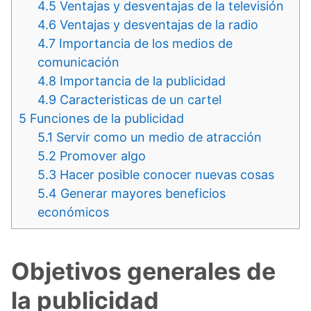
4.5
Ventajas y desventajas de la televisión
4.6
Ventajas y desventajas de la radio
4.7
Importancia de los medios de
comunicación
4.8
Importancia de la publicidad
4.9
Caracteristicas de un cartel
5
Funciones de la publicidad
5.1
Servir como un medio de atracción
5.2
Promover algo
5.3
Hacer posible conocer nuevas cosas
5.4
Generar mayores beneficios
económicos
Objetivos generales de
la publicidad