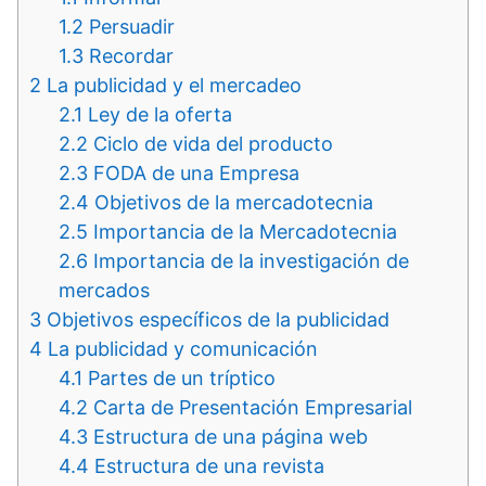
1.2
Persuadir
1.3
Recordar
2
La publicidad y el mercadeo
2.1
Ley de la oferta
2.2
Ciclo de vida del producto
2.3
FODA de una Empresa
2.4
Objetivos de la mercadotecnia
2.5
Importancia de la Mercadotecnia
2.6
Importancia de la investigación de
mercados
3
Objetivos específicos de la publicidad
4
La publicidad y comunicación
4.1
Partes de un tríptico
4.2
Carta de Presentación Empresarial
4.3
Estructura de una página web
4.4
Estructura de una revista