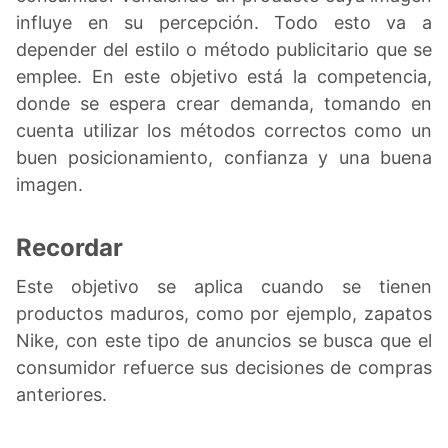
influye en su percepción. Todo esto va a
depender del estilo o método publicitario que se
emplee. En este objetivo está la competencia,
donde se espera crear demanda, tomando en
cuenta utilizar los métodos correctos como un
buen posicionamiento, confianza y una buena
imagen.
Recordar
Este objetivo se aplica cuando se tienen
productos maduros, como por ejemplo, zapatos
Nike, con este tipo de anuncios se busca que el
consumidor refuerce sus decisiones de compras
anteriores.