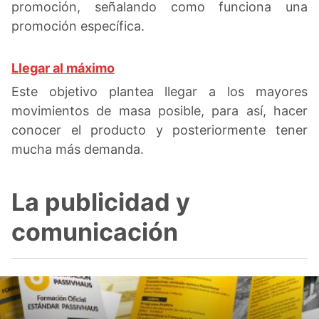
promoción, señalando como funciona una
promoción específica.
Llegar al máximo
Este objetivo plantea llegar a los mayores
movimientos de masa posible, para así, hacer
conocer el producto y posteriormente tener
mucha más demanda.
La publicidad y
comunicación