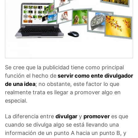
Se cree que la publicidad tiene como principal
función el hecho de
servir como ente divulgador
de una idea
; no obstante, este factor lo que
realmente trata es llegar a promover algo en
especial.
La diferencia entre
divulgar
y
promover
es que
cuando se divulga algo se está llevando una
información de un punto A hacia un punto B, y