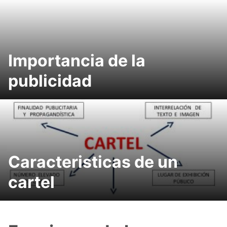
Importancia de la
publicidad
Caracteristicas de un
cartel