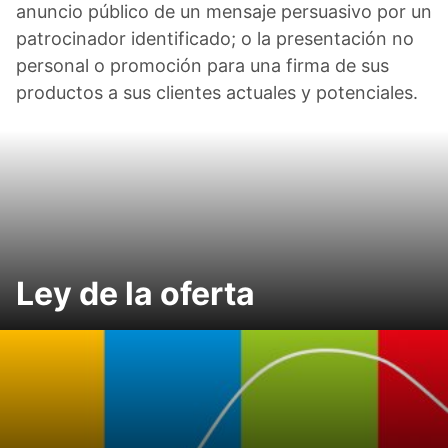
anuncio público de un mensaje persuasivo por un
patrocinador identificado; o la presentación no
personal o promoción para una firma de sus
productos a sus clientes actuales y potenciales.
Ley de la oferta