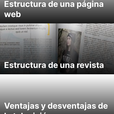
Estructura de una página
web
Estructura de una revista
Ventajas y desventajas de