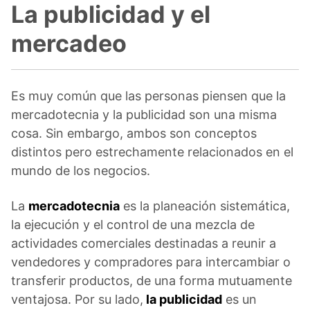
La publicidad y el
mercadeo
Es muy común que las personas piensen que la
mercadotecnia y la publicidad son una misma
cosa. Sin embargo, ambos son conceptos
distintos pero estrechamente relacionados en el
mundo de los negocios.
La
mercadotecnia
es la planeación sistemática,
la ejecución y el control de una mezcla de
actividades comerciales destinadas a reunir a
vendedores y compradores para intercambiar o
transferir productos, de una forma mutuamente
ventajosa. Por su lado,
la publicidad
es un