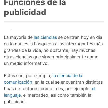
Funciones de la
publicidad
La mayoría de
las ciencias
se centran hoy en día
en lo que es la búsqueda a las interrogantes más
grandes de la vida, no obstante, hay muchas
otras ciencias que sirven principalmente como
un medio informativo.
Estas son, por ejemplo,
la ciencia de la
comunicación
, en la cual se encuentran distintas
tipas de factores; como lo es, por ejemplo,
el
lenguaje
, el mercadeo, así como también la
publicidad.