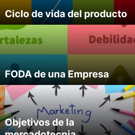
Ciclo de vida del producto
FODA de una Empresa
Objetivos de la
mercadotecnia