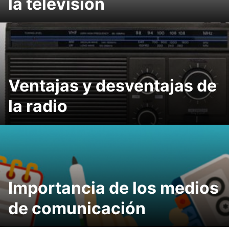
la televisión
Ventajas y desventajas de
la radio
Importancia de los medios
de comunicación