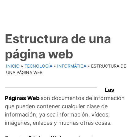
Estructura de una
página web
INICIO
»
TECNOLOGÍA
»
INFORMÁTICA
»
ESTRUCTURA DE
UNA PÁGINA WEB
Las
Páginas Web
son documentos de información
que pueden contener cualquier clase de
información, ya sea información, vídeos,
imágenes, enlaces y muchas otras cosas.