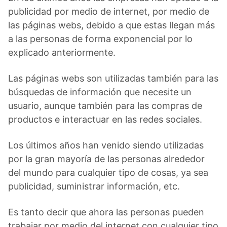
publicidad por medio de internet, por medio de
las páginas webs, debido a que estas llegan más
a las personas de forma exponencial por lo
explicado anteriormente.
Las páginas webs son utilizadas también para las
búsquedas de información que necesite un
usuario, aunque también para las compras de
productos e interactuar en las redes sociales.
Los últimos años han venido siendo utilizadas
por la gran mayoría de las personas alrededor
del mundo para cualquier tipo de cosas, ya sea
publicidad, suministrar información, etc.
Es tanto decir que ahora las personas pueden
trabajar por medio del internet con cualquier tipo