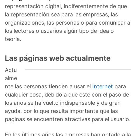
representación digital, indiferentemente de que
la representación sea para las empresas, las
organizaciones, las personas o para comunicar a
los lectores o usuarios algún tipo de idea o
teoría.
Las páginas web actualmente
Actu
alme
nte las personas tienden a usar el
Internet
para
cualquier cosa, debido a que este con el paso de
los años se ha vuelto indispensable y de gran
ayuda, por lo que resulta importante que las
páginas se encuentren atractivas para el usuario.
En los últimos años las empresas han optado a la