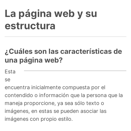
La página web y su
estructura
¿Cuáles son las características de
una página web?
Esta
se
encuentra inicialmente compuesta por el
contendido o información que la persona que la
maneja proporcione, ya sea sólo texto o
imágenes, en estas se pueden asociar las
imágenes con propio estilo.