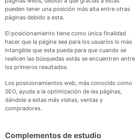
páginas webs, debido a que gracias a estas
pueden tener una posición más alta entre otras
páginas debido a esta.
El posicionamiento tiene como única finalidad
hacer que la página sea para los usuarios lo más
intangible que esta pueda para que cuando se
realicen las búsquedas estás se encuentren entre
los primeros resultados.
Los posicionamientos web, más conocido como
SEO, ayuda a la optimización de las páginas,
dándole a estas más visitas, ventas y
compradores.
Complementos de estudio