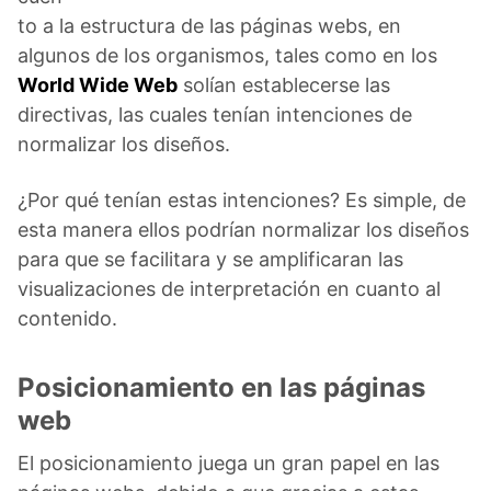
to a la estructura de las páginas webs, en
algunos de los organismos, tales como en los
World Wide Web
solían establecerse las
directivas, las cuales tenían intenciones de
normalizar los diseños.
¿Por qué tenían estas intenciones? Es simple, de
esta manera ellos podrían normalizar los diseños
para que se facilitara y se amplificaran las
visualizaciones de interpretación en cuanto al
contenido.
Posicionamiento en las páginas
web
El posicionamiento juega un gran papel en las