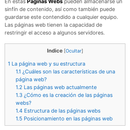
En estas
Páginas Webs
pueden almacenarse un
sinfín de contenido, así como también puede
guardarse este contendido a cualquier equipo.
Las páginas web tienen la capacidad de
restringir el acceso a algunos servidores.
Indice
[
Ocultar
]
1
La página web y su estructura
1.1
¿Cuáles son las características de una
página web?
1.2
Las páginas web actualmente
1.3
¿Cómo es la creación de las páginas
webs?
1.4
Estructura de las páginas webs
1.5
Posicionamiento en las páginas web