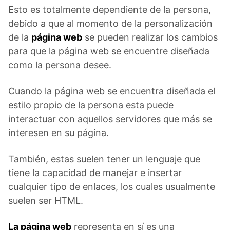
Esto es totalmente dependiente de la persona,
debido a que al momento de la personalización
de la
página web
se pueden realizar los cambios
para que la página web se encuentre diseñada
como la persona desee.
Cuando la página web se encuentra diseñada el
estilo propio de la persona esta puede
interactuar con aquellos servidores que más se
interesen en su página.
También, estas suelen tener un lenguaje que
tiene la capacidad de manejar e insertar
cualquier tipo de enlaces, los cuales usualmente
suelen ser HTML.
La página web
representa en sí es una