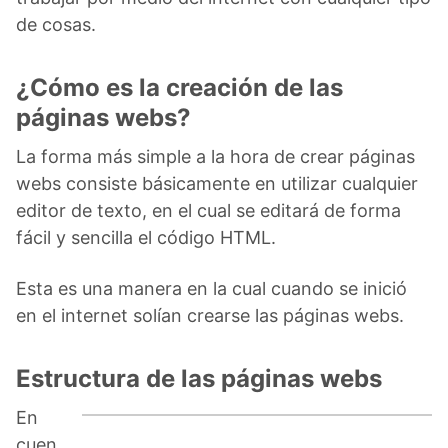
de cosas.
¿Cómo es la creación de las
páginas webs?
La forma más simple a la hora de crear páginas
webs consiste básicamente en utilizar cualquier
editor de texto, en el cual se editará de forma
fácil y sencilla el código HTML.
Esta es una manera en la cual cuando se inició
en el internet solían crearse las páginas webs.
Estructura de las páginas webs
En
cuen