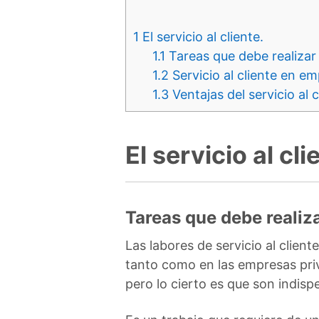
1
El servicio al cliente.
1.1
Tareas que debe realizar e
1.2
Servicio al cliente en em
1.3
Ventajas del servicio al c
El servicio al cli
Tareas que debe realizar
Las labores de servicio al clien
tanto como en las empresas pri
pero lo cierto es que son indisp