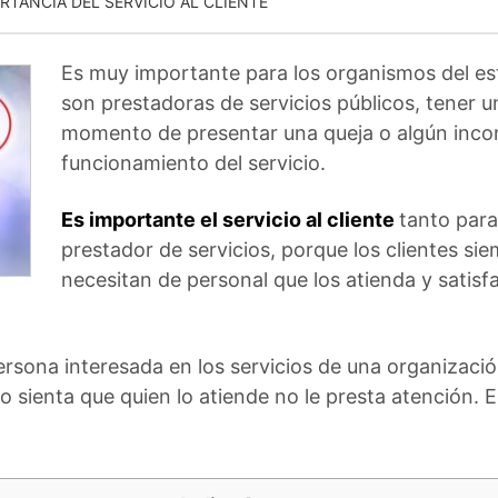
RTANCIA DEL SERVICIO AL CLIENTE
Es muy importante para los organismos del e
son prestadoras de servicios públicos, tener un 
momento de presentar una queja o algún inco
funcionamiento del servicio.
Es importante el servicio al cliente
tanto para
prestador de servicios, porque los clientes si
necesitan de personal que los atienda y satis
sona interesada en los servicios de una organizació
sienta que quien lo atiende no le presta atención. Est