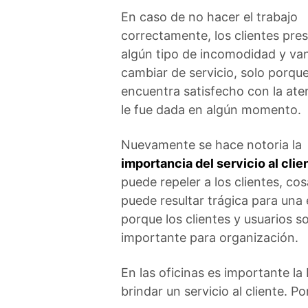
En caso de no hacer el trabajo
correctamente, los clientes pre
algún tipo de incomodidad y van
cambiar de servicio, solo porqu
encuentra satisfecho con la ate
le fue dada en algún momento.
Nuevamente se hace notoria la
importancia del servicio al clie
puede repeler a los clientes, co
puede resultar trágica para una
porque los clientes y usuarios s
importante para organización.
En las oficinas es importante la
brindar un servicio al cliente. P