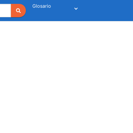
Glosario