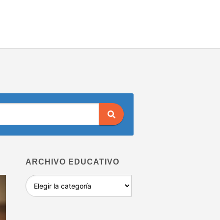
ARCHIVO EDUCATIVO
Archivo
educativo