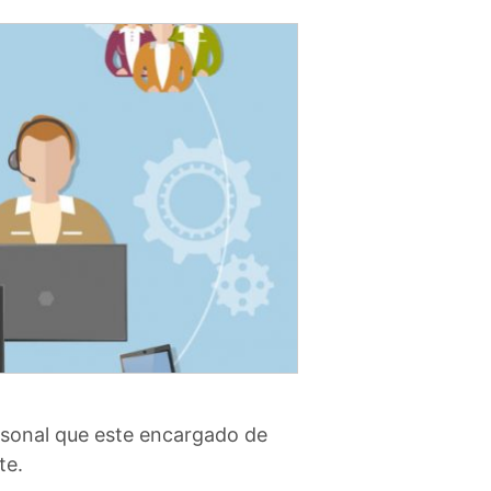
ersonal que este encargado de
te.