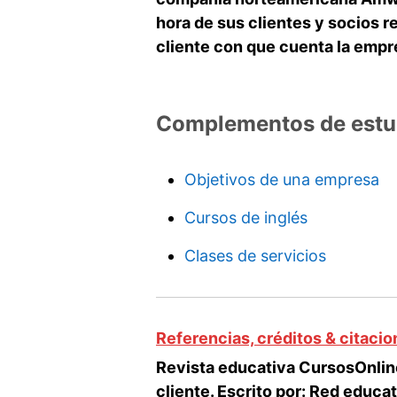
hora de sus clientes y socios re
cliente con que cuenta la empr
Complementos de estu
Objetivos de una empresa
Cursos de inglés
Clases de servicios
Referencias, créditos & citaci
Revista educativa CursosOnline
cliente. Escrito por:
Red educat