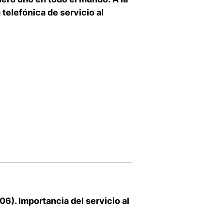
 telefónica de servicio al
6). Importancia del servicio al