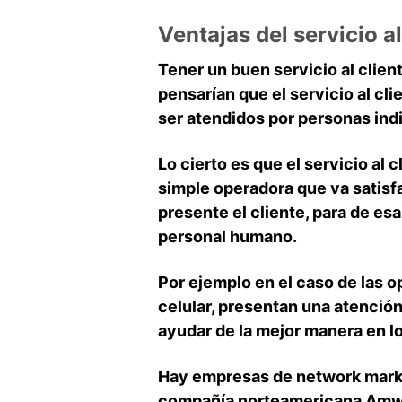
Ventajas del servicio al
Tener un buen servicio al clie
pensarían que el servicio al cl
ser atendidos por personas indi
Lo cierto es que el servicio al
simple operadora que va satisf
presente el cliente, para de es
personal humano.
Por ejemplo en el caso de las o
celular, presentan una atención
ayudar de la mejor manera en lo
Hay empresas de network marke
compañía norteamericana Amway