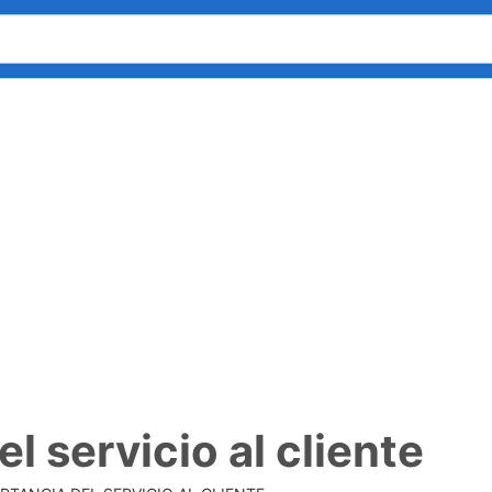
l servicio al cliente