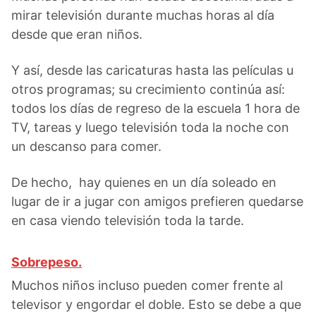
mirar televisión durante muchas horas al día
desde que eran niños.
Y así, desde las caricaturas hasta las películas u
otros programas; su crecimiento continúa así:
todos los días de regreso de la escuela 1 hora de
TV, tareas y luego televisión toda la noche con
un descanso para comer.
De hecho, hay quienes en un día soleado en
lugar de ir a jugar con amigos prefieren quedarse
en casa viendo televisión toda la tarde.
Sobrepeso.
Muchos niños incluso pueden comer frente al
televisor y engordar el doble. Esto se debe a que