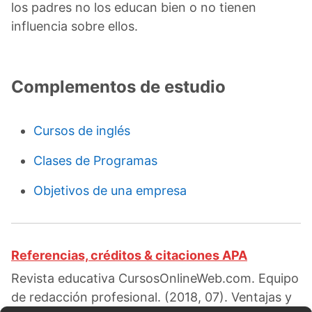
los padres no los educan bien o no tienen
influencia sobre ellos.
Complementos de estudio
Cursos de inglés
Clases de Programas
Objetivos de una empresa
Referencias, créditos & citaciones APA
Revista educativa CursosOnlineWeb.com. Equipo
de redacción profesional. (2018, 07). Ventajas y