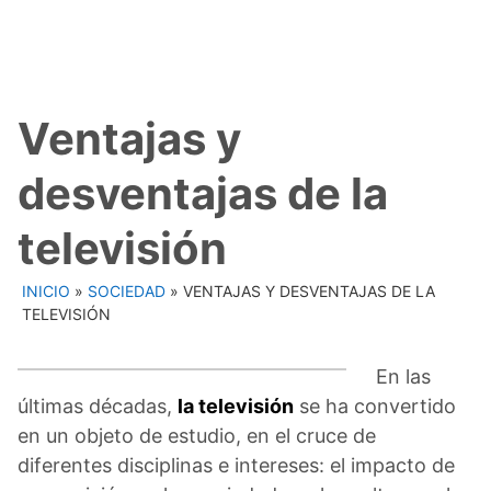
Ventajas y
desventajas de la
televisión
INICIO
»
SOCIEDAD
»
VENTAJAS Y DESVENTAJAS DE LA
TELEVISIÓN
En las
últimas décadas,
la televisión
se ha convertido
en un objeto de estudio, en el cruce de
diferentes disciplinas e intereses: el impacto de