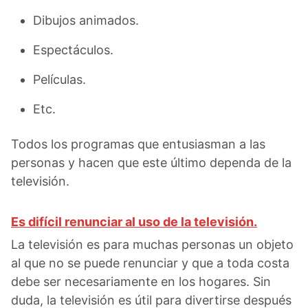
Dibujos animados.
Espectáculos.
Películas.
Etc.
Todos los programas que entusiasman a las
personas y hacen que este último dependa de la
televisión.
Es difícil renunciar al uso de la televisión.
La televisión es para muchas personas un objeto
al que no se puede renunciar y que a toda costa
debe ser necesariamente en los hogares. Sin
duda, la televisión es útil para divertirse después