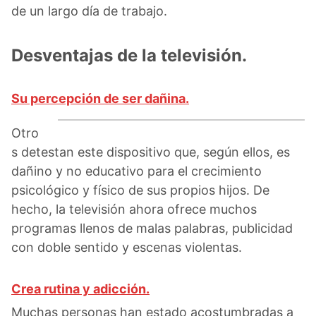
de un largo día de trabajo.
Desventajas de la televisión.
Su percepción de ser dañina.
Otro
s detestan este dispositivo que, según ellos, es
dañino y no educativo para el crecimiento
psicológico y físico de sus propios hijos. De
hecho, la televisión ahora ofrece muchos
programas llenos de malas palabras, publicidad
con doble sentido y escenas violentas.
Crea rutina y adicción.
Muchas personas han estado acostumbradas a