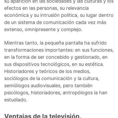
su aparición en las sociedades y las culturas y los
efectos en las personas, su relevancia
económica y su intrusión política, su lugar dentro
de un sistema de comunicación cada vez más
extenso, omnipresente y complejo.
Mientras tanto, la pequeña pantalla ha sufrido
transformaciones importantes: en sus funciones,
en la forma de ser concebido y gestionado, en
sus dispositivos tecnológicos, en su estética.
Historiadores y teóricos de los medios,
sociólogos de la comunicación y la cultura,
semiólogos audiovisuales, pero también
psicólogos, historiadores, antropólogos la han
estudiado.
Ventajas de la televisión.