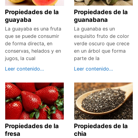
Propiedades de la
Propiedades de la
guayaba
guanabana
La guayaba es una fruta
La guanaba es un
que se puede consumir
exquisito fruto de color
de forma directa, en
verde oscuro que crece
conservas, helados y en
en un árbol que forma
jugos, la cual
parte de la
Leer contenido…
Leer contenido…
Propiedades de la
Propiedades de la
fresa
chia