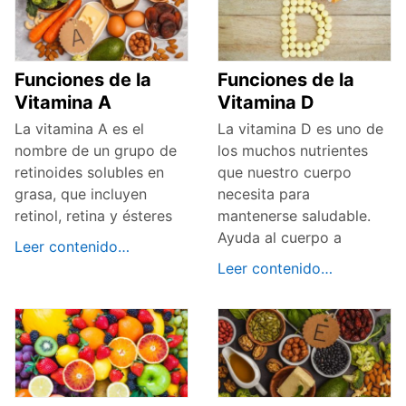
Funciones de la
Funciones de la
Vitamina A
Vitamina D
La vitamina A es el
La vitamina D es uno de
nombre de un grupo de
los muchos nutrientes
retinoides solubles en
que nuestro cuerpo
grasa, que incluyen
necesita para
retinol, retina y ésteres
mantenerse saludable.
Ayuda al cuerpo a
Leer contenido…
Leer contenido…