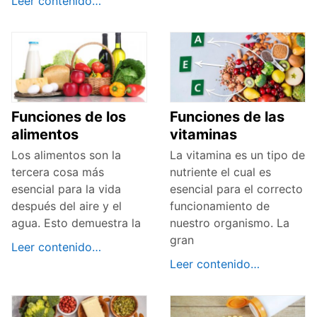
Leer contenido…
Funciones de los
Funciones de las
alimentos
vitaminas
Los alimentos son la
La vitamina es un tipo de
tercera cosa más
nutriente el cual es
esencial para la vida
esencial para el correcto
después del aire y el
funcionamiento de
agua. Esto demuestra la
nuestro organismo. La
gran
Leer contenido…
Leer contenido…