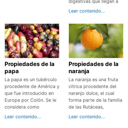
digestivas que llegan a
Leer contenido…
Propiedades de la
Propiedades de la
papa
naranja
La papa es un tubérculo
La naranja es una fruta
procedente de América y
cítrica procedente del
que fue introducido en
naranjo dulce, el cual
Europa por Colón. Se le
forma parte de la familia
considera como
de las Rutáceas,
Leer contenido…
Leer contenido…