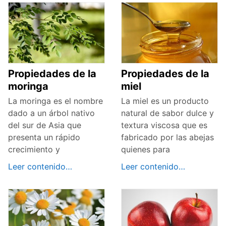
Propiedades de la
Propiedades de la
moringa
miel
La moringa es el nombre
La miel es un producto
dado a un árbol nativo
natural de sabor dulce y
del sur de Asia que
textura viscosa que es
presenta un rápido
fabricado por las abejas
crecimiento y
quienes para
Leer contenido…
Leer contenido…