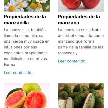
Propiedades de la
Propiedades de la
manzanilla
manzana
La manzanilla, también
La manzana es un fruto
llamada camomila, es
del árbol conocido como
una hierba muy usada en
manzano que forma
infusiones por sus
parte de la familia de las
excelentes propiedades
rosáceas y
medicinales o curativas.
Leer contenido…
Forma
Leer contenido…