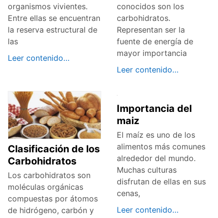
organismos vivientes.
conocidos son los
Entre ellas se encuentran
carbohidratos.
la reserva estructural de
Representan ser la
las
fuente de energía de
mayor importancia
Leer contenido…
Leer contenido…
Importancia del
maiz
El maíz es uno de los
alimentos más comunes
Clasificación de los
alrededor del mundo.
Carbohidratos
Muchas culturas
Los carbohidratos son
disfrutan de ellas en sus
moléculas orgánicas
cenas,
compuestas por átomos
Leer contenido…
de hidrógeno, carbón y