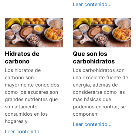
Leer contenido…
Hidratos de
Que son los
carbono
carbohidratos
Los hidratos de
Los carbohidratos son
carbono son
una excelente fuente de
mayormente conocidos
energía, además de
como los azucares son
considerarse como las
grandes nutrientes que
más básicas que
son altamente
podemos encontrar, se
consumidos en los
componen
hogares y
Leer contenido…
Leer contenido…