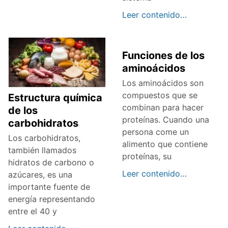
Leer contenido…
Funciones de los
aminoácidos
Los aminoácidos son
compuestos que se
Estructura química
combinan para hacer
de los
proteínas. Cuando una
carbohidratos
persona come un
Los carbohidratos,
alimento que contiene
también llamados
proteínas, su
hidratos de carbono o
Leer contenido…
azúcares, es una
importante fuente de
energía representando
entre el 40 y