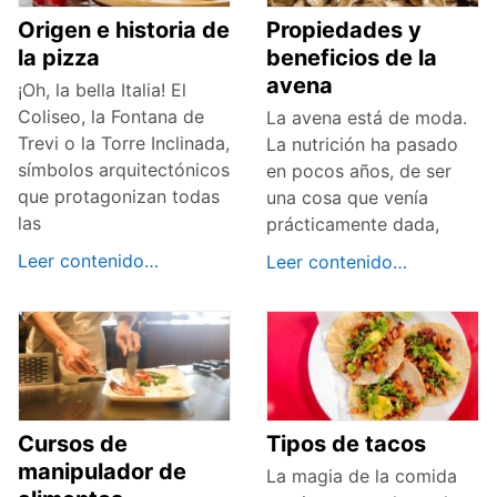
Origen e historia de
Propiedades y
la pizza
beneficios de la
avena
¡Oh, la bella Italia! El
Coliseo, la Fontana de
La avena está de moda.
Trevi o la Torre Inclinada,
La nutrición ha pasado
símbolos arquitectónicos
en pocos años, de ser
que protagonizan todas
una cosa que venía
las
prácticamente dada,
Leer contenido…
Leer contenido…
Cursos de
Tipos de tacos
manipulador de
La magia de la comida