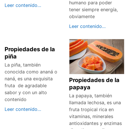
humano para poder
Leer contenido…
tener siempre energía,
obviamente
Leer contenido…
Propiedades de la
piña
La piña, también
conocida como ananá o
naná, es una exquisita
Propiedades de la
fruta de agradable
papaya
sabor y con un alto
La papaya, también
contenido
llamada lechosa, es una
Leer contenido…
fruta tropical rica en
vitaminas, minerales
antioxidantes y enzimas