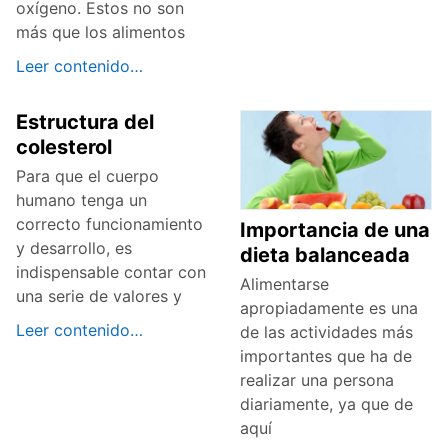
oxígeno. Estos no son
más que los alimentos
Leer contenido…
Estructura del
colesterol
Para que el cuerpo
humano tenga un
correcto funcionamiento
Importancia de una
y desarrollo, es
dieta balanceada
indispensable contar con
Alimentarse
una serie de valores y
apropiadamente es una
Leer contenido…
de las actividades más
importantes que ha de
realizar una persona
diariamente, ya que de
aquí