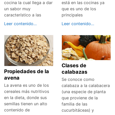
cocina la cual llega a dar
está en las cocinas ya
un sabor muy
que es uno de los
característico a las
principales
Leer contenido…
Leer contenido…
Clases de
Propiedades de la
calabazas
avena
Se conoce como
La avena es uno de los
calabaza a la calabacera
cereales más nutritivos
(una especie de planta
en la dieta, donde sus
que proviene de la
semillas tienen un alto
familia de las
contenido de
cucurbitáceas) y