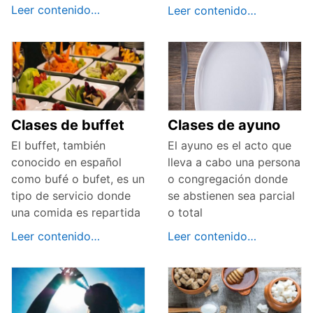
Leer contenido…
Leer contenido…
Clases de buffet
Clases de ayuno
El buffet, también
El ayuno es el acto que
conocido en español
lleva a cabo una persona
como bufé o bufet, es un
o congregación donde
tipo de servicio donde
se abstienen sea parcial
una comida es repartida
o total
Leer contenido…
Leer contenido…