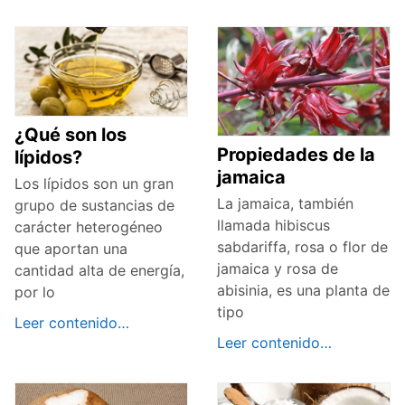
¿Qué son los
Propiedades de la
lípidos?
jamaica
Los lípidos son un gran
La jamaica, también
grupo de sustancias de
llamada hibiscus
carácter heterogéneo
sabdariffa, rosa o flor de
que aportan una
jamaica y rosa de
cantidad alta de energía,
abisinia, es una planta de
por lo
tipo
Leer contenido…
Leer contenido…