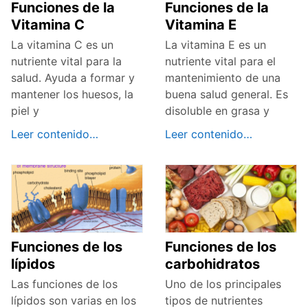
Funciones de la
Funciones de la
Vitamina C
Vitamina E
La vitamina C es un
La vitamina E es un
nutriente vital para la
nutriente vital para el
salud. Ayuda a formar y
mantenimiento de una
mantener los huesos, la
buena salud general. Es
piel y
disoluble en grasa y
Leer contenido…
Leer contenido…
Funciones de los
Funciones de los
lípidos
carbohidratos
Las funciones de los
Uno de los principales
lípidos son varias en los
tipos de nutrientes