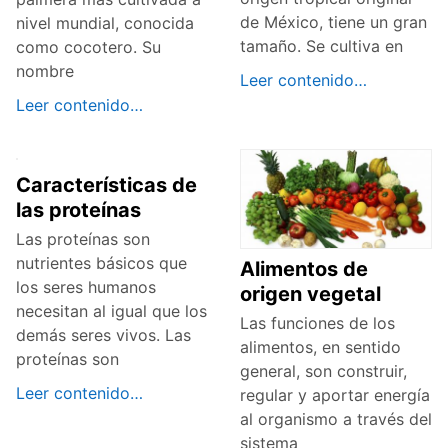
de México, tiene un gran
nivel mundial, conocida
tamaño. Se cultiva en
como cocotero. Su
nombre
Leer contenido…
Leer contenido…
Características de
las proteínas
Las proteínas son
nutrientes básicos que
Alimentos de
los seres humanos
origen vegetal
necesitan al igual que los
Las funciones de los
demás seres vivos. Las
alimentos, en sentido
proteínas son
general, son construir,
Leer contenido…
regular y aportar energía
al organismo a través del
sistema