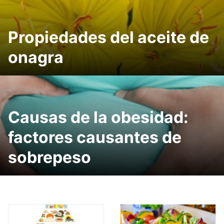
Propiedades del aceite de
onagra
Causas de la obesidad:
factores causantes de
sobrepeso