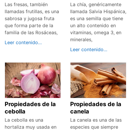
Las fresas, también
La chía, genéricamente
llamadas frutillas, es una
llamada Salvia Hispánica,
sabrosa y jugosa fruta
es una semilla que tiene
que forma parte de la
un alto contenido en
familia de las Rosáceas,
vitaminas, omega 3, en
minerales,
Leer contenido…
Leer contenido…
Propiedades de la
Propiedades de la
cebolla
canela
La cebolla es una
La canela es una de las
hortaliza muy usada en
especies que siempre