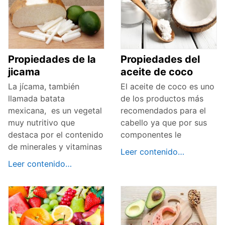
Propiedades de la
Propiedades del
jicama
aceite de coco
La jícama, también
El aceite de coco es uno
llamada batata
de los productos más
mexicana, es un vegetal
recomendados para el
muy nutritivo que
cabello ya que por sus
destaca por el contenido
componentes le
de minerales y vitaminas
Leer contenido…
Leer contenido…