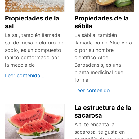
Propiedades de la
Propiedades de la
sal
sábila
La sal, también llamada
La sábila, también
sal de mesa o cloruro de
llamada como Aloe Vera
sodio, es un compuesto
o por su nombre
iónico conformado por
científico Aloe
la mezcla de
Barbadensis, es una
planta medicinal que
Leer contenido…
forma
Leer contenido…
La estructura de la
sacarosa
A ti te encanta la
sacarosa, te gusta en