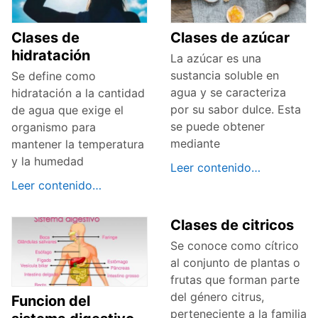
Clases de
Clases de azúcar
hidratación
La azúcar es una
sustancia soluble en
Se define como
agua y se caracteriza
hidratación a la cantidad
por su sabor dulce. Esta
de agua que exige el
se puede obtener
organismo para
mediante
mantener la temperatura
y la humedad
Leer contenido…
Leer contenido…
Clases de citricos
Se conoce como cítrico
al conjunto de plantas o
frutas que forman parte
del género citrus,
Funcion del
perteneciente a la familia