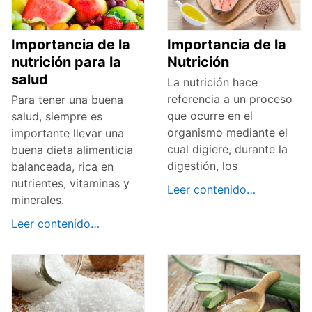
Importancia de la
Importancia de la
nutrición para la
Nutrición
salud
La nutrición hace
referencia a un proceso
Para tener una buena
que ocurre en el
salud, siempre es
organismo mediante el
importante llevar una
cual digiere, durante la
buena dieta alimenticia
digestión, los
balanceada, rica en
nutrientes, vitaminas y
Leer contenido…
minerales.
Leer contenido…