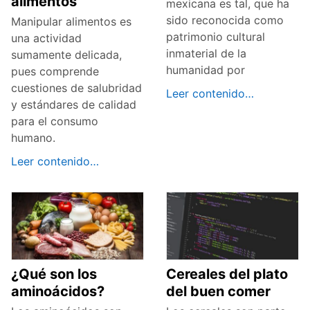
alimentos
mexicana es tal, que ha
sido reconocida como
Manipular alimentos es
patrimonio cultural
una actividad
inmaterial de la
sumamente delicada,
humanidad por
pues comprende
cuestiones de salubridad
Leer contenido…
y estándares de calidad
para el consumo
humano.
Leer contenido…
¿Qué son los
Cereales del plato
aminoácidos?
del buen comer