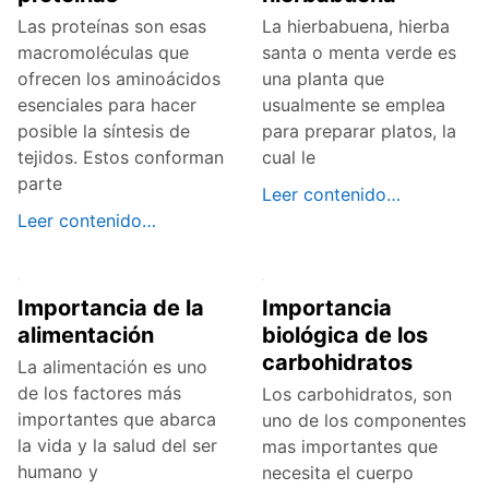
Las proteínas son esas
La hierbabuena, hierba
macromoléculas que
santa o menta verde es
ofrecen los aminoácidos
una planta que
esenciales para hacer
usualmente se emplea
posible la síntesis de
para preparar platos, la
tejidos. Estos conforman
cual le
parte
Leer contenido…
Leer contenido…
Importancia de la
Importancia
alimentación
biológica de los
carbohidratos
La alimentación es uno
de los factores más
Los carbohidratos, son
importantes que abarca
uno de los componentes
la vida y la salud del ser
mas importantes que
humano y
necesita el cuerpo