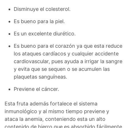
Disminuye el colesterol.
Es bueno para la piel.
Es un excelente diurético.
Es bueno para el corazón ya que esta reduce
los ataques cardíacos y cualquier accidente
cardiovascular, pues ayuda a irrigar la sangre
y evita que se sequen o se acumulen las
plaquetas sanguíneas.
Previene el cáncer.
Esta fruta además fortalece el sistema
inmunológico y al mismo tiempo previene y
ataca la anemia, conteniendo esta un alto
contenido de hierro que es absorbido fácilmente