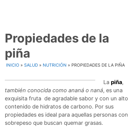
Propiedades de la
piña
INICIO
»
SALUD
»
NUTRICIÓN
»
PROPIEDADES DE LA PIÑA
La
piña
,
también conocida como ananá o naná
, es una
exquisita fruta de agradable sabor y con un alto
contenido de hidratos de carbono. Por sus
propiedades es ideal para aquellas personas con
sobrepeso que buscan quemar grasas.