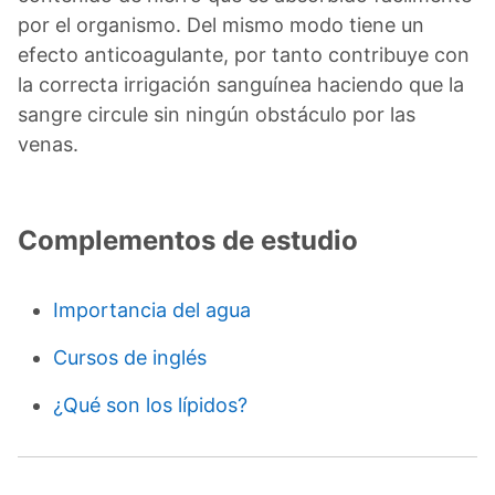
por el organismo. Del mismo modo tiene un
efecto anticoagulante, por tanto contribuye con
la correcta irrigación sanguínea haciendo que la
sangre circule sin ningún obstáculo por las
venas.
Complementos de estudio
Importancia del agua
Cursos de inglés
¿Qué son los lípidos?