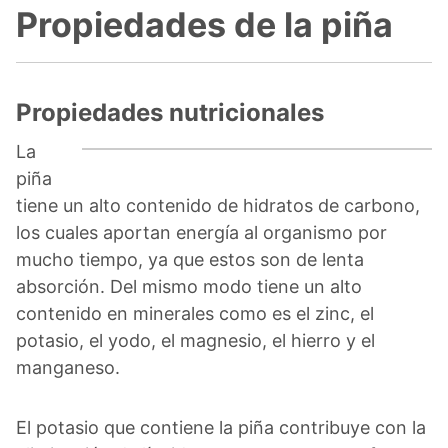
Propiedades de la piña
Propiedades nutricionales
La
piña
tiene un alto contenido de hidratos de carbono,
los cuales aportan energía al organismo por
mucho tiempo, ya que estos son de lenta
absorción. Del mismo modo tiene un alto
contenido en minerales como es el zinc, el
potasio, el yodo, el magnesio, el hierro y el
manganeso.
El potasio que contiene la piña contribuye con la