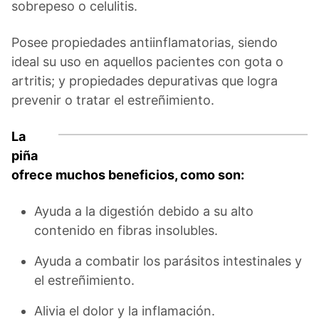
sobrepeso o celulitis.
Posee propiedades antiinflamatorias, siendo
ideal su uso en aquellos pacientes con gota o
artritis; y propiedades depurativas que logra
prevenir o tratar el estreñimiento.
La
piña
ofrece muchos beneficios, como son:
Ayuda a la digestión debido a su alto
contenido en fibras insolubles.
Ayuda a combatir los parásitos intestinales y
el estreñimiento.
Alivia el dolor y la inflamación.