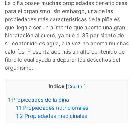
La piña posee muchas propiedades beneficiosas
para el organismo, sin embargo, una de las
propiedades más características de la piña es
que llega a ser un alimento que aporta una gran
hidratación al cuero, ya que el 85 por ciento de
su contenido es agua, a la vez no aporta muchas
calorías. Presenta además un alto contenido de
fibra lo cual ayuda a depurar los desechos del
organismo.
Indice
[
Ocultar
]
1
Propiedades de la piña
1.1
Propiedades nutricionales
1.2
Propiedades medicinales