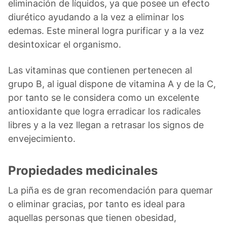
eliminación de líquidos, ya que posee un efecto
diurético ayudando a la vez a eliminar los
edemas. Este mineral logra purificar y a la vez
desintoxicar el organismo.
Las vitaminas que contienen pertenecen al
grupo B, al igual dispone de vitamina A y de la C,
por tanto se le considera como un excelente
antioxidante que logra erradicar los radicales
libres y a la vez llegan a retrasar los signos de
envejecimiento.
Propiedades medicinales
La piña es de gran recomendación para quemar
o eliminar gracias, por tanto es ideal para
aquellas personas que tienen obesidad,