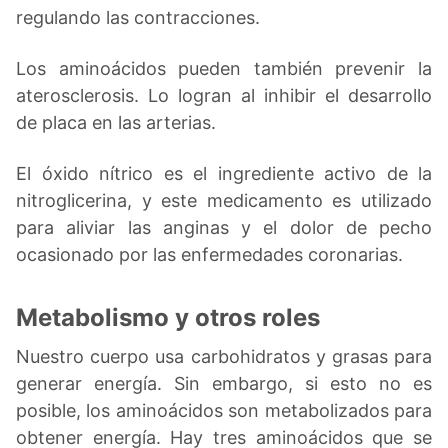
regulando las contracciones.
Los aminoácidos pueden también prevenir la
aterosclerosis. Lo logran al inhibir el desarrollo
de placa en las arterias.
El óxido nítrico es el ingrediente activo de la
nitroglicerina, y este medicamento es utilizado
para aliviar las anginas y el dolor de pecho
ocasionado por las enfermedades coronarias.
Metabolismo y otros roles
Nuestro cuerpo usa carbohidratos y grasas para
generar energía. Sin embargo, si esto no es
posible, los aminoácidos son metabolizados para
obtener energía. Hay tres aminoácidos que se