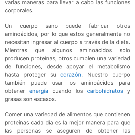
varias maneras para llevar a cabo las funciones
corporales.
Un cuerpo sano puede fabricar otros
aminoácidos, por lo que estos generalmente no
necesitan ingresar al cuerpo a través de la dieta.
Mientras que algunos aminoácidos solo
producen proteínas, otros cumplen una variedad
de funciones, desde apoyar el metabolismo
hasta proteger su
corazón
. Nuestro cuerpo
también puede usar los aminoácidos para
obtener
energía
cuando los
carbohidratos
y
grasas son escasos.
Comer una variedad de alimentos que contienen
proteínas cada día es la mejor manera para que
las personas se aseguren de obtener las