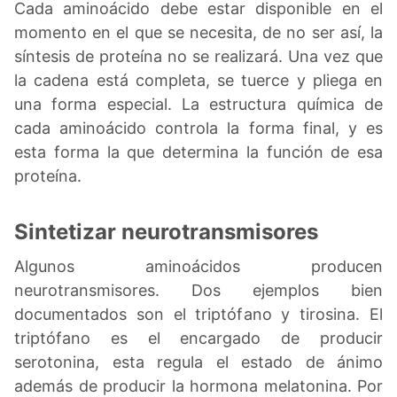
Cada aminoácido debe estar disponible en el
momento en el que se necesita, de no ser así, la
síntesis de proteína no se realizará. Una vez que
la cadena está completa, se tuerce y pliega en
una forma especial. La estructura química de
cada aminoácido controla la forma final, y es
esta forma la que determina la función de esa
proteína.
Sintetizar neurotransmisores
Algunos aminoácidos producen
neurotransmisores. Dos ejemplos bien
documentados son el triptófano y tirosina. El
triptófano es el encargado de producir
serotonina, esta regula el estado de ánimo
además de producir la hormona melatonina. Por