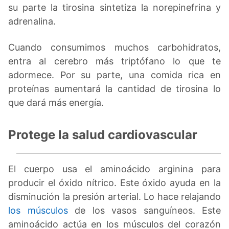
su parte la tirosina sintetiza la norepinefrina y
adrenalina.
Cuando consumimos muchos carbohidratos,
entra al cerebro más triptófano lo que te
adormece. Por su parte, una comida rica en
proteínas aumentará la cantidad de tirosina lo
que dará más energía.
Protege la salud cardiovascular
El cuerpo usa el aminoácido arginina para
producir el óxido nítrico. Este óxido ayuda en la
disminución la presión arterial. Lo hace relajando
los músculos
de los vasos sanguíneos. Este
aminoácido actúa en los músculos del corazón