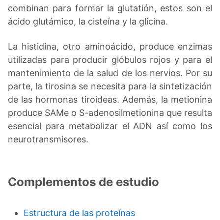
combinan para formar la glutatión, estos son el
ácido glutámico, la cisteína y la glicina.
La histidina, otro aminoácido, produce enzimas
utilizadas para producir glóbulos rojos y para el
mantenimiento de la salud de los nervios. Por su
parte, la tirosina se necesita para la sintetización
de las hormonas tiroideas. Además, la metionina
produce SAMe o S-adenosilmetionina que resulta
esencial para metabolizar el ADN así como los
neurotransmisores.
Complementos de estudio
Estructura de las proteínas