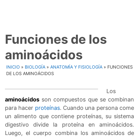
Funciones de los
aminoácidos
INICIO
»
BIOLOGÍA
»
ANATOMÍA Y FISIOLOGÍA
»
FUNCIONES
DE LOS AMINOÁCIDOS
Los
aminoácidos
son compuestos que se combinan
para hacer
proteínas
. Cuando una persona come
un alimento que contiene proteínas, su sistema
digestivo divide la proteína en aminoácidos.
Luego, el cuerpo combina los aminoácidos de