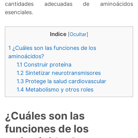
cantidades adecuadas de aminoácidos
esenciales.
Indice
[
Ocultar
]
1
¿Cuáles son las funciones de los
aminoácidos?
1.1
Construir proteína
1.2
Sintetizar neurotransmisores
1.3
Protege la salud cardiovascular
1.4
Metabolismo y otros roles
¿Cuáles son las
funciones de los