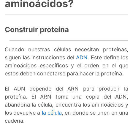
aminoácidos?
Construir proteína
Cuando nuestras células necesitan proteínas,
siguen las instrucciones del
ADN
. Este define los
aminoácidos específicos y el orden en el que
estos deben conectarse para hacer la proteína.
El ADN depende del ARN para producir la
proteína. El ARN toma una copia del ADN,
abandona la célula, encuentra los aminoácidos y
los devuelve a
la célula
, en donde se unen en una
cadena.