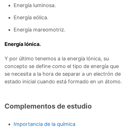
Energía luminosa.
Energía eólica.
Energía mareomotriz.
Energía lónica.
Y por último tenemos a la energía lónica, su
concepto se define como el tipo de energía que
se necesita a la hora de separar a un electrón de
estado inicial cuando está formado en un átomo.
Complementos de estudio
Importancia de la química