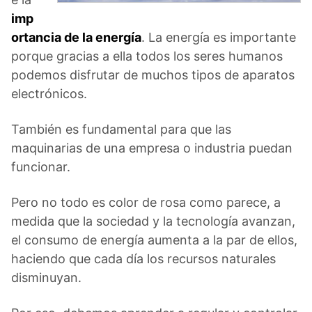
imp
ortancia de la energía
. La energía es importante
porque gracias a ella todos los seres humanos
podemos disfrutar de muchos tipos de aparatos
electrónicos.
También es fundamental para que las
maquinarias de una empresa o industria puedan
funcionar.
Pero no todo es color de rosa como parece, a
medida que la sociedad y la tecnología avanzan,
el consumo de energía aumenta a la par de ellos,
haciendo que cada día los recursos naturales
disminuyan.