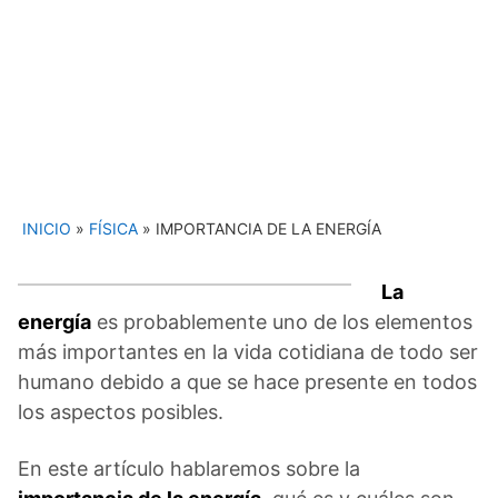
INICIO
»
FÍSICA
»
IMPORTANCIA DE LA ENERGÍA
La
energía
es probablemente uno de los elementos
más importantes en la vida cotidiana de todo ser
humano debido a que se hace presente en todos
los aspectos posibles.
En este artículo hablaremos sobre la