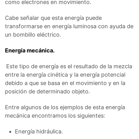
como electrones en movimiento.
Cabe señalar que esta energía puede
transformarse en energía luminosa con ayuda de
un bombillo eléctrico.
Energía mecánica.
Este tipo de energía es el resultado de la mezcla
entre la energía cinética y la energía potencial
debido a que se basa en el movimiento y en la
posición de determinado objeto.
Entre algunos de los ejemplos de esta energía
mecánica encontramos los siguientes:
Energía hidráulica.