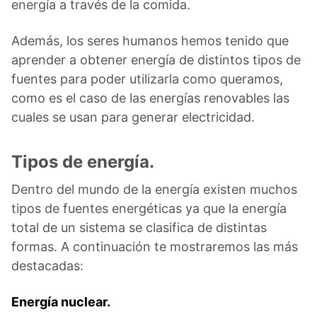
energía a través de la comida.
Además, los seres humanos hemos tenido que
aprender a obtener energía de distintos tipos de
fuentes para poder utilizarla como queramos,
como es el caso de las energías renovables las
cuales se usan para generar electricidad.
Tipos de energía.
Dentro del mundo de la energía existen muchos
tipos de fuentes energéticas ya que la energía
total de un sistema se clasifica de distintas
formas. A continuación te mostraremos las más
destacadas:
Energía nuclear.