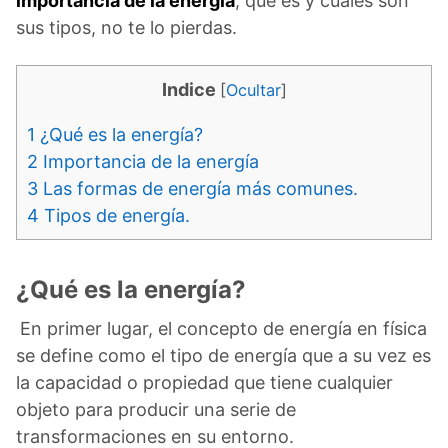
importancia de la energía
, qué es y cuáles son
sus tipos, no te lo pierdas.
Indice
[
Ocultar
]
1
¿Qué es la energía?
2
Importancia de la energía
3
Las formas de energía más comunes.
4
Tipos de energía.
¿Qué es la energía?
En primer lugar, el concepto de energía en física
se define como el tipo de energía que a su vez es
la capacidad o propiedad que tiene cualquier
objeto para producir una serie de
transformaciones en su entorno.