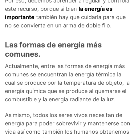
Por eso, debemos aprender a regular y controlar
este recurso, porque si bien
la energía es
importante
también hay que cuidarla para que
no se convierta en un arma de doble filo.
Las formas de energía más
comunes.
Actualmente, entre las formas de energía más
comunes se encuentran la energía térmica la
cual se produce por la temperatura de objeto, la
energía química que se produce al quemarse el
combustible y la energía radiante de la luz.
Asimismo, todos los seres vivos necesitan de
energía para poder sobrevivir y mantenerse con
vida así como también los humanos obtenemos