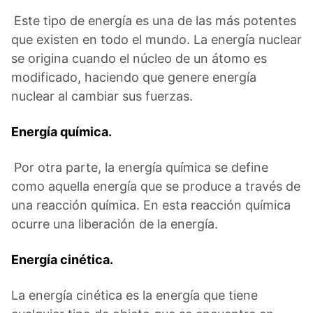
Este tipo de energía es una de las más potentes
que existen en todo el mundo. La energía nuclear
se origina cuando el núcleo de un átomo es
modificado, haciendo que genere energía
nuclear al cambiar sus fuerzas.
Energía química.
Por otra parte, la energía química se define
como aquella energía que se produce a través de
una reacción química. En esta reacción química
ocurre una liberación de la energía.
Energía cinética.
La energía cinética es la energía que tiene