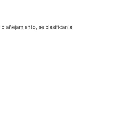
o añejamiento, se clasifican a
: