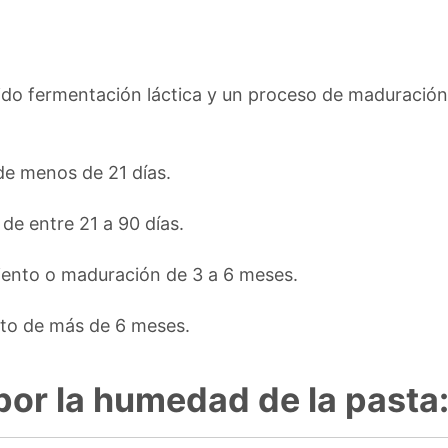
ido fermentación láctica y un proceso de maduración 
e menos de 21 días.
de entre 21 a 90 días.
ento o maduración de 3 a 6 meses.
to de más de 6 meses.
por la humedad de la pasta