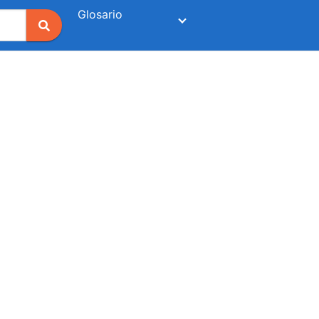
Glosario