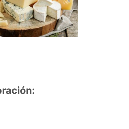
ración: