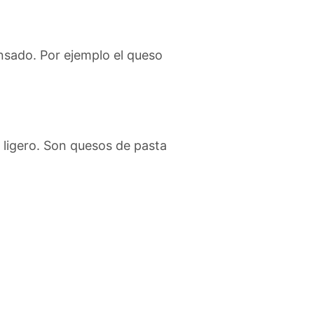
nsado. Por ejemplo el queso
ligero. Son quesos de pasta