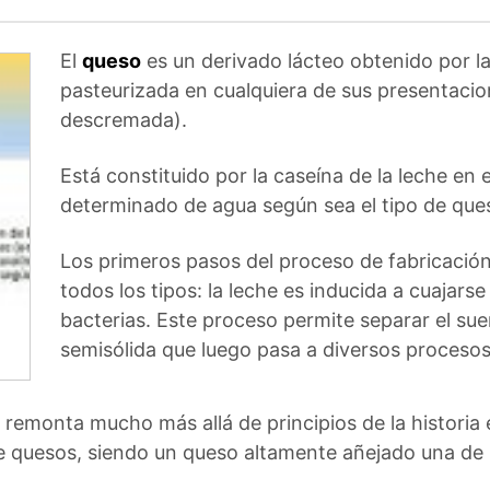
El
queso
es un derivado lácteo obtenido por la
pasteurizada en cualquiera de sus presentaci
descremada).
Está constituido por la caseína de la leche en 
determinado de agua según sea el tipo de que
Los primeros pasos del proceso de fabricación
todos los tipos: la leche es inducida a cuajars
bacterias. Este proceso permite separar el sue
semisólida que luego pasa a diversos procesos
remonta mucho más allá de principios de la historia 
e quesos, siendo un queso altamente añejado una de 