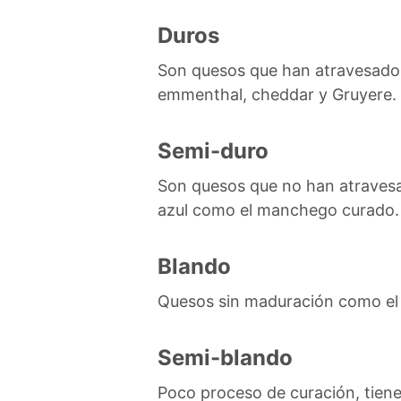
Duros
Son quesos que han atravesado 
emmenthal, cheddar y Gruyere.
Semi-duro
Son quesos que no han atravesa
azul como el manchego curado.
Blando
Quesos sin maduración como el
Semi-blando
Poco proceso de curación, tien