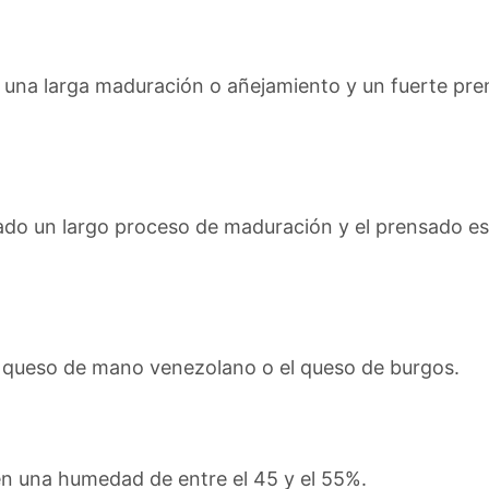
una larga maduración o añejamiento y un fuerte pre
do un largo proceso de maduración y el prensado es 
 queso de mano venezolano o el queso de burgos.
en una humedad de entre el 45 y el 55%.