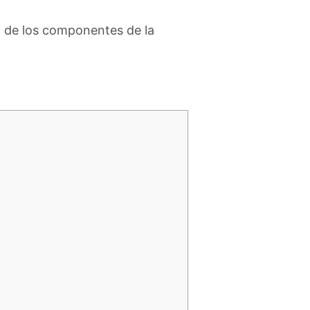
ía de los componentes de la