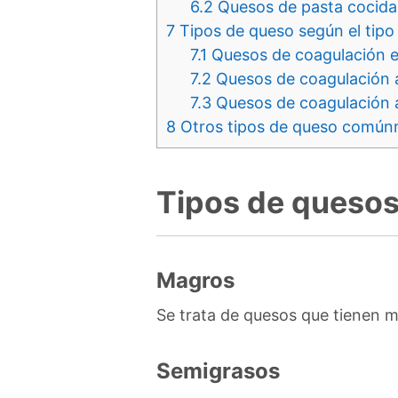
6.2
Quesos de pasta cocida
7
Tipos de queso según el tipo 
7.1
Quesos de coagulación e
7.2
Quesos de coagulación 
7.3
Quesos de coagulación 
8
Otros tipos de queso comúnme
Tipos de quesos
Magros
Se trata de quesos que tienen 
Semigrasos