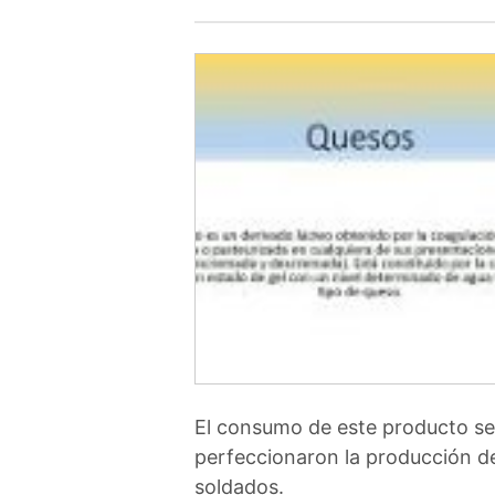
El consumo de este producto se 
perfeccionaron la producción d
soldados.