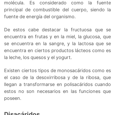
molécula. Es considerado como la fuente
principal de combustible del cuerpo, siendo la
fuente de energía del organismo.
De estos cabe destacar la fructuosa que se
encuentra en frutas y en la miel, la glucosa, que
se encuentra en la sangre, y la lactosa que se
encuentra en ciertos productos lácteos como es
la leche, los quesos y el yogurt.
Existen ciertos tipos de monosacáridos como es
el caso de la desoxirribosa y de la ribosa, que
llegan a transformarse en polisacáridos cuando
estos no son necesarios en las funciones que
poseen.
Disacáridos