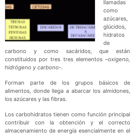
llamadas
como
azúcares,
glúcidos,
hidratos
de
carbono y como sacáridos, que están
constituidos por tres tres elementos –
oxigeno,
hidrógeno y carbono
-.
Forman parte de los grupos básicos de
alimentos, donde llega a abarcar los almidones,
los azúcares y las fibras.
Los carbohidratos tienen como función principal
contribuir con la obtención y el correcto
almacenamiento de energía esencialmente en el