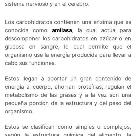
sistema nervioso y en el cerebro.
Los carbohidratos contienen una enzima que es
conocida como
amilasa
, la cual actúa para
descomponer los carbohidratos en azúcar o en
glucosa en sangre, lo cual permite que el
organismo use la energía producida para llevar a
cabo sus funciones.
Estos llegan a aportar un gran contenido de
energía al cuerpo, ahorran proteínas, regulan el
metabolismo de las grasas y a la vez son una
pequeña porción de la estructura y del peso del
organismo.
Estos se clasifican como simples o complejos,
según la estructura química del alimento, la