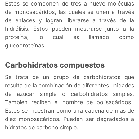
Estos se componen de tres a nueve moléculas
de monosacáridos, las cuales se unen a través
de enlaces y logran liberarse a través de la
hidrólisis. Estos pueden mostrarse junto a la
proteína, lo cual es llamado como
glucoproteínas.
Carbohidratos compuestos
Se trata de un grupo de carbohidratos que
resulta de la combinación de diferentes unidades
de azúcar simple o carbohidratos simples.
También reciben el nombre de polisacáridos.
Estos se muestran como una cadena de mas de
diez monosacáridos. Pueden ser degradados a
hidratos de carbono simple.