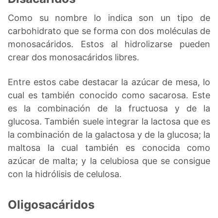
Como su nombre lo indica son un tipo de
carbohidrato que se forma con dos moléculas de
monosacáridos. Estos al hidrolizarse pueden
crear dos monosacáridos libres.
Entre estos cabe destacar la azúcar de mesa, lo
cual es también conocido como sacarosa. Este
es la combinación de la fructuosa y de la
glucosa. También suele integrar la lactosa que es
la combinación de la galactosa y de la glucosa; la
maltosa la cual también es conocida como
azúcar de malta; y la celubiosa que se consigue
con la hidrólisis de celulosa.
Oligosacáridos