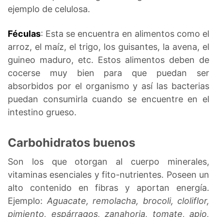
ejemplo de celulosa.
Féculas
: Esta se encuentra en alimentos como el
arroz, el maíz, el trigo, los guisantes, la avena, el
guineo maduro, etc. Estos alimentos deben de
cocerse muy bien para que puedan ser
absorbidos por el organismo y así las bacterias
puedan consumirla cuando se encuentre en el
intestino grueso.
Carbohidratos buenos
Son los que otorgan al cuerpo minerales,
vitaminas esenciales y fito-nutrientes. Poseen un
alto contenido en fibras y aportan energía.
Ejemplo:
Aguacate, remolacha, brocoli, cloliflor,
pimiento, espárragos, zanahoria, tomate, apio,