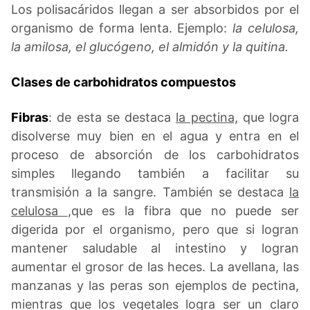
Los polisacáridos llegan a ser absorbidos por el
organismo de forma lenta. Ejemplo:
la celulosa,
la amilosa, el glucógeno, el almidón y la quitina.
Clases de carbohidratos compuestos
Fibras
: de esta se destaca
la pectina,
que logra
disolverse muy bien en el agua y entra en el
proceso de absorción de los carbohidratos
simples llegando también a facilitar su
transmisión a la sangre. También se destaca
la
celulosa
,que es la fibra que no puede ser
digerida por el organismo, pero que si logran
mantener saludable al intestino y logran
aumentar el grosor de las heces. La avellana, las
manzanas y las peras son ejemplos de pectina,
mientras que los vegetales logra ser un claro