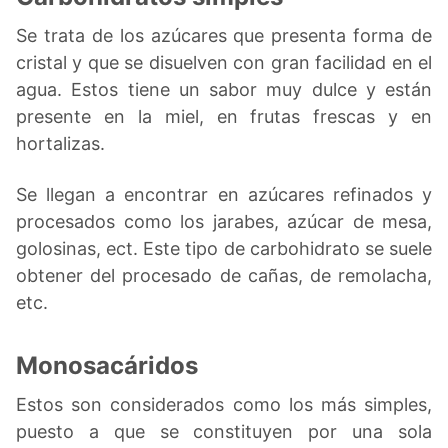
Se trata de los azúcares que presenta forma de
cristal y que se disuelven con gran facilidad en el
agua. Estos tiene un sabor muy dulce y están
presente en la miel, en frutas frescas y en
hortalizas.
Se llegan a encontrar en azúcares refinados y
procesados como los jarabes, azúcar de mesa,
golosinas, ect. Este tipo de carbohidrato se suele
obtener del procesado de cañas, de remolacha,
etc.
Monosacáridos
Estos son considerados como los más simples,
puesto a que se constituyen por una sola