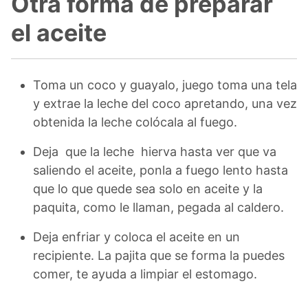
Otra forma de preparar
el aceite
Toma un coco y guayalo, juego toma una tela
y extrae la leche del coco apretando, una vez
obtenida la leche colócala al fuego.
Deja que la leche hierva hasta ver que va
saliendo el aceite, ponla a fuego lento hasta
que lo que quede sea solo en aceite y la
paquita, como le llaman, pegada al caldero.
Deja enfriar y coloca el aceite en un
recipiente. La pajita que se forma la puedes
comer, te ayuda a limpiar el estomago.