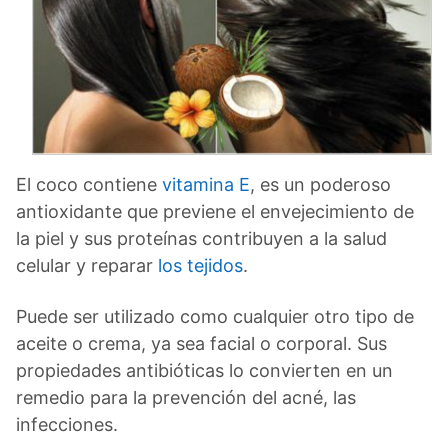
El coco contiene
vitamina E
, es un poderoso
antioxidante que previene el envejecimiento de
la piel y sus proteínas contribuyen a la salud
celular y reparar
los tejidos
.
Puede ser utilizado como cualquier otro tipo de
aceite o crema, ya sea facial o corporal. Sus
propiedades antibióticas lo convierten en un
remedio para la prevención del acné, las
infecciones.