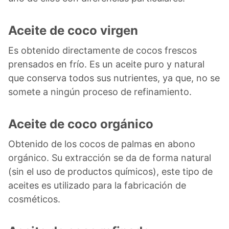
Aceite de coco virgen
Es obtenido directamente de cocos frescos
prensados en frío. Es un aceite puro y natural
que conserva todos sus nutrientes, ya que, no se
somete a ningún proceso de refinamiento.
Aceite de coco orgánico
Obtenido de los cocos de palmas en abono
orgánico. Su extracción se da de forma natural
(sin el uso de productos químicos), este tipo de
aceites es utilizado para la fabricación de
cosméticos.