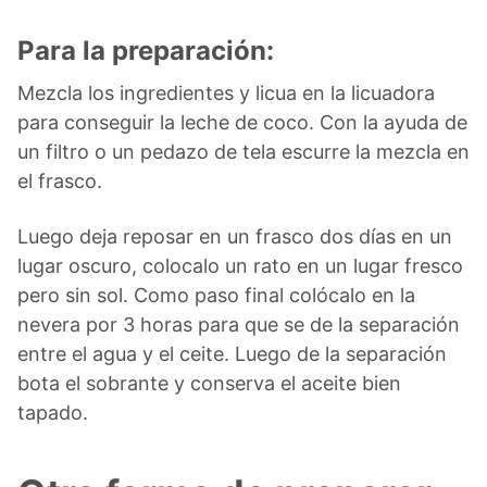
Para la preparación:
Mezcla los ingredientes y licua en la licuadora
para conseguir la leche de coco. Con la ayuda de
un filtro o un pedazo de tela escurre la mezcla en
el frasco.
Luego deja reposar en un frasco dos días en un
lugar oscuro, colocalo un rato en un lugar fresco
pero sin sol. Como paso final colócalo en la
nevera por 3 horas para que se de la separación
entre el agua y el ceite. Luego de la separación
bota el sobrante y conserva el aceite bien
tapado.