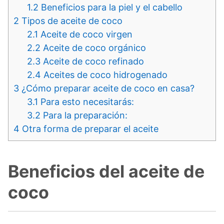
1.2
Beneficios para la piel y el cabello
2
Tipos de aceite de coco
2.1
Aceite de coco virgen
2.2
Aceite de coco orgánico
2.3
Aceite de coco refinado
2.4
Aceites de coco hidrogenado
3
¿Cómo preparar aceite de coco en casa?
3.1
Para esto necesitarás:
3.2
Para la preparación:
4
Otra forma de preparar el aceite
Beneficios del aceite de
coco