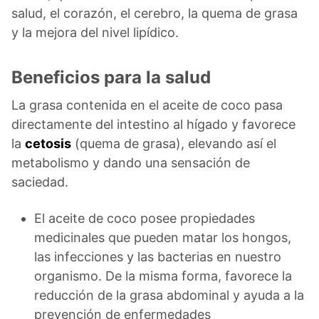
salud, el corazón, el cerebro, la quema de grasa
y la mejora del nivel lipídico.
Beneficios para la salud
La grasa contenida en el aceite de coco pasa
directamente del intestino al hígado y favorece
la
cetosis
(quema de grasa), elevando así el
metabolismo y dando una sensación de
saciedad.
El aceite de coco posee propiedades
medicinales que pueden matar los hongos,
las infecciones y las bacterias en nuestro
organismo. De la misma forma, favorece la
reducción de la grasa abdominal y ayuda a la
prevención de enfermedades