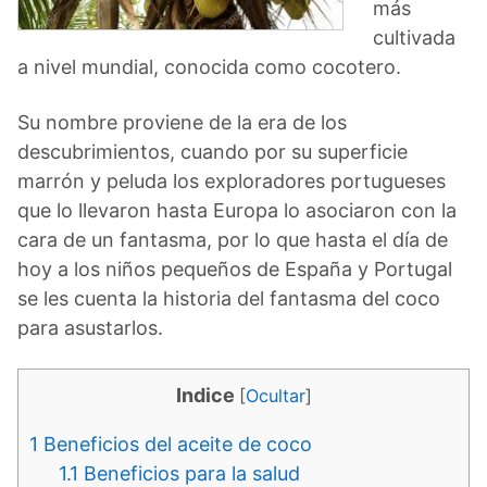
más
cultivada
a nivel mundial, conocida como cocotero.
Su nombre proviene de la era de los
descubrimientos, cuando por su superficie
marrón y peluda los exploradores portugueses
que lo llevaron hasta Europa lo asociaron con la
cara de un fantasma, por lo que hasta el día de
hoy a los niños pequeños de España y Portugal
se les cuenta la historia del fantasma del coco
para asustarlos.
Indice
[
Ocultar
]
1
Beneficios del aceite de coco
1.1
Beneficios para la salud