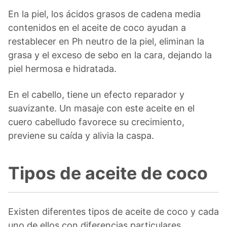
En la piel, los ácidos grasos de cadena media
contenidos en el aceite de coco ayudan a
restablecer en Ph neutro de la piel, eliminan la
grasa y el exceso de sebo en la cara, dejando la
piel hermosa e hidratada.
En el cabello, tiene un efecto reparador y
suavizante. Un masaje con este aceite en el
cuero cabelludo favorece su crecimiento,
previene su caída y alivia la caspa.
Tipos de aceite de coco
Existen diferentes tipos de aceite de coco y cada
uno de ellos con diferencias particulares.