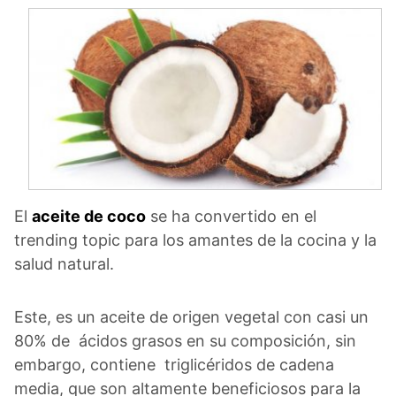
El
aceite de coco
se ha convertido en el
trending topic para los amantes de la cocina y la
salud natural.
Este, es un aceite de origen vegetal con casi un
80% de ácidos grasos en su composición, sin
embargo, contiene triglicéridos de cadena
media, que son altamente beneficiosos para la