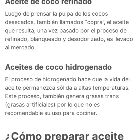
Aceite de coco refinado
Luego de prensar la pulpa de los cocos
desecados, también llamados ‘‘copra’’, el aceite
que resulta, una vez pasado por el proceso de
refinado, blanqueado y desodorizado, es llevado
al mercado.
Aceites de coco hidrogenado
El proceso de hidrogenado hace que la vida del
aceite permanezca sólida a altas temperaturas.
Este proceso, también genera grasas trans
(grasas artificiales) por lo que no es
recomendable su uso para cocinar.
¿Cómo preparar aceite