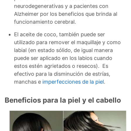
neurodegenerativas y a pacientes con
Alzheimer por los beneficios que brinda al
funcionamiento cerebral.
El aceite de coco, también puede ser
utilizado para remover el maquillaje y como
labial (en estado sólido, de igual manera
puede ser aplicado en los labios cuando
estos estén agrietados o resecos). Es
efectivo para la disminución de estrías,
manchas e
imperfecciones de la piel
.
Beneficios para la piel y el cabello