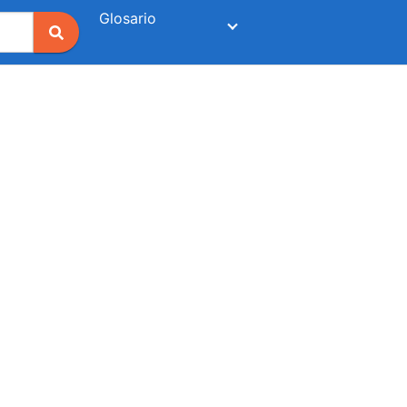
Glosario