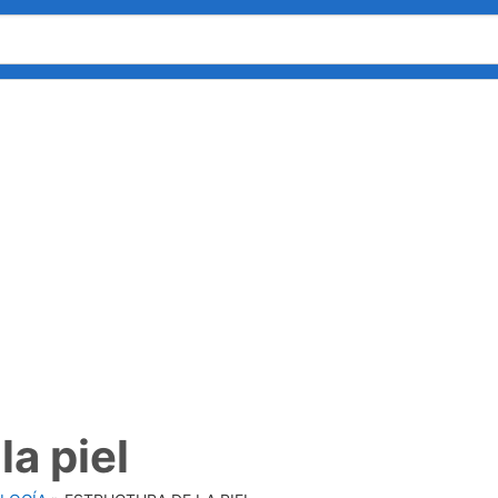
la piel