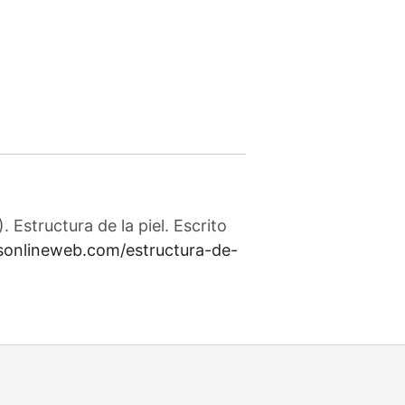
Estructura de la piel. Escrito
osonlineweb.com/estructura-de-