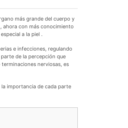
órgano más grande del cuerpo y
no, ahora con más conocimiento
pecial a la piel .
erias e infecciones, regulando
parte de la percepción que
 terminaciones nerviosas, es
la importancia de cada parte