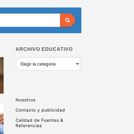
ARCHIVO EDUCATIVO
Archivo
educativo
Nosotros
Contacto y publicidad
Calidad de Fuentes &
Referencias