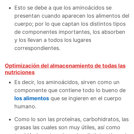
Esto se debe a que los aminoácidos se
presentan cuando aparecen los alimentos del
cuerpo; por lo que captan los distintos tipos
de componentes importantes, los absorben
y los llevan a todos los lugares
correspondientes.
Optimización del almacenamiento de todas las
nutriciones
Es decir, los aminoácidos, sirven como un
componente que contiene todo lo bueno de
los alimentos
que se ingieren en el cuerpo
humano.
Como lo son las proteínas, carbohidratos, las
grasas las cuales son muy útiles, así como