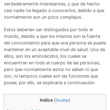
verdaderamente interesantes, y que de hecho
casi nadie ha llegado a conocerlos; debido a que
normalmente son un poco complejos.
Estos deberían ser distinguidos por todo el
mundo, debido a que los mismos son la fuente
del conocimiento para que una persona se pueda
mantener en un aceptable nivel de salud. Uno de
ellos, son los aminoácidos; los cuales se
encuentran en todo el cuerpo de las personas,
pero que normalmente estos no saben ni que
son, ni tampoco cuales son las funciones que
posee, por ello, se explicaría a continuación:
Indice
[
Ocultar
]