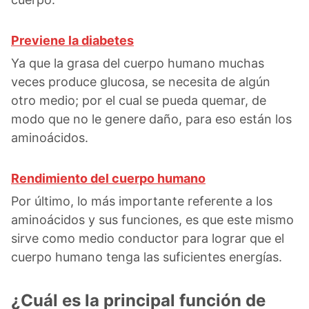
Previene la diabetes
Ya que la grasa del cuerpo humano muchas
veces produce glucosa, se necesita de algún
otro medio; por el cual se pueda quemar, de
modo que no le genere daño, para eso están los
aminoácidos.
Rendimiento del cuerpo humano
Por último, lo más importante referente a los
aminoácidos y sus funciones, es que este mismo
sirve como medio conductor para lograr que el
cuerpo humano tenga las suficientes energías.
¿Cuál es la principal función de