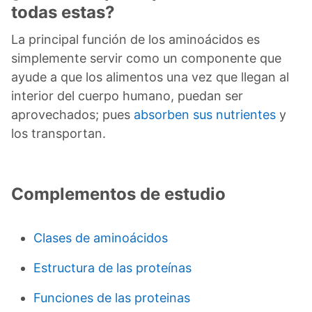
todas estas?
La principal función de los aminoácidos es
simplemente servir como un componente que
ayude a que los alimentos una vez que llegan al
interior del cuerpo humano, puedan ser
aprovechados; pues
absorben sus nutrientes
y
los transportan.
Complementos de estudio
Clases de aminoácidos
Estructura de las proteínas
Funciones de las proteinas