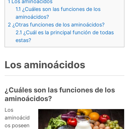
1
Los aminoácidos
1.1
¿Cuáles son las funciones de los
aminoácidos?
2
¿Otras funciones de los aminoácidos?
2.1
¿Cuál es la principal función de todas
estas?
Los aminoácidos
¿Cuáles son las funciones de los
aminoácidos?
Los
aminoácid
os poseen