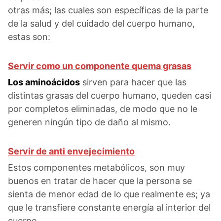
otras más; las cuales son específicas de la parte
de la salud y del cuidado del cuerpo humano,
estas son:
Servir como un componente quema grasas
Los aminoácidos
sirven para hacer que las
distintas grasas del cuerpo humano, queden casi
por completos eliminadas, de modo que no le
generen ningún tipo de daño al mismo.
Servir de anti envejecimiento
Estos componentes metabólicos, son muy
buenos en tratar de hacer que la persona se
sienta de menor edad de lo que realmente es; ya
que le transfiere constante energía al interior del
cuerpo.