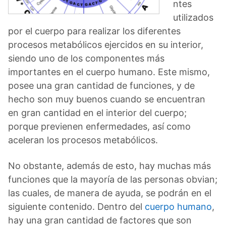
ntes
utilizados
por el cuerpo para realizar los diferentes
procesos metabólicos ejercidos en su interior,
siendo uno de los componentes más
importantes en el cuerpo humano. Este mismo,
posee una gran cantidad de funciones, y de
hecho son muy buenos cuando se encuentran
en gran cantidad en el interior del cuerpo;
porque previenen enfermedades, así como
aceleran los procesos metabólicos.
No obstante, además de esto, hay muchas más
funciones que la mayoría de las personas obvian;
las cuales, de manera de ayuda, se podrán en el
siguiente contenido. Dentro del
cuerpo humano
,
hay una gran cantidad de factores que son