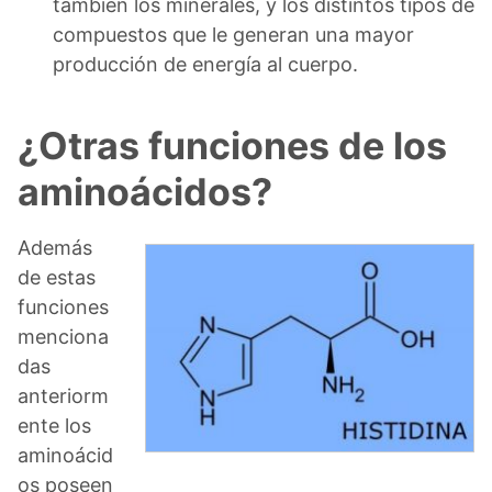
también los minerales, y los distintos tipos de
compuestos que le generan una mayor
producción de energía al cuerpo.
¿Otras funciones de los
aminoácidos?
Además
de estas
funciones
menciona
das
anteriorm
ente los
aminoácid
os poseen