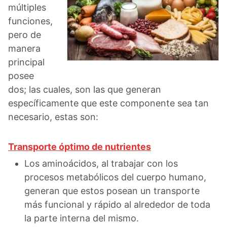
múltiples
funciones,
pero de
manera
principal
posee
dos; las cuales, son las que generan
específicamente que este componente sea tan
necesario, estas son:
Transporte óptimo de nutrientes
Los aminoácidos, al trabajar con los
procesos metabólicos del cuerpo humano,
generan que estos posean un transporte
más funcional y rápido al alrededor de toda
la parte interna del mismo.