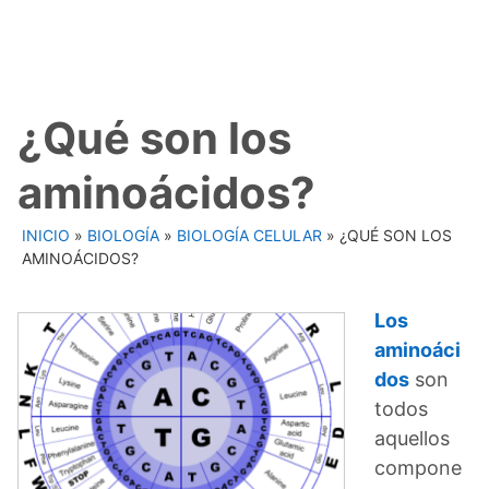
¿Qué son los
aminoácidos?
INICIO
»
BIOLOGÍA
»
BIOLOGÍA CELULAR
»
¿QUÉ SON LOS
AMINOÁCIDOS?
Los
aminoáci
dos
son
todos
aquellos
compone