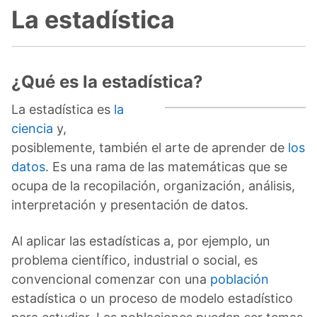
La estadística
¿Qué es la estadística?
La estadística es
la
ciencia
y,
posiblemente, también el arte de aprender de
los
datos
. Es una rama de las matemáticas que se
ocupa de la recopilación, organización, análisis,
interpretación y presentación de datos.
Al aplicar las estadísticas a, por ejemplo, un
problema científico, industrial o social, es
convencional comenzar con una
población
estadística o un proceso de modelo estadístico