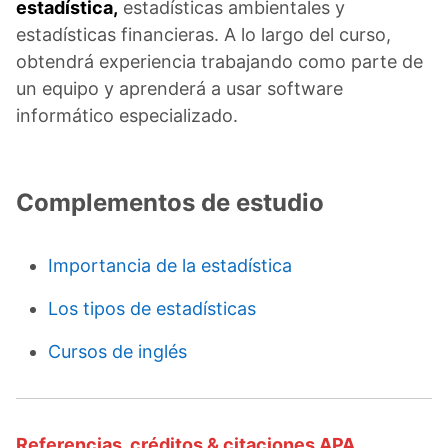
estadística,
estadísticas ambientales y
estadísticas financieras. A lo largo del curso,
obtendrá experiencia trabajando como parte de
un equipo y aprenderá a usar software
informático especializado.
Complementos de estudio
Importancia de la estadística
Los tipos de estadísticas
Cursos de inglés
Referencias, créditos & citaciones APA