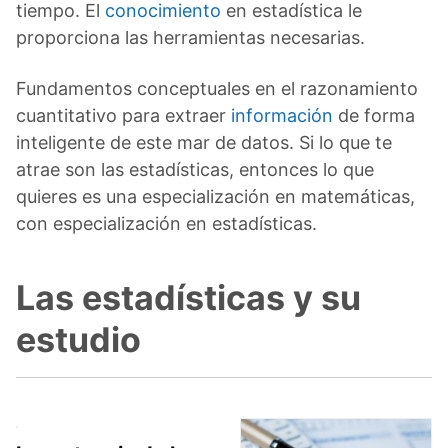
tiempo. El
conocimiento
en estadística le
proporciona las herramientas necesarias.
Fundamentos conceptuales en el razonamiento
cuantitativo para extraer
información
de forma
inteligente de este mar de datos. Si lo que te
atrae son las estadísticas, entonces lo que
quieres es una especialización en matemáticas,
con especialización en estadísticas.
Las estadísticas y su
estudio