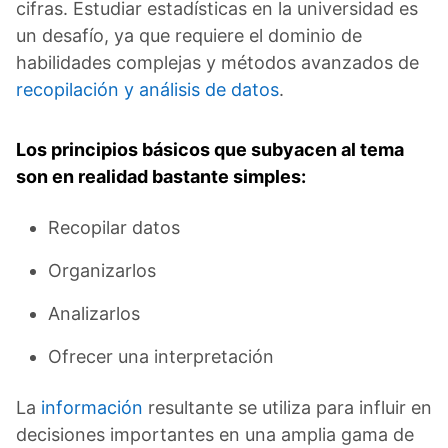
cifras. Estudiar estadísticas en la universidad es
un desafío, ya que requiere el dominio de
habilidades complejas y métodos avanzados de
recopilación y análisis de datos
.
Los principios básicos que subyacen al tema
son en realidad bastante simples:
Recopilar datos
Organizarlos
Analizarlos
Ofrecer una interpretación
La
información
resultante se utiliza para influir en
decisiones importantes en una amplia gama de