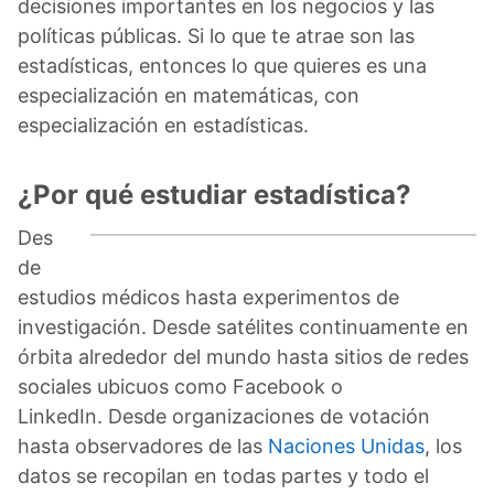
decisiones importantes en los negocios y las
políticas públicas. Si lo que te atrae son las
estadísticas, entonces lo que quieres es una
especialización en matemáticas, con
especialización en estadísticas.
¿Por qué estudiar estadística?
Des
de
estudios médicos hasta experimentos de
investigación. Desde satélites continuamente en
órbita alrededor del mundo hasta sitios de redes
sociales ubicuos como Facebook o
LinkedIn. Desde organizaciones de votación
hasta observadores de las
Naciones Unidas
, los
datos se recopilan en todas partes y todo el