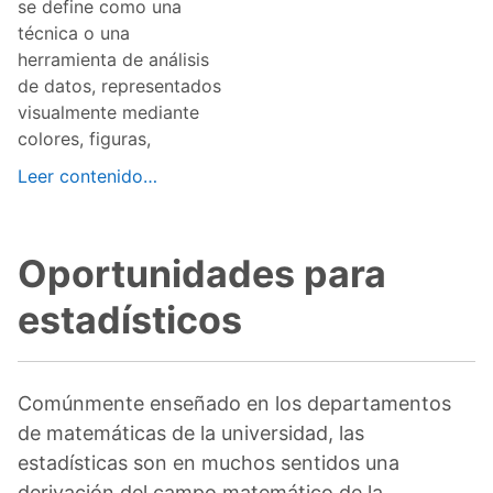
se define como una
técnica o una
herramienta de análisis
de datos, representados
visualmente mediante
colores, figuras,
Leer contenido…
Oportunidades para
estadísticos
Comúnmente enseñado en los departamentos
de matemáticas de la universidad, las
estadísticas son en muchos sentidos una
derivación del campo matemático de la