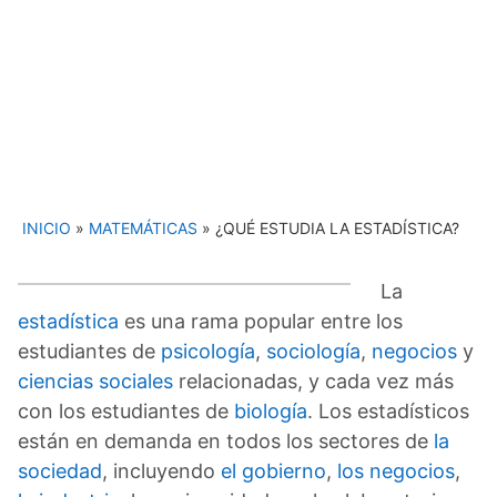
INICIO
»
MATEMÁTICAS
»
¿QUÉ ESTUDIA LA ESTADÍSTICA?
La
estadística
es una rama popular entre los
estudiantes de
psicología
,
sociología
,
negocios
y
ciencias sociales
relacionadas, y cada vez más
con los estudiantes de
biología
. Los estadísticos
están en demanda en todos los sectores de
la
sociedad
, incluyendo
el gobierno
,
los negocios
,