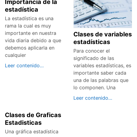
Importancia de la
estadística
La estadística es una
rama la cual es muy
importante en nuestra
Clases de variables
vida diaria debido a que
estadísticas
debemos aplicarla en
Para conocer el
cualquier
significado de las
Leer contenido…
variables estadísticas, es
importante saber cada
una de las palabras que
lo componen. Una
Leer contenido…
Clases de Graficas
Estadisticas
Una gráfica estadística