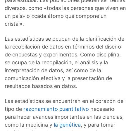
para estudiar. Las poblaciones pueden ser temas
diversos, como «todas las personas que viven en
un país» o «cada átomo que compone un
cristal».
Las estadísticas se ocupan de la planificación de
la recopilación de datos en términos del diseño
de encuestas y experimentos. Como disciplina,
se ocupa de la recopilación, el análisis y la
interpretación de datos, así como de la
comunicación efectiva y la presentación de
resultados basados ​​en datos.
Las estadísticas se encuentran en el corazón del
tipo de
razonamiento cuantitativo
necesario
para hacer avances importantes en las ciencias,
como la medicina y
la genética
, y para tomar