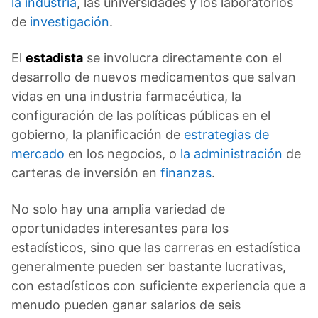
la industria
, las universidades y los laboratorios
de
investigación
.
El
estadista
se involucra directamente con el
desarrollo de nuevos medicamentos que salvan
vidas en una industria farmacéutica, la
configuración de las políticas públicas en el
gobierno, la planificación de
estrategias de
mercado
en los negocios, o
la administración
de
carteras de inversión en
finanzas
.
No solo hay una amplia variedad de
oportunidades interesantes para los
estadísticos, sino que las carreras en estadística
generalmente pueden ser bastante lucrativas,
con estadísticos con suficiente experiencia que a
menudo pueden ganar salarios de seis