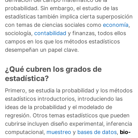
probabilidad. Sin embargo, el estudio de las
estadísticas también implica cierta superposición
con temas de ciencias sociales como
economía
,
sociología,
contabilidad
y finanzas, todos ellos
campos en los que los métodos estadísticos
desempeñan un papel clave.
¿Qué cubren los grados de
estadística?
Primero, se estudia la probabilidad y los métodos
estadísticos introductorios, introduciendo las
ideas de la probabilidad y el modelado de
regresión. Otros temas estadísticos que pueden
cubrirse incluyen diseño experimental, inferencia
computacional,
muestreo
y
bases de datos
,
bio-