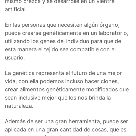
mismo crezca y se desarrolle en un vientre
artificial.
En las personas que necesiten algún órgano,
puede crearse genéticamente en un laboratorio,
utilizando los genes del individuo para que de
esta manera el tejido sea compatible con el
usuario.
La genética representa el futuro de una mejor
vida, con ella podemos incluso hacer clones,
crear alimentos genéticamente modificados que
sean inclusive mejor que los nos brinda la
naturaleza.
Además de ser una gran herramienta, puede ser
aplicada en una gran cantidad de cosas, que es