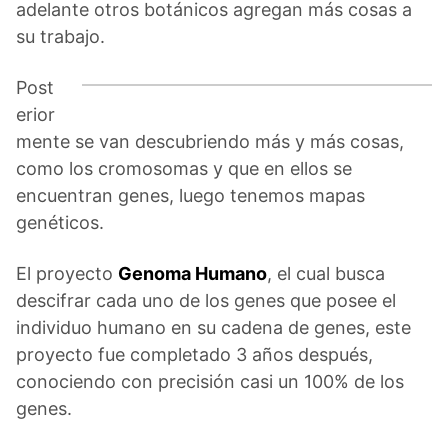
adelante otros botánicos agregan más cosas a
su trabajo.
Post
erior
mente se van descubriendo más y más cosas,
como los cromosomas y que en ellos se
encuentran genes, luego tenemos mapas
genéticos.
El proyecto
Genoma Humano
, el cual busca
descifrar cada uno de los genes que posee el
individuo humano en su cadena de genes, este
proyecto fue completado 3 años después,
conociendo con precisión casi un 100% de los
genes.