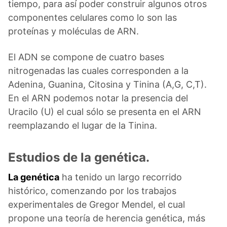
tiempo, para así poder construir algunos otros
componentes celulares como lo son las
proteínas y moléculas de ARN.
El ADN se compone de cuatro bases
nitrogenadas las cuales corresponden a la
Adenina, Guanina, Citosina y Tinina (A,G, C,T).
En el ARN podemos notar la presencia del
Uracilo (U) el cual sólo se presenta en el ARN
reemplazando el lugar de la Tinina.
Estudios de la genética.
La genética
ha tenido un largo recorrido
histórico, comenzando por los trabajos
experimentales de Gregor Mendel, el cual
propone una teoría de herencia genética, más