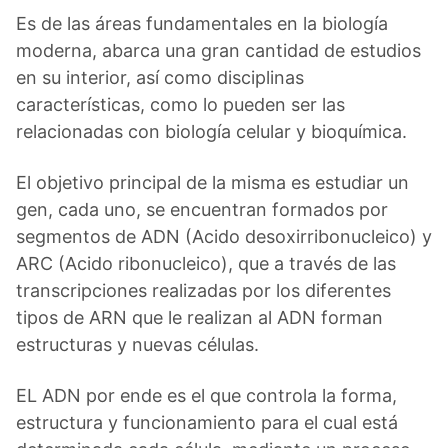
Es de las áreas fundamentales en la biología
moderna, abarca una gran cantidad de estudios
en su interior, así como disciplinas
características, como lo pueden ser las
relacionadas con biología celular y bioquímica.
El objetivo principal de la misma es estudiar un
gen, cada uno, se encuentran formados por
segmentos de ADN (Acido desoxirribonucleico) y
ARC (Acido ribonucleico), que a través de las
transcripciones realizadas por los diferentes
tipos de ARN que le realizan al ADN forman
estructuras y nuevas células.
EL ADN por ende es el que controla la forma,
estructura y funcionamiento para el cual está