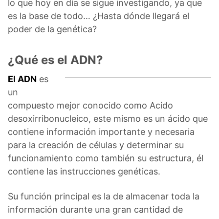
lo que hoy en día se sigue investigando, ya que
es la base de todo… ¿Hasta dónde llegará el
poder de la genética?
¿Qué es el ADN?
El ADN
es
un
compuesto mejor conocido como Acido
desoxirribonucleico, este mismo es un ácido que
contiene información importante y necesaria
para la creación de células y determinar su
funcionamiento como también su estructura, él
contiene las instrucciones genéticas.
Su función principal es la de almacenar toda la
información durante una gran cantidad de