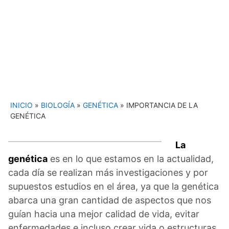
INICIO
»
BIOLOGÍA
»
GENÉTICA
»
IMPORTANCIA DE LA
GENÉTICA
La
genética
es en lo que estamos en la actualidad,
cada día se realizan más investigaciones y por
supuestos estudios en el área, ya que la genética
abarca una gran cantidad de aspectos que nos
guían hacia una mejor calidad de vida, evitar
enfermedades e incluso crear vida o estructuras