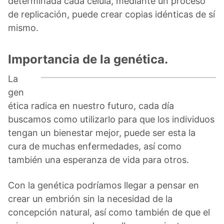
determinada cada célula, mediante un proceso
de replicación, puede crear copias idénticas de sí
mismo.
Importancia de la genética.
La
gen
ética radica en nuestro futuro, cada día
buscamos como utilizarlo para que los individuos
tengan un bienestar mejor, puede ser esta la
cura de muchas enfermedades, así como
también una esperanza de vida para otros.
Con la genética podríamos llegar a pensar en
crear un embrión sin la necesidad de la
concepción natural, así como también de que el