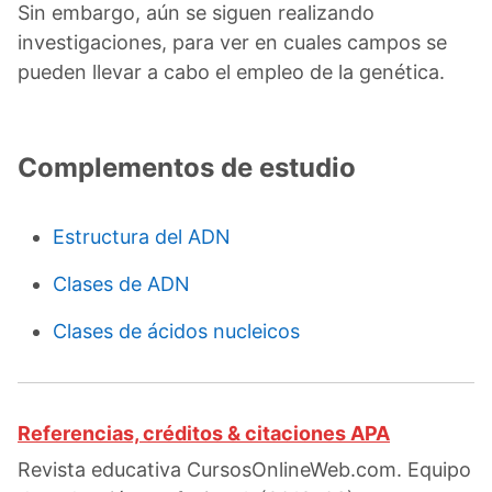
Sin embargo, aún se siguen realizando
investigaciones, para ver en cuales campos se
pueden llevar a cabo el empleo de la genética.
Complementos de estudio
Estructura del ADN
Clases de ADN
Clases de ácidos nucleicos
Referencias, créditos & citaciones APA
Revista educativa CursosOnlineWeb.com. Equipo