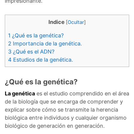
impresionante.
Indice
[
Ocultar
]
1
¿Qué es la genética?
2
Importancia de la genética.
3
¿Qué es el ADN?
4
Estudios de la genética.
¿Qué es la genética?
La genética
es el estudio comprendido en el área
de la biología que se encarga de comprender y
explicar sobre cómo se transmite la herencia
biológica entre individuos y cualquier organismo
biológico de generación en generación.