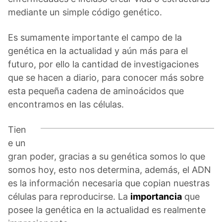
mediante un simple código genético.
Es sumamente importante el campo de la
genética en la actualidad y aún más para el
futuro, por ello la cantidad de investigaciones
que se hacen a diario, para conocer más sobre
esta pequeña cadena de aminoácidos que
encontramos en las células.
Tien
e un
gran poder, gracias a su genética somos lo que
somos hoy, esto nos determina, además, el ADN
es la información necesaria que copian nuestras
células para reproducirse. La
importancia
que
posee la genética en la actualidad es realmente