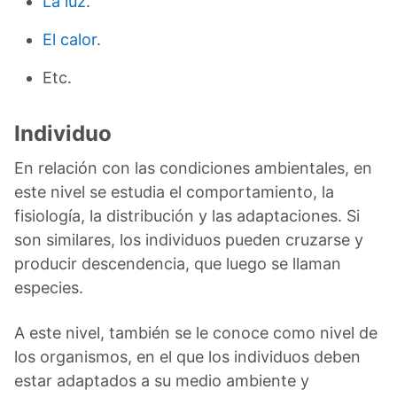
La luz
.
El calor
.
Etc.
Individuo
En relación con las condiciones ambientales, en
este nivel se estudia el comportamiento, la
fisiología, la distribución y las adaptaciones. Si
son similares, los individuos pueden cruzarse y
producir descendencia, que luego se llaman
especies.
A este nivel, también se le conoce como nivel de
los organismos, en el que los individuos deben
estar adaptados a su medio ambiente y