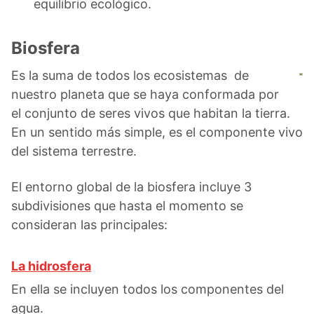
equilibrio ecológico.
Biosfera
Es la suma de todos los ecosistemas de
nuestro planeta que se haya conformada por
el conjunto de seres vivos que habitan la tierra.
En un sentido más simple, es el componente vivo
del sistema terrestre.
El entorno global de la biosfera incluye 3
subdivisiones que hasta el momento se
consideran las principales:
La hidrosfera
En ella se incluyen todos los componentes del
agua.