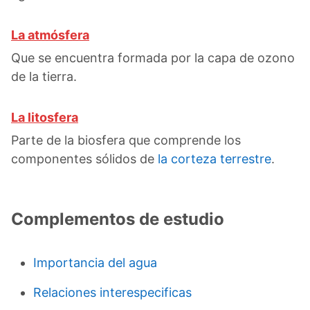
La atmósfera
Que se encuentra formada por la capa de ozono
de la tierra.
La litosfera
Parte de la biosfera que comprende los
componentes sólidos de
la corteza terrestre
.
Complementos de estudio
Importancia del agua
Relaciones interespecificas