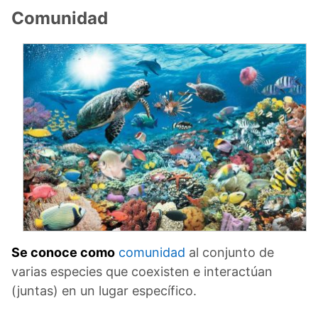
Comunidad
Se conoce como
comunidad
al conjunto de
varias especies que coexisten e interactúan
(juntas) en un lugar específico.