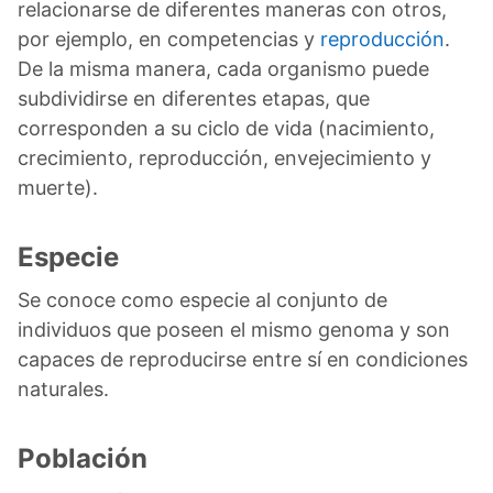
relacionarse de diferentes maneras con otros,
por ejemplo, en competencias y
reproducción
.
De la misma manera, cada organismo puede
subdividirse en diferentes etapas, que
corresponden a su ciclo de vida (nacimiento,
crecimiento, reproducción, envejecimiento y
muerte).
Especie
Se conoce como especie al conjunto de
individuos que poseen el mismo genoma y son
capaces de reproducirse entre sí en condiciones
naturales.
Población