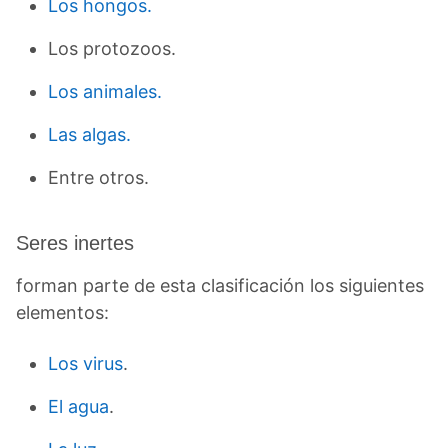
Los hongos.
Los protozoos.
Los animales.
Las algas.
Entre otros.
Seres inertes
forman parte de esta clasificación los siguientes
elementos:
Los virus
.
El agua
.