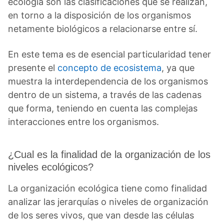
ecología son las clasificaciones que se realizan,
en torno a la disposición de los organismos
netamente biológicos a relacionarse entre sí.
En este tema es de esencial particularidad tener
presente el
concepto de ecosistema
, ya que
muestra la interdependencia de los organismos
dentro de un sistema, a través de las cadenas
que forma, teniendo en cuenta las complejas
interacciones entre los organismos.
¿Cual es la finalidad de la organización de los
niveles ecológicos?
La organización ecológica tiene como finalidad
analizar las jerarquías o niveles de organización
de los seres vivos, que van desde las células