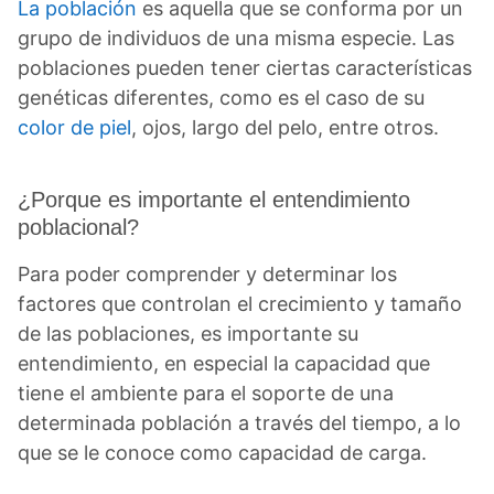
La población
es aquella que se conforma por un
grupo de individuos de una misma especie. Las
poblaciones pueden tener ciertas características
genéticas diferentes, como es el caso de su
color de piel
, ojos, largo del pelo, entre otros.
¿Porque es importante el entendimiento
poblacional?
Para poder comprender y determinar los
factores que controlan el crecimiento y tamaño
de las poblaciones, es importante su
entendimiento, en especial la capacidad que
tiene el ambiente para el soporte de una
determinada población a través del tiempo, a lo
que se le conoce como capacidad de carga.