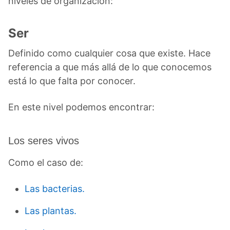
niveles de organización:
Ser
Definido como cualquier cosa que existe. Hace
referencia a que más allá de lo que conocemos
está lo que falta por conocer.
En este nivel podemos encontrar:
Los seres vivos
Como el caso de:
Las bacterias.
Las plantas.