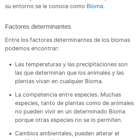
su entorno se le conoce como
Bioma
.
Factores determinantes
Entre los factores determinantes de los biomas
podemos encontrar:
Las temperaturas y las precipitaciones son
las que determinan que los animales y las
plantas vivan en cualquier Bioma.
La competencia entre especies. Muchas
especies, tanto de plantas como de animales
no pueden vivir en un determinado Bioma
porque otras especies no se lo permiten.
Cambios ambientales, pueden alterar el