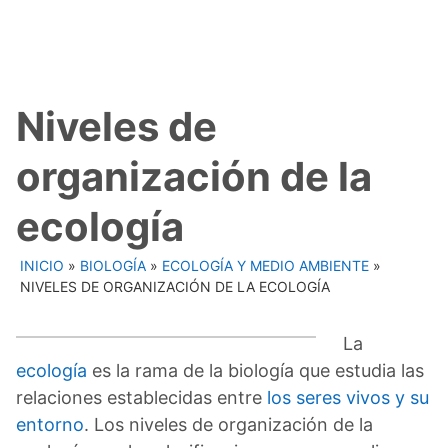
Niveles de
organización de la
ecología
INICIO
»
BIOLOGÍA
»
ECOLOGÍA Y MEDIO AMBIENTE
»
NIVELES DE ORGANIZACIÓN DE LA ECOLOGÍA
La
ecología
es la rama de la biología que estudia las
relaciones establecidas entre
los seres vivos y su
entorno
. Los niveles de organización de la