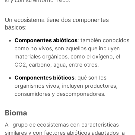
sí y con su entorno físico.
Un ecosistema tiene dos componentes
básicos:
Componentes abióticos
: también conocidos
como no vivos, son aquellos que incluyen
materiales orgánicos, como el oxígeno, el
CO2, carbono, agua, entre otros.
Componentes bióticos
: qué son los
organismos vivos, incluyen productores,
consumidores y descomponedores.
Bioma
Al grupo de ecosistemas con características
similares y con factores abióticos adaptados a