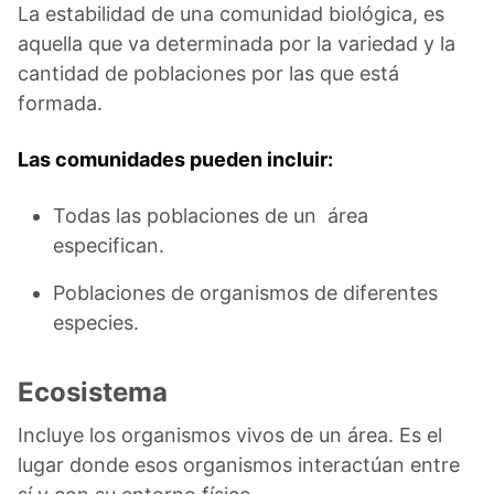
La estabilidad de una comunidad biológica, es
aquella que va determinada por la variedad y la
cantidad de poblaciones por las que está
formada.
Las comunidades pueden incluir:
Todas las poblaciones de un área
especifican.
Poblaciones de organismos de diferentes
especies.
Ecosistema
Incluye los organismos vivos de un área. Es el
lugar donde esos organismos interactúan entre