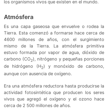
los organismos vivos que existen en el mundo.
Atmósfera
Es una capa gaseosa que envuelve o rodea la
Tierra. Esta comenzó a formarse hace cerca de
4600 millones de años, con el surgimiento
mismo de la Tierra. La atmósfera primitiva
estuvo formada por vapor de agua, dióxido de
carbono (CO
), nitrógeno y pequeñas porciones
2
de hidrógeno (H
) y monóxido de carbono,
2
aunque con ausencia de oxígeno.
Era una atmósfera reductora hasta producirse la
actividad fotosintética que producen los seres
vivos que agregó el oxígeno y el ozono hace
cerca de 2 500 millones de años.