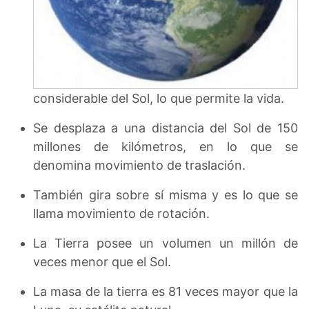
considerable del Sol, lo que permite la vida.
Se desplaza a una distancia del Sol de 150
millones de kilómetros, en lo que se
denomina movimiento de traslación.
También gira sobre sí misma y es lo que se
llama movimiento de rotación.
La Tierra posee un volumen un millón de
veces menor que el Sol.
La masa de la tierra es 81 veces mayor que la