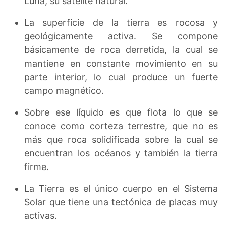
Luna, su satélite natural.
La superficie de la tierra es rocosa y
geológicamente activa. Se compone
básicamente de roca derretida, la cual se
mantiene en constante movimiento en su
parte interior, lo cual produce un fuerte
campo magnético.
Sobre ese líquido es que flota lo que se
conoce como corteza terrestre, que no es
más que roca solidificada sobre la cual se
encuentran los océanos y también la tierra
firme.
La Tierra es el único cuerpo en el Sistema
Solar que tiene una tectónica de placas muy
activas.