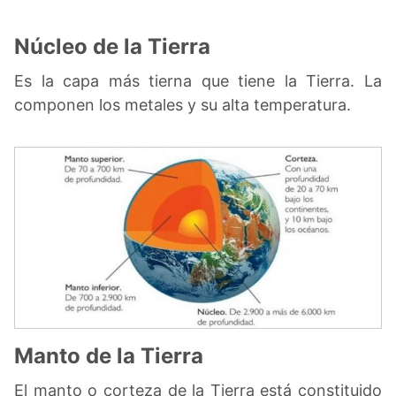
Núcleo de la Tierra
Es la capa más tierna que tiene la Tierra. La
componen los metales y su alta temperatura.
Manto de la Tierra
El manto o corteza de la Tierra está constituido