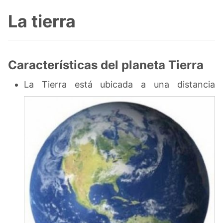
La tierra
Características del planeta Tierra
La Tierra está ubicada a una distancia