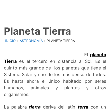
Planeta Tierra
INICIO
»
ASTRONOMÍA
»
PLANETA TIERRA
El
planeta
Tierra
es el tercero en distancia al Sol. Es el
quinto más grande de los planetas que tiene el
Sistema Solar y uno de los más denso de todos.
Es hasta ahora el único habitado por seres
humanos, animales y plantas y otros
organismos.
La palabra
tierra
deriva del latín
terra
con un