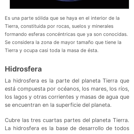
Es una parte sólida que se haya en el interior de la
Tierra, constituida por rocas, suelos y minerales
formando esferas concéntricas que ya son conocidas.
Se considera la zona de mayor tamaño que tiene la
Tierra y ocupa casi toda la masa de ésta.
Hidrosfera
La hidrosfera es la parte del planeta Tierra que
está compuesta por océanos, los mares, los ríos,
los lagos y otras corrientes y masas de agua que
se encuentran en la superficie del planeta.
Cubre las tres cuartas partes del planeta Tierra.
La hidrosfera es la base de desarrollo de todos