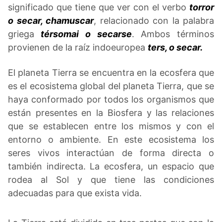
significado que tiene que ver con el verbo
torror
o secar, chamuscar
, relacionado con la palabra
griega
térsomai
o secarse
. Ambos términos
provienen de la raíz indoeuropea
ters, o secar.
El planeta Tierra se encuentra en la ecosfera que
es el ecosistema global del planeta Tierra, que se
haya conformado por todos los organismos que
están presentes en la Biosfera y las relaciones
que se establecen entre los mismos y con el
entorno o ambiente. En este ecosistema los
seres vivos interactúan de forma directa o
también indirecta. La ecosfera, un espacio que
rodea al Sol y que tiene las condiciones
adecuadas para que exista vida.