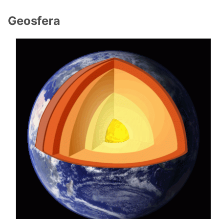
Geosfera