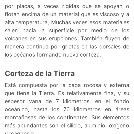
por placas, a veces rígidas que se apoyan o
flotan encima de un material que es viscoso y a
alta temperatura, Muchas veces esos materiales
salen hacia la superficie por medio de los
volcanes en sus erupciones. También fluyen de
manera continua por grietas en las dorsales de
los océanos formando nueva corteza.
Corteza de la Tierra
Está compuesta por la capa rocosa y externa
que tiene la Tierra. Es relativamente fina, y su
espesor varía de 7 kilómetros, en el fondo
oceánico, hasta los 70 kilómetros en áreas
montañosas de los continentes. Sus elementos
más abundantes son el silicio, aluminio, oxígeno
y magnesio.