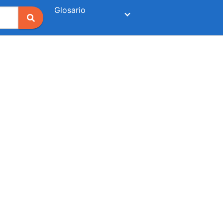
Glosario