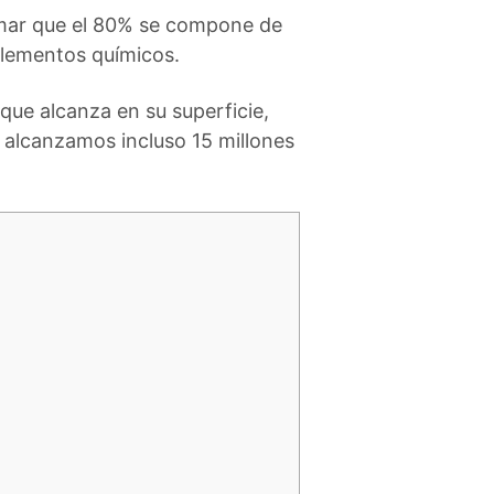
irmar que el 80% se compone de
 elementos químicos.
que alcanza en su superficie,
, alcanzamos incluso 15 millones