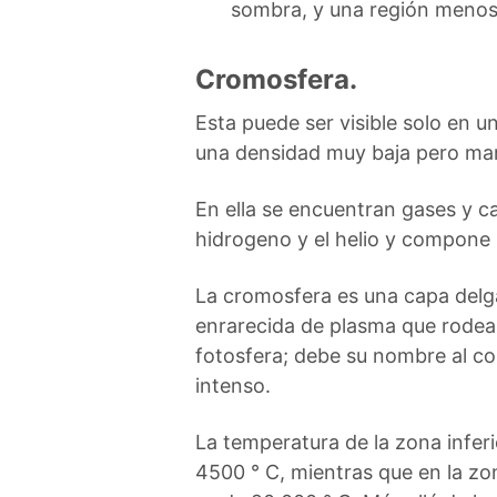
sombra, y una región menos
Cromosfera.
Esta puede ser visible solo en un
una densidad muy baja pero man
En ella se encuentran gases y 
hidrogeno y el helio y compone 
La cromosfera es una capa delg
enrarecida de plasma que rodea
fotosfera; debe su nombre al col
intenso.
La temperatura de la zona inferi
4500 ° C, mientras que en la zo