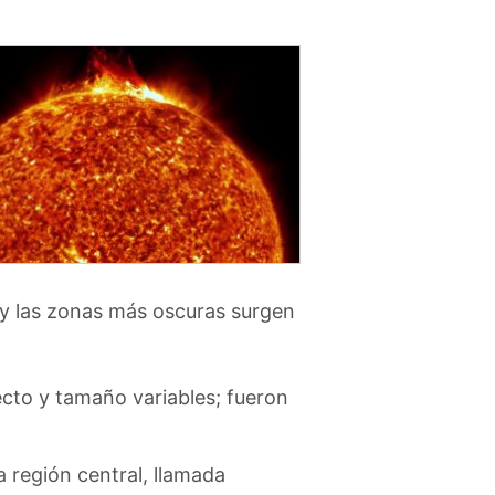
 y las zonas más oscuras surgen
cto y tamaño variables; fueron
 región central, llamada