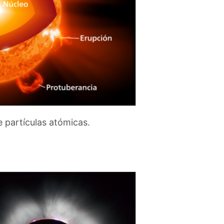
e partículas atómicas.