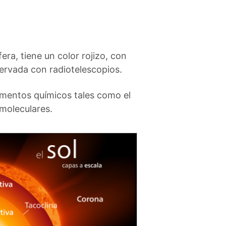
era, tiene un color rojizo, con
rvada con radiotelescopios.
mentos químicos tales como el
moleculares.