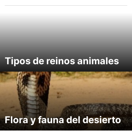
Tipos de reinos animales
Flora y fauna del desierto