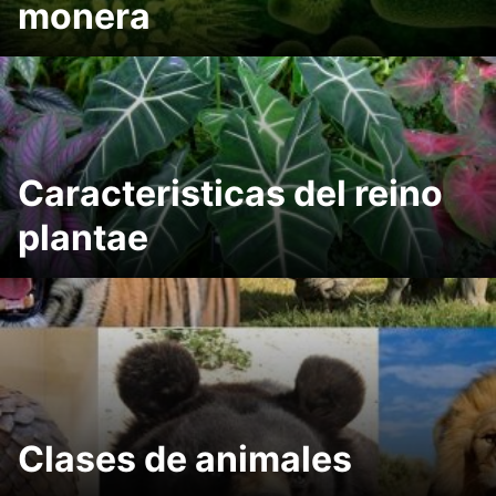
monera
Caracteristicas del reino
plantae
Clases de animales