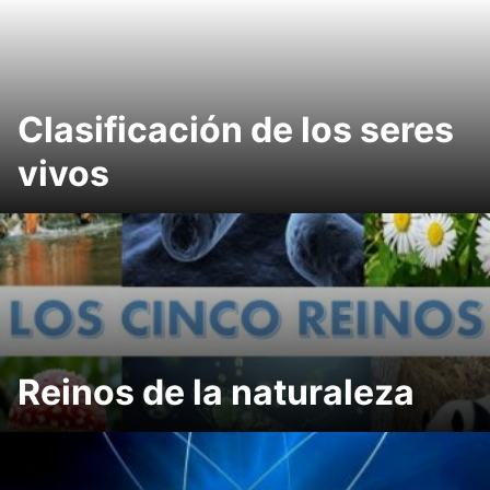
Clasificación de los seres
vivos
Reinos de la naturaleza