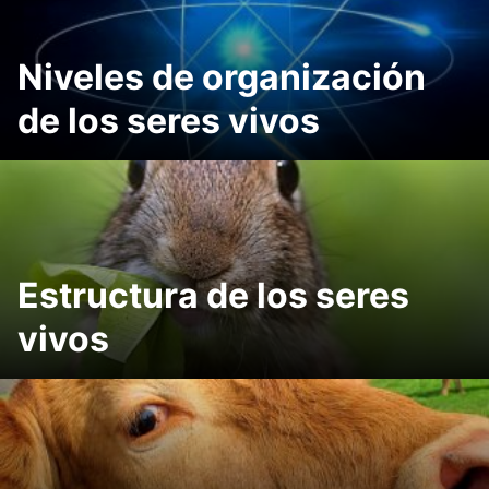
Niveles de organización
de los seres vivos
Estructura de los seres
vivos