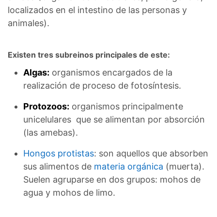
localizados en el intestino de las personas y
animales).
Existen tres subreinos principales de este:
Algas:
organismos encargados de la
realización de proceso de fotosíntesis.
Protozoos:
organismos principalmente
unicelulares que se alimentan por absorción
(las amebas).
Hongos protistas
: son aquellos que absorben
sus alimentos de
materia orgánica
(muerta).
Suelen agruparse en dos grupos: mohos de
agua y mohos de limo.