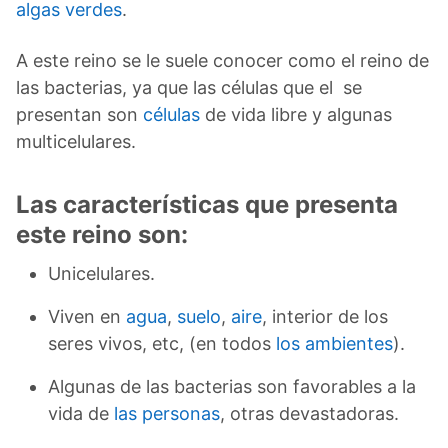
algas verdes
.
A este reino se le suele conocer como el reino de
las bacterias, ya que las células que el se
presentan son
células
de vida libre y algunas
multicelulares.
Las características que presenta
este reino son:
Unicelulares.
Viven en
agua
,
suelo
,
aire
, interior de los
seres vivos, etc, (en todos
los ambientes
).
Algunas de las bacterias son favorables a la
vida de
las personas
, otras devastadoras.