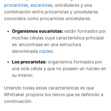
procariotas
,
eucariotas
, unicelulares y una
combinación entre procariotas y unicelulares
conocidos como procariotas unicelulares.
Organismos eucariotas:
están formados por
muchas células cuya característica principal
es: encontrase en una estructura
denominada
núcleo
.
Los procariotas:
organismos formados por
una sola célula y que no poseen un núcleo en
su interior.
Uniendo todas estas características es que
Whittaker propone los reinos que se definirán a
continuación: