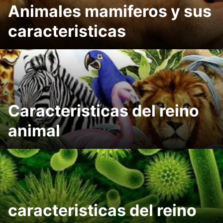
Animales mamiferos y sus
caracteristicas
Caracteristicas del reino
animal
caracteristicas del reino