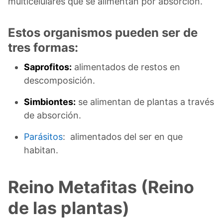
multicelulares que se alimentan por absorción.
Estos organismos pueden ser de
tres formas:
Saprofitos:
alimentados de restos en
descomposición.
Simbiontes:
se alimentan de plantas a través
de absorción.
Parásitos
: alimentados del ser en que
habitan.
Reino Metafitas (Reino
de las plantas)