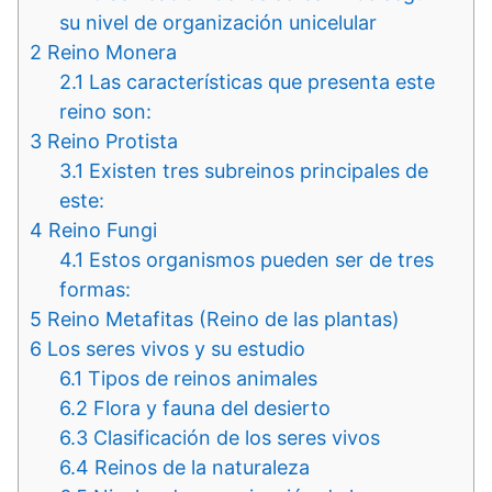
su nivel de organización unicelular
2
Reino Monera
2.1
Las características que presenta este
reino son:
3
Reino Protista
3.1
Existen tres subreinos principales de
este:
4
Reino Fungi
4.1
Estos organismos pueden ser de tres
formas:
5
Reino Metafitas (Reino de las plantas)
6
Los seres vivos y su estudio
6.1
Tipos de reinos animales
6.2
Flora y fauna del desierto
6.3
Clasificación de los seres vivos
6.4
Reinos de la naturaleza