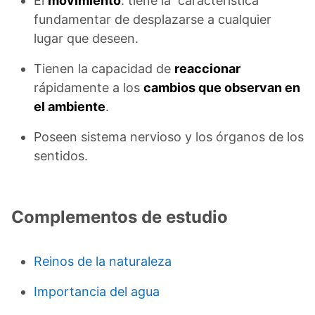
El
movimiento
: tiene la característica
fundamentar de desplazarse a cualquier
lugar que deseen.
Tienen la capacidad de
reaccionar
rápidamente a los
cambios que observan en
el ambiente
.
Poseen sistema nervioso y los órganos de los
sentidos.
Complementos de estudio
Reinos de la naturaleza
Importancia del agua