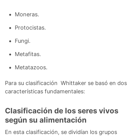
Moneras.
Protocistas.
Fungi.
Metafitas.
Metatazoos.
Para su clasificación Whittaker se basó en dos
características fundamentales:
Clasificación de los seres vivos
según su alimentación
En esta clasificación, se dividían los grupos