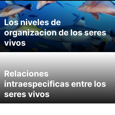
Los niveles de
organizacion de los seres
vivos
Relaciones
intraespecificas entre los
seres vivos