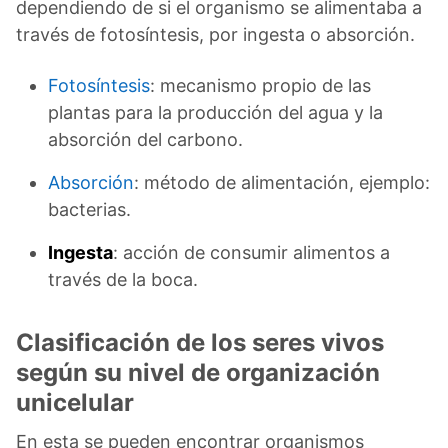
dependiendo de si el organismo se alimentaba a
través de fotosíntesis, por ingesta o absorción.
Fotosíntesis
: mecanismo propio de las
plantas para la producción del agua y la
absorción del carbono.
Absorción
: método de alimentación, ejemplo:
bacterias.
Ingesta
: acción de consumir alimentos a
través de la boca.
Clasificación de los seres vivos
según su nivel de organización
unicelular
En esta se pueden encontrar organismos