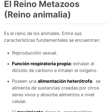
El Reino Metazoos
(Reino animalia)
Es el reino de los animales. Entre sus
características fundamentales se encuentran:
Reproducción sexual.
Función respiratoria propia:
exhalan el
dióxido de carbono e inhalan el oxigeno.
Poseen una
alimentación heterótrofa
: se
alimenta de sustancias creadas por otros
seres vivos y absorbe alimentos a nivel
celular.