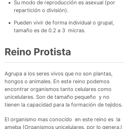
Su modo de reproducción es asexual (por
repartición o división).
Pueden vivir de forma individual o grupal,
tamaño es de 0.2 a 3 micras.
Reino Protista
Agrupa a los seres vivos que no son plantas,
hongos o animales. En este reino podemos
encontrar organismos tanto celulares como
unicelulares. Son de tamaño pequeño y no
tienen la capacidad para la formación de tejidos.
El organismo mas conocido en este reino es la
ameba (Organismos unicelulares, por lo genera,l