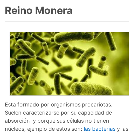
Reino Monera
Esta formado por organismos procariotas.
Suelen caracterizarse por su capacidad de
absorción y porque sus células no tienen
núcleos, ejemplo de estos son:
las bacterias
y las