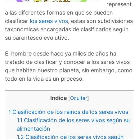
represent
a las diferentes formas en que se pueden
clasificar
los seres vivos
, estas son subdivisiones
taxonómicas encargadas de clasificarlos según
su parentesco evolutivo.
El hombre desde hace ya miles de años ha
tratado de clasificar y conocer a los seres vivos
que habitan nuestro planeta, sin embargo, como
todo en la vida es un proceso.
Indice
[
Ocultar
]
1
Clasificación de los reinos de los seres vivos
1.1
Clasificación de los seres vivos según su
alimentación
1.2
Clasificación de los seres vivos según