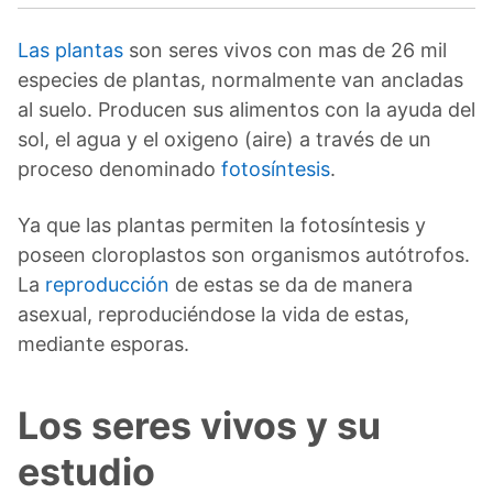
Las plantas
son seres vivos con mas de 26 mil
especies de plantas, normalmente van ancladas
al suelo. Producen sus alimentos con la ayuda del
sol, el agua y el oxigeno (aire) a través de un
proceso denominado
fotosíntesis
.
Ya que las plantas permiten la fotosíntesis y
poseen cloroplastos son organismos autótrofos.
La
reproducción
de estas se da de manera
asexual, reproduciéndose la vida de estas,
mediante esporas.
Los seres vivos y su
estudio