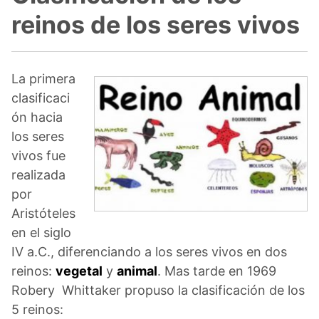
reinos de los seres vivos
La primera
clasificaci
ón hacia
los seres
vivos fue
realizada
por
Aristóteles
en el siglo
IV a.C., diferenciando a los seres vivos en dos
reinos:
vegetal
y
animal
. Mas tarde en 1969
Robery Whittaker propuso la clasificación de los
5 reinos: