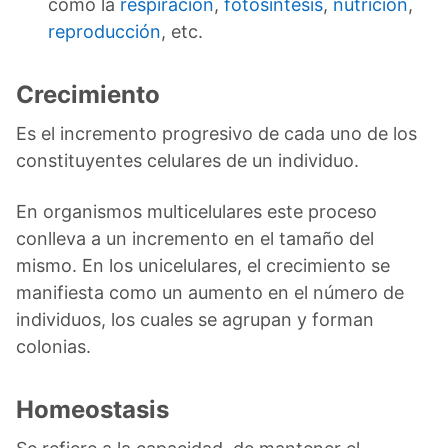
como la
respiración
,
fotosíntesis
,
nutrición
,
reproducción
, etc.
Crecimiento
Es el incremento progresivo de cada uno de los
constituyentes celulares de un individuo.
En organismos multicelulares este proceso
conlleva a un incremento en el tamaño del
mismo. En los unicelulares, el crecimiento se
manifiesta como un aumento en el número de
individuos, los cuales se agrupan y forman
colonias.
Homeostasis