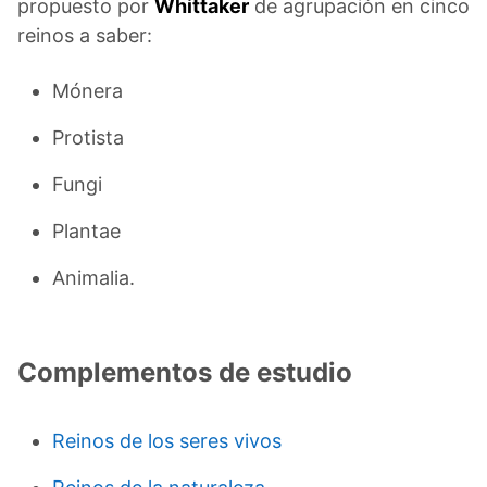
propuesto por
Whittaker
de agrupación en cinco
reinos a saber:
Mónera
Protista
Fungi
Plantae
Animalia.
Complementos de estudio
Reinos de los seres vivos