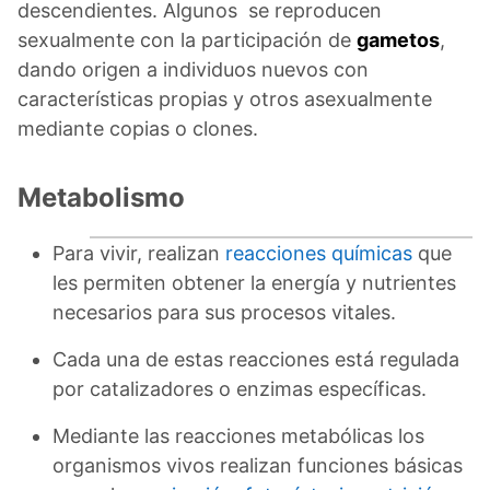
descendientes. Algunos se reproducen
sexualmente con la participación de
gametos
,
dando origen a individuos nuevos con
características propias y otros asexualmente
mediante copias o clones.
Metabolismo
Para vivir, realizan
reacciones químicas
que
les permiten obtener la energía y nutrientes
necesarios para sus procesos vitales.
Cada una de estas reacciones está regulada
por catalizadores o enzimas específicas.
Mediante las reacciones metabólicas los
organismos vivos realizan funciones básicas