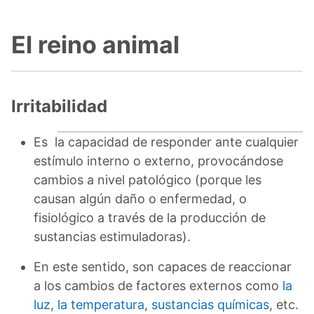
El reino animal
Irritabilidad
Es la capacidad de responder ante cualquier
estímulo interno o externo, provocándose
cambios a nivel patológico (porque les
causan algún daño o enfermedad, o
fisiológico a través de la producción de
sustancias estimuladoras).
En este sentido, son capaces de reaccionar
a los cambios de factores externos como
la
luz
,
la temperatura
,
sustancias químicas
, etc.