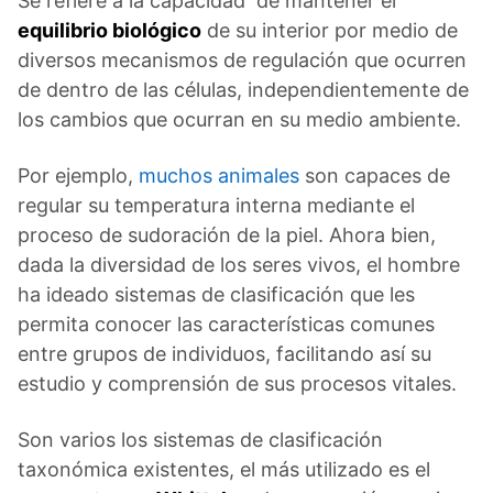
Se refiere a la capacidad de mantener el
equilibrio biológico
de su interior por medio de
diversos mecanismos de regulación que ocurren
de dentro de las células, independientemente de
los cambios que ocurran en su medio ambiente.
Por ejemplo,
muchos animales
son capaces de
regular su temperatura interna mediante el
proceso de sudoración de la piel. Ahora bien,
dada la diversidad de los seres vivos, el hombre
ha ideado sistemas de clasificación que les
permita conocer las características comunes
entre grupos de individuos, facilitando así su
estudio y comprensión de sus procesos vitales.
Son varios los sistemas de clasificación
taxonómica existentes, el más utilizado es el