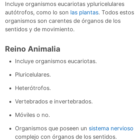
Incluye organismos eucariotas ypluricelulares
autótrofos, como lo son
las plantas
. Todos estos
organismos son carentes de órganos de los
sentidos y de movimiento.
Reino Animalia
Incluye organismos eucariotas.
Pluricelulares.
Heterótrofos.
Vertebrados e invertebrados.
Móviles o no.
Organismos que poseen un
sistema nervioso
complejo con órganos de los sentidos.