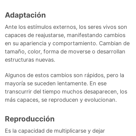
Adaptación
Ante los estímulos externos, los seres vivos son
capaces de reajustarse, manifestando cambios
en su apariencia y comportamiento. Cambian de
tamaño, color, forma de moverse o desarrollan
estructuras nuevas.
Algunos de estos cambios son rápidos, pero la
mayoría se suceden lentamente. En ese
transcurrir del tiempo muchos desaparecen, los
más capaces, se reproducen y evolucionan.
Reproducción
Es la capacidad de multiplicarse y dejar