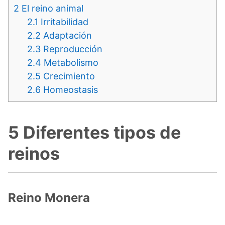
2
El reino animal
2.1
Irritabilidad
2.2
Adaptación
2.3
Reproducción
2.4
Metabolismo
2.5
Crecimiento
2.6
Homeostasis
5 Diferentes tipos de
reinos
Reino Monera