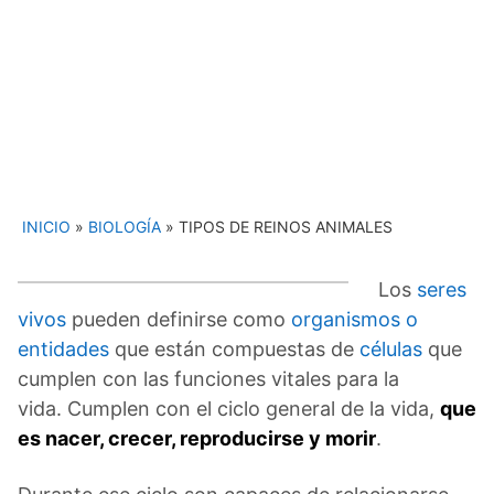
INICIO
»
BIOLOGÍA
»
TIPOS DE REINOS ANIMALES
Los
seres
vivos
pueden definirse como
organismos o
entidades
que están compuestas de
células
que
cumplen con las funciones vitales para la
vida. Cumplen con el ciclo general de la vida,
que
es nacer, crecer, reproducirse y morir
.