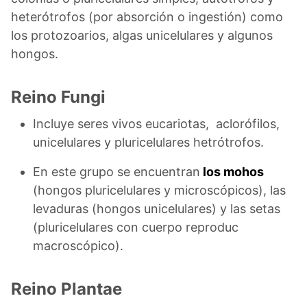
heterótrofos (por absorción o ingestión) como
los protozoarios, algas unicelulares y algunos
hongos.
Reino Fungi
Incluye seres vivos eucariotas, aclorófilos,
unicelulares y pluricelulares hetrótrofos.
En este grupo se encuentran
los mohos
(hongos pluricelulares y microscópicos), las
levaduras (hongos unicelulares) y las setas
(pluricelulares con cuerpo reproduc
macroscópico).
Reino Plantae