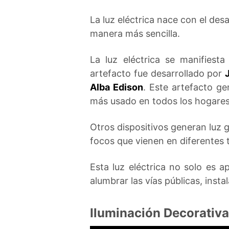
La luz eléctrica nace con el des
manera más sencilla.
La luz eléctrica se manifiest
artefacto fue desarrollado por
Alba Edison
. Este artefacto ge
más usado en todos los hogares 
Otros dispositivos generan luz g
focos que vienen en diferentes 
Esta luz eléctrica no solo es 
alumbrar las vías públicas, inst
Iluminación Decorativa