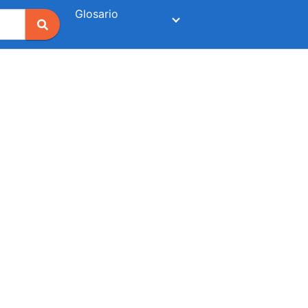
Glosario