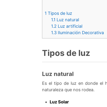
1
Tipos de luz
1.1
Luz natural
1.2
Luz artificial
1.3
Iluminación Decorativa
Tipos de luz
Luz natural
Es el tipo de luz en donde el
naturaleza que nos rodea.
Luz Solar