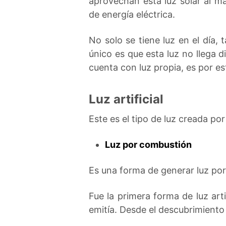
aprovechan esta luz solar al m
de energía eléctrica.
No solo se tiene luz en el día,
único es que esta luz no llega d
cuenta con luz propia, es por es
Luz artificial
Este es el tipo de luz creada por
Luz por combustión
Es una forma de generar luz por
Fue la primera forma de luz arti
emitía. Desde el descubrimiento 