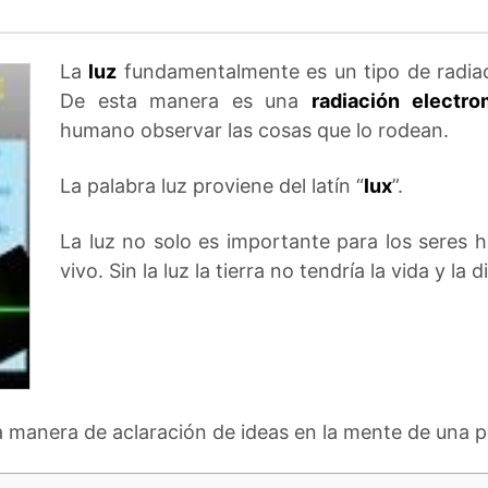
La
luz
fundamentalmente es un tipo de radia
De esta manera es una
radiación electro
humano observar las cosas que lo rodean.
La palabra luz proviene del latín “
lux
”.
La luz no solo es importante para los seres 
vivo. Sin la luz la tierra no tendría la vida y la
manera de aclaración de ideas en la mente de una p