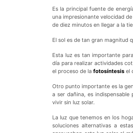
Es la principal fuente de energí
una impresionante velocidad de 
de diez minutos en llegar a la tie
El sol es de tan gran magnitud q
Esta luz es tan importante par
día para realizar actividades co
el proceso de la
fotosíntesis
el 
Otro punto importante es la ge
a ser dañina, es indispensable
vivir sin luz solar.
La luz que tenemos en los hog
soluciones alternativas a est