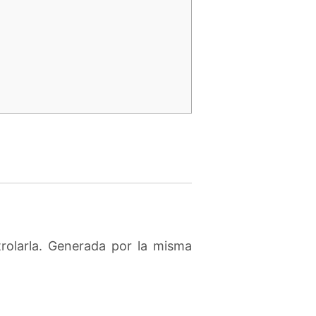
rolarla. Generada por la misma