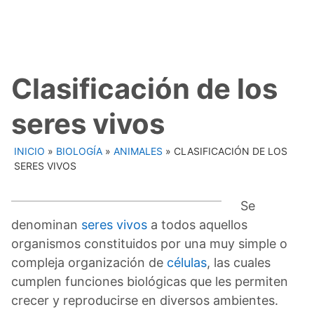
Clasificación de los
seres vivos
INICIO
»
BIOLOGÍA
»
ANIMALES
»
CLASIFICACIÓN DE LOS
SERES VIVOS
Se
denominan
seres vivos
a todos aquellos
organismos constituidos por una muy simple o
compleja organización de
células
, las cuales
cumplen funciones biológicas que les permiten
crecer y reproducirse en diversos ambientes.