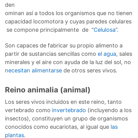
den
ominan así a todos los organismos que no tienen
capacidad locomotora y cuyas paredes celulares
se compone principalmente de “
Celulosa
”.
Son capaces de fabricar su propio alimento a
partir de sustancias sencillas como
el agua
, sales
minerales y el aire con ayuda de la luz del sol, no
necesitan alimentarse
de otros seres vivos.
Reino animalia (animal)
Los seres vivos incluidos en este reino, tanto
vertebrado como
invertebrado
(incluyendo a los
insectos), constituyen un grupo de organismos
conocidos como eucariotas, al igual que
las
plantas
.