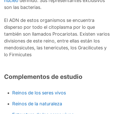
núcleo
definido. Sus representantes exclusivos
son las bacterias.
El ADN de estos organismos se encuentra
disperso por todo el citoplasma por lo que
también son llamados Procariotas. Existen varios
divisiones de este reino, entre ellas están los
mendosicutes, las tenericutes, los Gracilicutes y
lo Firmicutes
Complementos de estudio
Reinos de los seres vivos
Reinos de la naturaleza