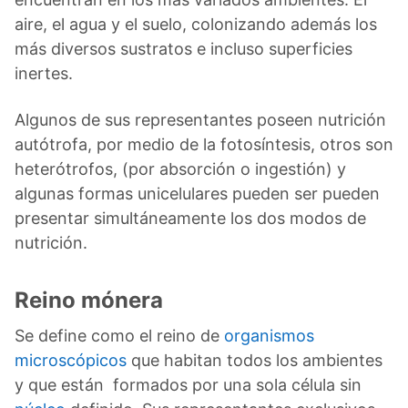
aire, el agua y el suelo, colonizando además los
más diversos sustratos e incluso superficies
inertes.
Algunos de sus representantes poseen nutrición
autótrofa, por medio de la fotosíntesis, otros son
heterótrofos, (por absorción o ingestión) y
algunas formas unicelulares pueden ser pueden
presentar simultáneamente los dos modos de
nutrición.
Reino mónera
Se define como el reino de
organismos
microscópicos
que habitan todos los ambientes
y que están formados por una sola célula sin