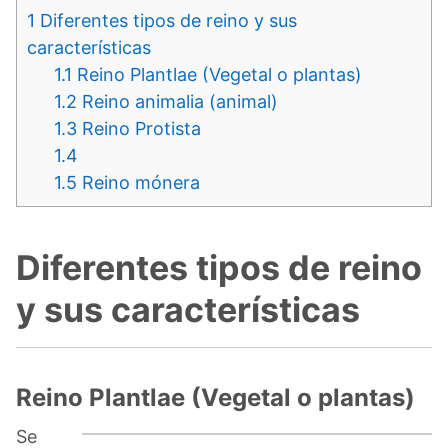
1
Diferentes tipos de reino y sus
características
1.1
Reino Plantlae (Vegetal o plantas)
1.2
Reino animalia (animal)
1.3
Reino Protista
1.4
1.5
Reino mónera
Diferentes tipos de reino
y sus características
Reino Plantlae (Vegetal o plantas)
Se