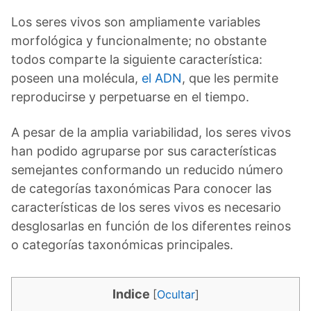
Los seres vivos son ampliamente variables
morfológica y funcionalmente; no obstante
todos comparte la siguiente característica:
poseen una molécula,
el ADN
, que les permite
reproducirse y perpetuarse en el tiempo.
A pesar de la amplia variabilidad, los seres vivos
han podido agruparse por sus características
semejantes conformando un reducido número
de categorías taxonómicas Para conocer las
características de los seres vivos es necesario
desglosarlas en función de los diferentes reinos
o categorías taxonómicas principales.
Indice
[
Ocultar
]