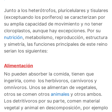
Junto a los heterótrofos, pluricelulares y tisulares
(exceptuando los poríferos) se caracterizan por
su amplia capacidad de movimiento y no tener
cloroplastos, aunque hay excepciones. Por su
nutrición
, metabolismo, reproducción, estructura
y simetría, las funciones principales de este reino
serian los siguientes:
Alimentación
No pueden absorber la comida, tienen que
ingerirla, como los herbívoros, carnívoros y
omnívoros. Unos se alimentan de vegetales,
otros se comen otros
animales
y otros ambos.
Los detritívoros por su parte, comen material
vegetal y animal en descomposición, por ejemplo