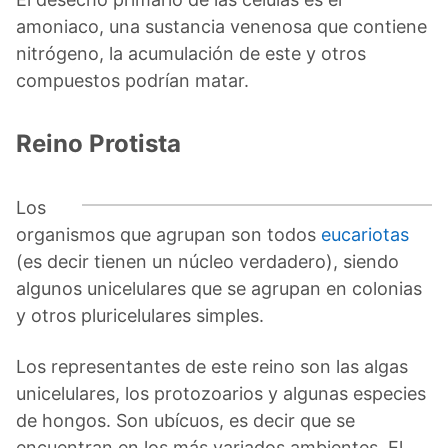
amoniaco, una sustancia venenosa que contiene
nitrógeno, la acumulación de este y otros
compuestos podrían matar.
Reino Protista
Los
organismos que agrupan son todos
eucariotas
(es decir tienen un núcleo verdadero), siendo
algunos unicelulares que se agrupan en colonias
y otros pluricelulares simples.
Los representantes de este reino son las algas
unicelulares, los protozoarios y algunas especies
de hongos. Son ubícuos, es decir que se
encuentran en los más variados ambientes. El