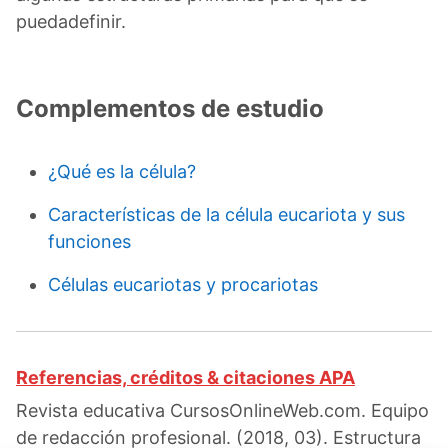
puedadefinir.
Complementos de estudio
¿Qué es la célula?
Características de la célula eucariota y sus
funciones
Células eucariotas y procariotas
Referencias, créditos & citaciones APA
Revista educativa CursosOnlineWeb.com. Equipo
de redacción profesional. (2018, 03). Estructura