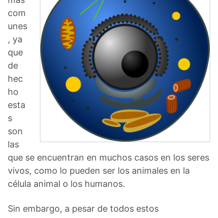
com
unes
, ya
que
de
hec
ho
esta
s
son
las
que se encuentran en muchos casos en los seres
vivos, como lo pueden ser los animales en la
célula animal o los humanos.
Sin embargo, a pesar de todos estos