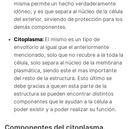
misma permite un hecho verdaderamente
idóneo, y es que separa al núcleo de la célula
del exterior, sirviendo de protección para los
demás componentes.
Citoplasma:
El mismo es un tipo de
envoltorio al igual que el anteriormente
mencionado, solo que no recubre a la toda la
célula, solo separa al núcleo de la membrana
plasmática, siendo este el mas importante
del resto de la estructura. Esto último se
debe gracias a que,en esta parte de la
estructura se pueden encontrar distintos
componentes que le ayudan a la célula a
poder existir y a poder realizar su función.
Componentes del citoplasma.