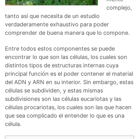
complejo,
tanto así que necesita de un estudio
verdaderamente exhaustivo para poder
comprender de buena manera que lo compone.
Entre todos estos componentes se puede
encontrar lo que son las células, los cuales son
distintos tipos de estructuras internas cuya
principal función es el poder contener el material
del ADN y ARN en su interior. Sin embargo, estas
células se subdividen, y estas mismas
subdivisiones son las células eucariotas y las
células procariotas, los cuales son las que hacen
que sea complicado el entender lo que es una
célula.