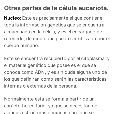
Otras partes de la célula eucariota.
Núcleo:
Este es precisamente el que contiene
toda la información genética que se encuentra
almacenada en la célula, y es el encargado de
retenerlo, de modo que pueda ser utilizado por el
cuerpo humano.
Este se encuentra recubierto por el citoplasma, y
el material genético que posee es el que se
conoce como ADN, y es sin duda alguna uno de
los que definirán como serán las características
internas o externas de la persona.
Normalmente esta se forma a partir de un
carácterhereditario, ya que se necesitan de
algunas estructuras primarias para que se