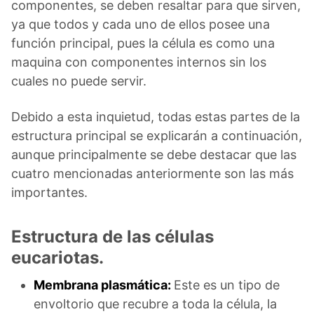
componentes, se deben resaltar para que sirven,
ya que todos y cada uno de ellos posee una
función principal, pues la célula es como una
maquina con componentes internos sin los
cuales no puede servir.
Debido a esta inquietud, todas estas partes de la
estructura principal se explicarán a continuación,
aunque principalmente se debe destacar que las
cuatro mencionadas anteriormente son las más
importantes.
Estructura de las células
eucariotas.
Membrana plasmática:
Este es un tipo de
envoltorio que recubre a toda la célula, la