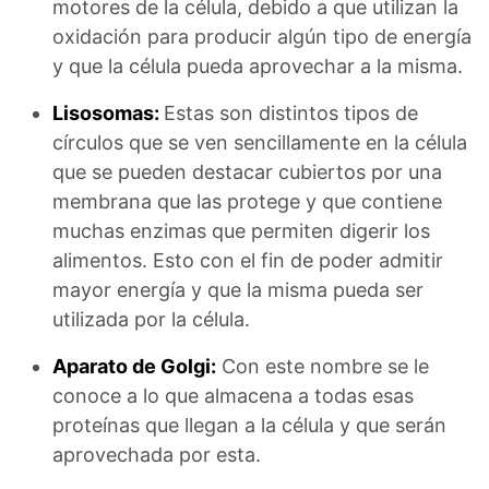
motores de la célula, debido a que utilizan la
oxidación para producir algún tipo de energía
y que la célula pueda aprovechar a la misma.
Lisosomas:
Estas son distintos tipos de
círculos que se ven sencillamente en la célula
que se pueden destacar cubiertos por una
membrana que las protege y que contiene
muchas enzimas que permiten digerir los
alimentos. Esto con el fin de poder admitir
mayor energía y que la misma pueda ser
utilizada por la célula.
Aparato de Golgi:
Con este nombre se le
conoce a lo que almacena a todas esas
proteínas que llegan a la célula y que serán
aprovechada por esta.