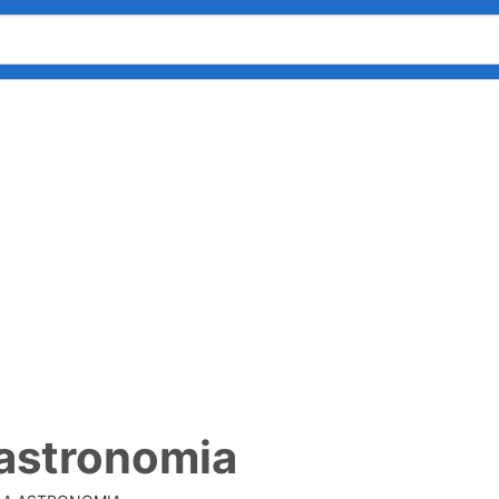
 astronomia