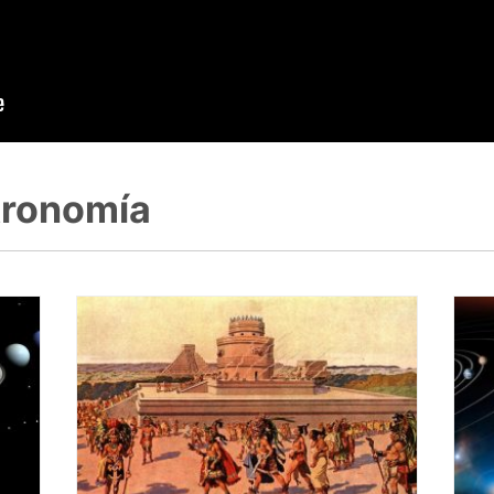
stronomía