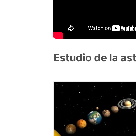
Estudio de la a