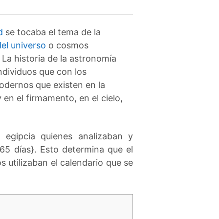
d
se tocaba el tema de la
del universo
o cosmos
La historia de la astronomía
ndividuos que con los
odernos que existen en la
 en el firmamento, en el cielo,
 egipcia quienes analizaban y
65 días}. Esto determina que el
s utilizaban el calendario que se