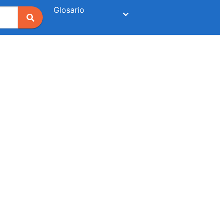
Glosario