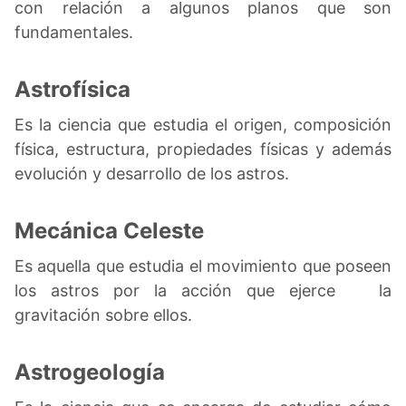
con relación a algunos planos que son
fundamentales.
Astrofísica
Es la ciencia que estudia el origen, composición
física, estructura, propiedades físicas y además
evolución y desarrollo de los astros.
Mecánica Celeste
Es aquella que estudia el movimiento que poseen
los astros por la acción que ejerce la
gravitación sobre ellos.
Astrogeología