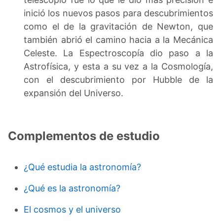
inició los nuevos pasos para descubrimientos
como el de la gravitación de Newton, que
también abrió el camino hacia a la Mecánica
Celeste. La Espectroscopía dio paso a la
Astrofísica, y esta a su vez a la Cosmología,
con el descubrimiento por Hubble de la
expansión del Universo.
Complementos de estudio
¿Qué estudia la astronomía?
¿Qué es la astronomía?
El cosmos y el universo