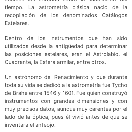
tiempo. La astrometría clásica nació de la
recopilación de los denominados Catálogos
Estelares.
Dentro de los instrumentos que han sido
utilizados desde la antigüedad para determinar
las posiciones estelares, eran el Astrolabio, el
Cuadrante, la Esfera armilar, entre otros.
Un astrónomo del Renacimiento y que durante
toda su vida se dedicó a la astrometría fue Tycho
de Brahe entre 1546 y 1601. Fue quien construyó
instrumentos con grandes dimensiones y con
muy precisos datos, aunque muy carentes por el
lado de la óptica, pues él vivió antes de que se
inventara el anteojo.