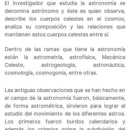
El investigador que estudia la astronomía se
denomina astrónomo y éste es quien observa,
describe los cuerpos celestes en el cosmos,
analiza su composición y las relaciones que
mantienen estos cuerpos celestes entre sí.
Dentro de las ramas que tiene la astronomía
están la astrometría, astrofísica, Mecánica
Celeste, astrogeología, astronáutica,
cosmología, cosmogonía, entre otras.
Las antiguas observaciones que se han hecho en
el campo de la astronomía fueron, básicamente,
de forma astrométrica, sirvieron para lograr el
estudio del movimiento de los diferentes astros.
Los primeros fueron burdos calendarios y
además los criterios sobre la subdivisión del