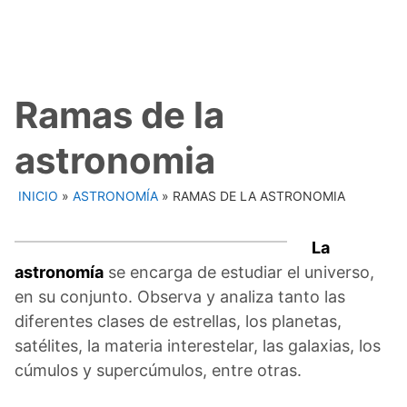
Ramas de la
astronomia
INICIO
»
ASTRONOMÍA
»
RAMAS DE LA ASTRONOMIA
La
astronomía
se encarga de estudiar el universo,
en su conjunto. Observa y analiza tanto las
diferentes clases de estrellas, los planetas,
satélites, la materia interestelar, las galaxias, los
cúmulos y supercúmulos, entre otras.