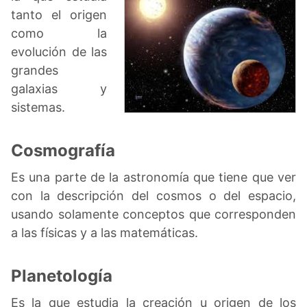
tanto el origen
como la
evolución de las
grandes
galaxias y
sistemas.
Cosmografía
Es una parte de la astronomía que tiene que ver
con la descripción del cosmos o del espacio,
usando solamente conceptos que corresponden
a las físicas y a las matemáticas.
Planetología
Es la que estudia la creación u origen de los