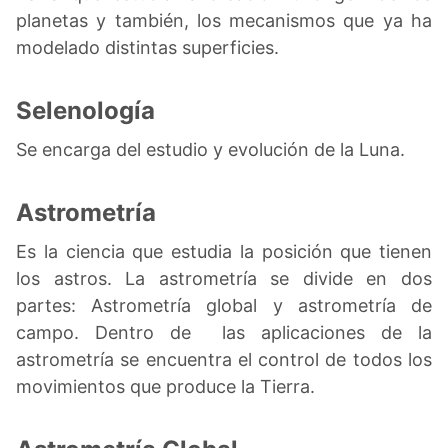
planetas y también, los mecanismos que ya ha
modelado distintas superficies.
Selenología
Se encarga del estudio y evolución de la Luna.
Astrometría
Es la ciencia que estudia la posición que tienen
los astros. La astrometría se divide en dos
partes: Astrometría global y astrometría de
campo. Dentro de las aplicaciones de la
astrometría se encuentra el control de todos los
movimientos que produce la Tierra.