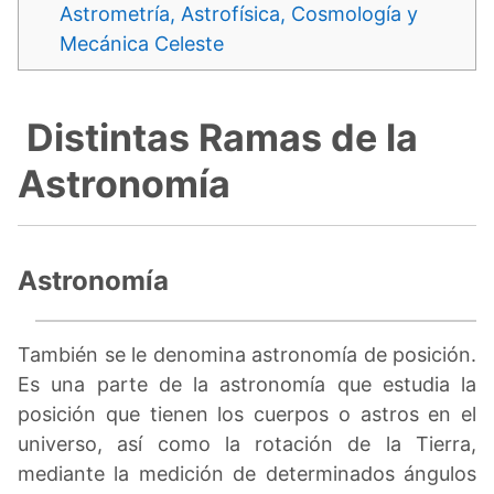
Astrometría, Astrofísica, Cosmología y
Mecánica Celeste
Distintas Ramas de la
Astronomía
Astronomía
También se le denomina astronomía de posición.
Es una parte de la astronomía que estudia la
posición que tienen los cuerpos o astros en el
universo, así como la rotación de la Tierra,
mediante la medición de determinados ángulos