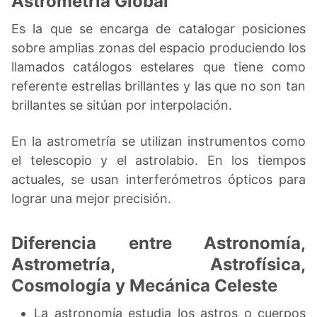
Astrometría Global
Es la que se encarga de catalogar posiciones
sobre amplias zonas del espacio produciendo los
llamados catálogos estelares que tiene como
referente estrellas brillantes y las que no son tan
brillantes se sitúan por interpolación.
En la astrometría se utilizan instrumentos como
el telescopio y el astrolabio. En los tiempos
actuales, se usan interferómetros ópticos para
lograr una mejor precisión.
Diferencia entre Astronomía,
Astrometría, Astrofísica,
Cosmología y Mecánica Celeste
La astronomía estudia los astros o cuerpos