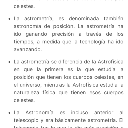
celestes.
La astrometría, es denominada también
astronomía de posición. La astrometría ha
ido ganando precisión a través de los
tiempos, a medida que la tecnología ha ido
avanzando.
La astrometría se diferencia de la Astrofísica
en que la primera es la que estudia la
posición que tienen los cuerpos celestes, en
el universo, mientras la Astrofísica estudia la
naturaleza física que tienen esos cuerpos
celestes.
La Astronomía es incluso anterior al
telescopio y era básicamente astrometría. El
telescopio fue lo que le dio más precisión e