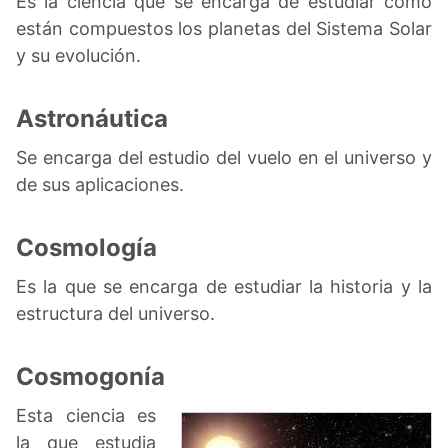
Es la ciencia que se encarga de estudiar cómo
están compuestos los planetas del Sistema Solar
y su evolución.
Astronáutica
Se encarga del estudio del vuelo en el universo y
de sus aplicaciones.
Cosmología
Es la que se encarga de estudiar la historia y la
estructura del universo.
Cosmogonía
Esta ciencia es
la que estudia