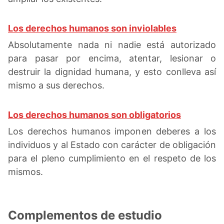
Los derechos humanos son inviolables
Absolutamente nada ni nadie está autorizado
para pasar por encima, atentar, lesionar o
destruir la dignidad humana, y esto conlleva así
mismo a sus derechos.
Los derechos humanos son obligatorios
Los derechos humanos imponen deberes a los
individuos y al Estado con carácter de obligación
para el pleno cumplimiento en el respeto de los
mismos.
Complementos de estudio