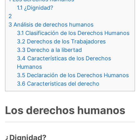
1.1
¿Dignidad?
2
3
Análisis de derechos humanos
3.1
Clasificación de los Derechos Humanos
3.2
Derechos de los Trabajadores
3.3
Derecho a la libertad
3.4
Características de los Derechos
Humanos
3.5
Declaración de los Derechos Humanos
3.6
Caracteristicas del derecho
Los derechos humanos
¿Dignidad?