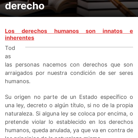
derecho
Los derechos humanos son innatos e
inherentes
Tod
as
las personas nacemos con derechos que son
arraigados por nuestra condición de ser seres
humanos.
Su origen no parte de un Estado específico o
una ley, decreto o algún título, si no de la propia
naturaleza. Si alguna ley se coloca por encima, o
pretende violar lo establecido en los derechos
humanos, queda anulada, ya que va en contra de