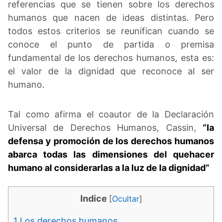
referencias que se tienen sobre los derechos
humanos que nacen de ideas distintas. Pero
todos estos criterios se reunifican cuando se
conoce el punto de partida o premisa
fundamental de los derechos humanos, esta es:
el valor de la dignidad que reconoce al ser
humano.
Tal como afirma el coautor de la Declaración
Universal de Derechos Humanos, Cassin,
“la
defensa y promoción de los derechos humanos
abarca todas las dimensiones del quehacer
humano al considerarlas a la luz de la dignidad”
Indice
[
Ocultar
]
1
Los derechos humanos