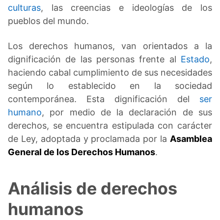
culturas
, las creencias e ideologías de los
pueblos del mundo.
Los derechos humanos, van orientados a la
dignificación de las personas frente al
Estado
,
haciendo cabal cumplimiento de sus necesidades
según lo establecido en la sociedad
contemporánea. Esta dignificación del
ser
humano
, por medio de la declaración de sus
derechos, se encuentra estipulada con carácter
de Ley, adoptada y proclamada por la
Asamblea
General de los Derechos Humanos
.
Análisis de derechos
humanos