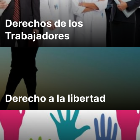
Derechos de los
Trabajadores
Derecho a la libertad