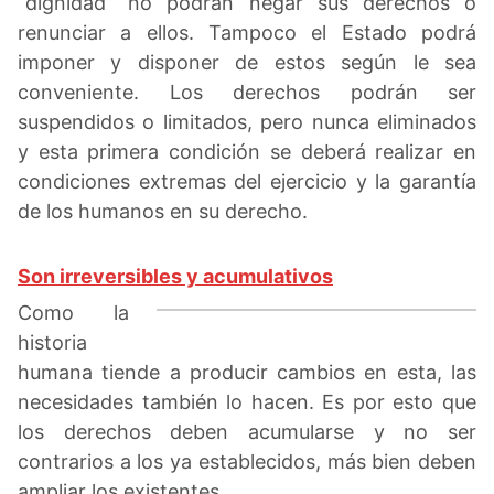
“dignidad” no podrán negar sus derechos o
renunciar a ellos. Tampoco el Estado podrá
imponer y disponer de estos según le sea
conveniente. Los derechos podrán ser
suspendidos o limitados, pero nunca eliminados
y esta primera condición se deberá realizar en
condiciones extremas del ejercicio y la garantía
de los humanos en su derecho.
Son irreversibles y acumulativos
Como la
historia
humana tiende a producir cambios en esta, las
necesidades también lo hacen. Es por esto que
los derechos deben acumularse y no ser
contrarios a los ya establecidos, más bien deben
ampliar los existentes.