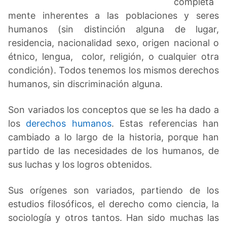
completa
mente inherentes a las poblaciones y seres
humanos (sin distinción alguna de lugar,
residencia, nacionalidad sexo, origen nacional o
étnico, lengua, color, religión, o cualquier otra
condición). Todos tenemos los mismos derechos
humanos, sin discriminación alguna.
Son variados los conceptos que se les ha dado a
los
derechos humanos
. Estas referencias han
cambiado a lo largo de la historia, porque han
partido de las necesidades de los humanos, de
sus luchas y los logros obtenidos.
Sus orígenes son variados, partiendo de los
estudios filosóficos, el derecho como ciencia, la
sociología y otros tantos. Han sido muchas las