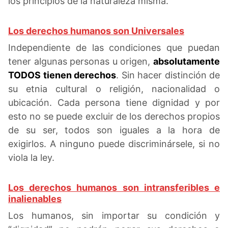
los principios de la naturaleza misma.
Los derechos humanos son Universales
Independiente de las condiciones que puedan
tener algunas personas u origen,
absolutamente
TODOS tienen derechos
. Sin hacer distinción de
su etnia cultural o religión, nacionalidad o
ubicación. Cada persona tiene dignidad y por
esto no se puede excluir de los derechos propios
de su ser, todos son iguales a la hora de
exigirlos. A ninguno puede discriminársele, si no
viola la ley.
Los derechos humanos son intransferibles e
inalienables
Los humanos, sin importar su condición y