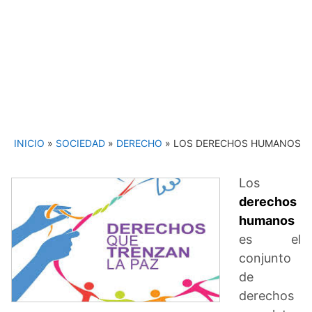
INICIO
»
SOCIEDAD
»
DERECHO
»
LOS DERECHOS HUMANOS
Los
derechos
humanos
es el
conjunto
de
derechos