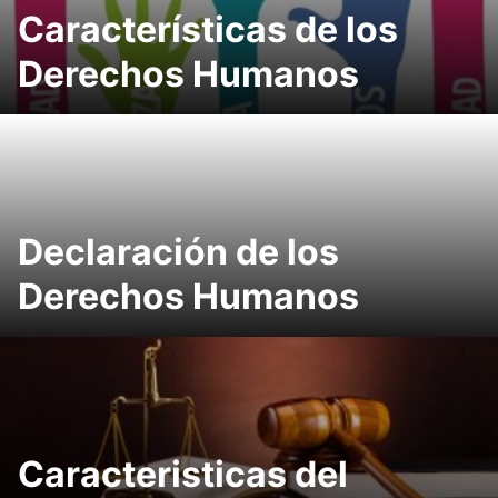
Características de los
Derechos Humanos
Declaración de los
Derechos Humanos
Caracteristicas del