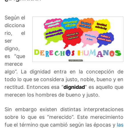
Según el
dicciona
rio, el
ser
digno,
es “que
merece
algo”. La dignidad entra en la concepción de
todo lo que se considera justo, noble, bueno y en
rectitud. Entonces esa “
dignidad
” es aquello que
merecen los hombres de bueno y justo.
Sin embargo existen distintas interpretaciones
sobre lo que es “merecido”. Este merecimiento
fue el término que cambió según las épocas y
las