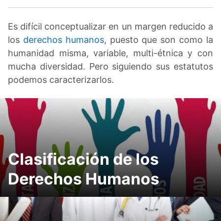
Es difícil conceptualizar en un margen reducido a
los
derechos humanos
, puesto que son como la
humanidad misma, variable, multi-étnica y con
mucha diversidad. Pero siguiendo sus estatutos
podemos caracterizarlos.
Clasificación de los
Derechos Humanos