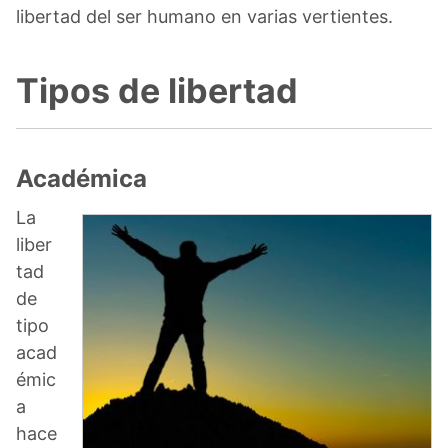
libertad del ser humano en varias vertientes.
Tipos de libertad
Académica
La
liber
tad
de
tipo
acad
émic
a
hace