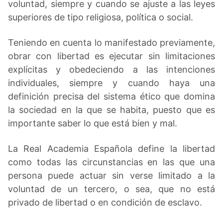
voluntad, siempre y cuando se ajuste a las leyes
superiores de tipo religiosa, política o social.
Teniendo en cuenta lo manifestado previamente,
obrar con libertad es ejecutar sin limitaciones
explícitas y obedeciendo a las intenciones
individuales, siempre y cuando haya una
definición precisa del sistema ético que domina
la sociedad en la que se habita, puesto que es
importante saber lo que está bien y mal.
La Real Academia Española define la libertad
como todas las circunstancias en las que una
persona puede actuar sin verse limitado a la
voluntad de un tercero, o sea, que no está
privado de libertad o en condición de esclavo.