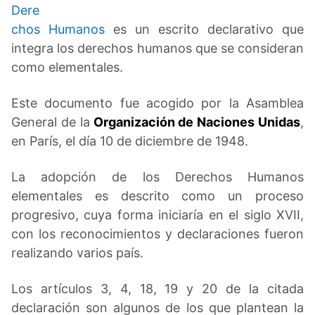
Dere
chos Humanos
es un escrito declarativo que
integra los derechos humanos que se consideran
como elementales.
Este documento fue acogido por la Asamblea
General de la
Organización de Naciones Unidas
,
en París, el día 10 de diciembre de 1948.
La adopción de los Derechos Humanos
elementales es descrito como un proceso
progresivo, cuya forma iniciaría en el siglo XVII,
con los reconocimientos y declaraciones fueron
realizando varios país.
Los artículos 3, 4, 18, 19 y 20 de la citada
declaración son algunos de los que plantean la