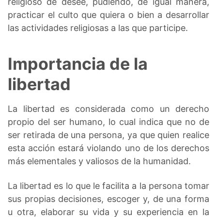
religioso de desee, pudiendo, de igual manera,
practicar el culto que quiera o bien a desarrollar
las actividades religiosas a las que participe.
Importancia de la
libertad
La libertad es considerada como un derecho
propio del ser humano, lo cual indica que no de
ser retirada de una persona, ya que quien realice
esta acción estará violando uno de los derechos
más elementales y valiosos de la humanidad.
La libertad es lo que le facilita a la persona tomar
sus propias decisiones, escoger y, de una forma
u otra, elaborar su vida y su experiencia en la