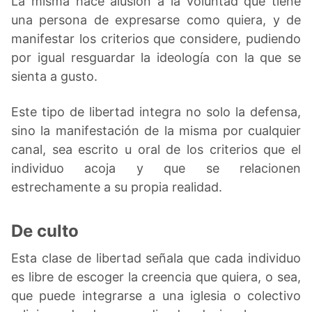
La misma hace alusión a la voluntad que tiene
una persona de expresarse como quiera, y de
manifestar los criterios que considere, pudiendo
por igual resguardar la ideología con la que se
sienta a gusto.
Este tipo de libertad integra no solo la defensa,
sino la manifestación de la misma por cualquier
canal, sea escrito u oral de los criterios que el
individuo acoja y que se relacionen
estrechamente a su propia realidad.
De culto
Esta clase de libertad señala que cada individuo
es libre de escoger la creencia que quiera, o sea,
que puede integrarse a una iglesia o colectivo