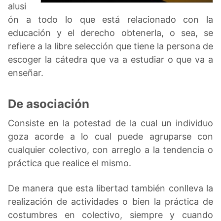
alusi
ón a todo lo que está relacionado con la
educación y el derecho obtenerla, o sea, se
refiere a la libre selección que tiene la persona de
escoger la cátedra que va a estudiar o que va a
enseñar.
De asociación
Consiste en la potestad de la cual un individuo
goza acorde a lo cual puede agruparse con
cualquier colectivo, con arreglo a la tendencia o
práctica que realice el mismo.
De manera que esta libertad también conlleva la
realización de actividades o bien la práctica de
costumbres en colectivo, siempre y cuando