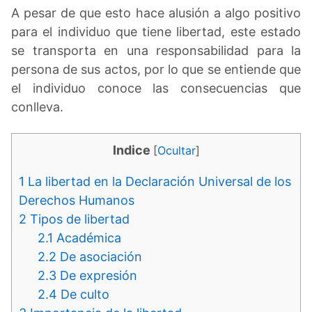
A pesar de que esto hace alusión a algo positivo
para el individuo que tiene libertad, este estado
se transporta en una responsabilidad para la
persona de sus actos, por lo que se entiende que
el individuo conoce las consecuencias que
conlleva.
Indice
[
Ocultar
]
1
La libertad en la Declaración Universal de los
Derechos Humanos
2
Tipos de libertad
2.1
Académica
2.2
De asociación
2.3
De expresión
2.4
De culto