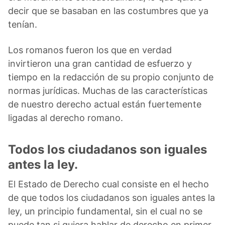
decir que se basaban en las costumbres que ya
tenían.
Los romanos fueron los que en verdad
invirtieron una gran cantidad de esfuerzo y
tiempo en la redacción de su propio conjunto de
normas jurídicas. Muchas de las características
de nuestro derecho actual están fuertemente
ligadas al derecho romano.
Todos los ciudadanos son iguales
antes la ley.
El Estado de Derecho cual consiste en el hecho
de que todos los ciudadanos son iguales antes la
ley, un principio fundamental, sin el cual no se
puede tan si quiera hablar de derecho en primer