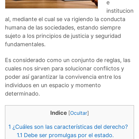
e
institucion
al, mediante el cual se va rigiendo la conducta
humana de las sociedades, estando siempre
sujeto a los principios de justicia y seguridad
fundamentales.
Es considerado como un conjunto de reglas, las
cuales nos sirven para solucionar conflictos y
poder así garantizar la convivencia entre los
individuos en un espacio y momento
determinado.
Indice
[
Ocultar
]
1
¿Cuáles son las características del derecho?
1.1
Debe ser promulgas por el estado.