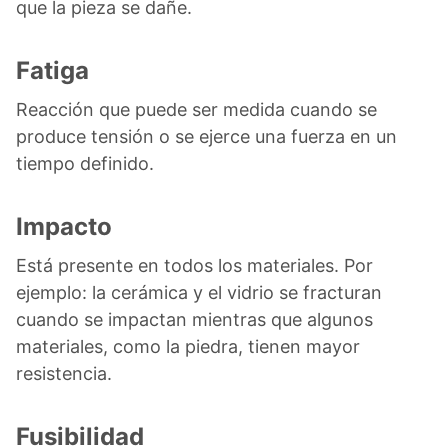
que la pieza se dañe.
Fatiga
Reacción que puede ser medida cuando se
produce tensión o se ejerce una fuerza en un
tiempo definido.
Impacto
Está presente en todos los materiales. Por
ejemplo: la cerámica y el vidrio se fracturan
cuando se impactan mientras que algunos
materiales, como la piedra, tienen mayor
resistencia.
Fusibilidad