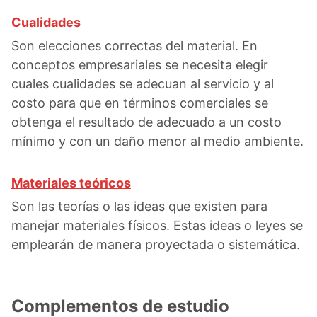
Cualidades
Son elecciones correctas del material. En
conceptos empresariales se necesita elegir
cuales cualidades se adecuan al servicio y al
costo para que en términos comerciales se
obtenga el resultado de adecuado a un costo
mínimo y con un daño menor al medio ambiente.
Materiales teóricos
Son las teorías o las ideas que existen para
manejar materiales físicos. Estas ideas o leyes se
emplearán de manera proyectada o sistemática.
Complementos de estudio