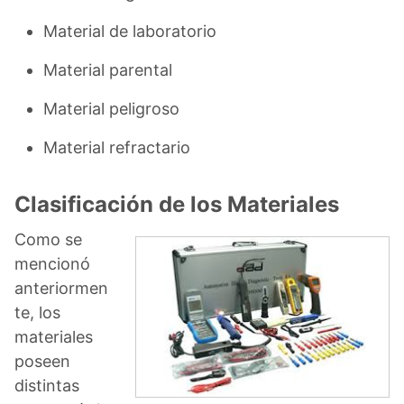
Material de laboratorio
Material parental
Material peligroso
Material refractario
Clasificación de los Materiales
Como se
mencionó
anteriormen
te, los
materiales
poseen
distintas