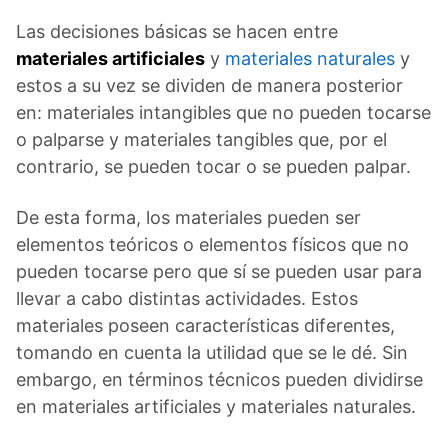
Las decisiones básicas se hacen entre
materiales artificiales
y
materiales naturales
y
estos a su vez se dividen de manera posterior
en: materiales intangibles que no pueden tocarse
o palparse y materiales tangibles que, por el
contrario, se pueden tocar o se pueden palpar.
De esta forma, los materiales pueden ser
elementos teóricos o elementos físicos que no
pueden tocarse pero que sí se pueden usar para
llevar a cabo distintas actividades. Estos
materiales poseen características diferentes,
tomando en cuenta la utilidad que se le dé. Sin
embargo, en términos técnicos pueden dividirse
en materiales artificiales y materiales naturales.