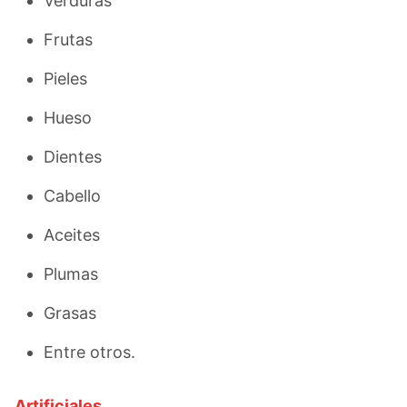
Verduras
Frutas
Pieles
Hueso
Dientes
Cabello
Aceites
Plumas
Grasas
Entre otros.
Artificiales