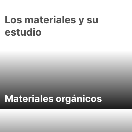
Los materiales y su
estudio
Materiales orgánicos