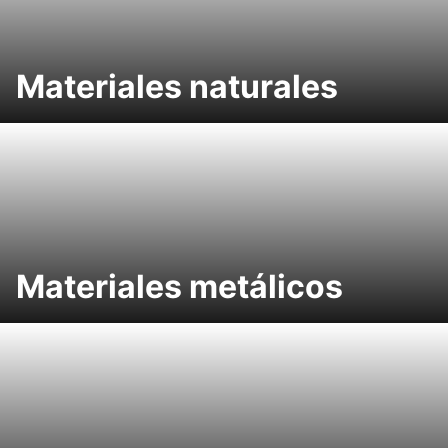
Materiales naturales
Materiales metálicos