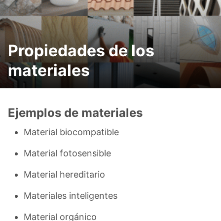
Propiedades de los
materiales
Ejemplos de materiales
Material biocompatible
Material fotosensible
Material hereditario
Materiales inteligentes
Material orgánico