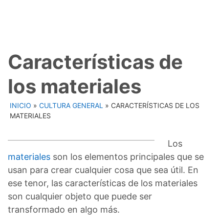
Características de
los materiales
INICIO
»
CULTURA GENERAL
»
CARACTERÍSTICAS DE LOS
MATERIALES
Los
materiales
son los elementos principales que se
usan para crear cualquier cosa que sea útil. En
ese tenor, las características de los materiales
son cualquier objeto que puede ser
transformado en algo más.