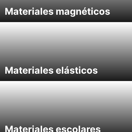
Materiales magnéticos
Materiales elásticos
Materiales escolares