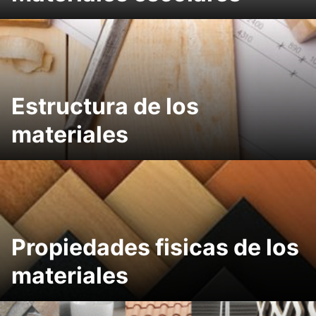
Estructura de los
materiales
Propiedades fisicas de los
materiales