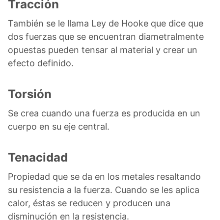
Tracción
También se le llama Ley de Hooke que dice que
dos fuerzas que se encuentran diametralmente
opuestas pueden tensar al material y crear un
efecto definido.
Torsión
Se crea cuando una fuerza es producida en un
cuerpo en su eje central.
Tenacidad
Propiedad que se da en los metales resaltando
su resistencia a la fuerza. Cuando se les aplica
calor, éstas se reducen y producen una
disminución en la resistencia.