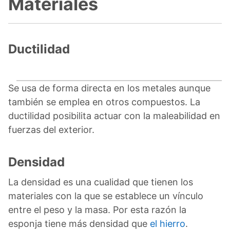
Materiales
Ductilidad
Se usa de forma directa en los metales aunque
también se emplea en otros compuestos. La
ductilidad posibilita actuar con la maleabilidad en
fuerzas del exterior.
Densidad
La densidad es una cualidad que tienen los
materiales con la que se establece un vínculo
entre el peso y la masa. Por esta razón la
esponja tiene más densidad que
el hierro
.