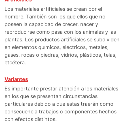
Los materiales artificiales se crean por el
hombre. También son los que ellos que no
poseen la capacidad de crecer, nacer y
reproducirse como pasa con los animales y las
plantas. Los productos artificiales se subdividen
en elementos químicos, eléctricos, metales,
gases, rocas o piedras, vidrios, plásticos, telas,
etcétera.
Variantes
Es importante prestar atención a los materiales
en los que se presentan circunstancias
particulares debido a que estas traerán como
consecuencia trabajos o componentes hechos
con efectos distintos.