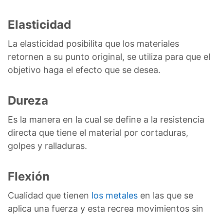
Elasticidad
La elasticidad posibilita que los materiales
retornen a su punto original, se utiliza para que el
objetivo haga el efecto que se desea.
Dureza
Es la manera en la cual se define a la resistencia
directa que tiene el material por cortaduras,
golpes y ralladuras.
Flexión
Cualidad que tienen
los metales
en las que se
aplica una fuerza y esta recrea movimientos sin