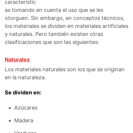
característic
as tomando en cuenta el uso que se les
otorguen. Sin embargo, en conceptos técnicos,
los materiales se dividen en materiales artificiales
y naturales. Pero también existen otras
clasificaciones que son las siguientes:
Naturales
Los materiales naturales son los que se originan
en la naturaleza.
Se dividen en:
Azúcares
Madera