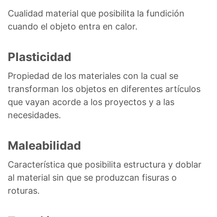
Cualidad material que posibilita la fundición
cuando el objeto entra en calor.
Plasticidad
Propiedad de los materiales con la cual se
transforman los objetos en diferentes artículos
que vayan acorde a los proyectos y a las
necesidades.
Maleabilidad
Característica que posibilita estructura y doblar
al material sin que se produzcan fisuras o
roturas.