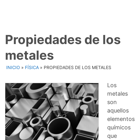
Propiedades de los
metales
INICIO
»
FÍSICA
»
PROPIEDADES DE LOS METALES
Los
metales
son
aquellos
elementos
químicos
que