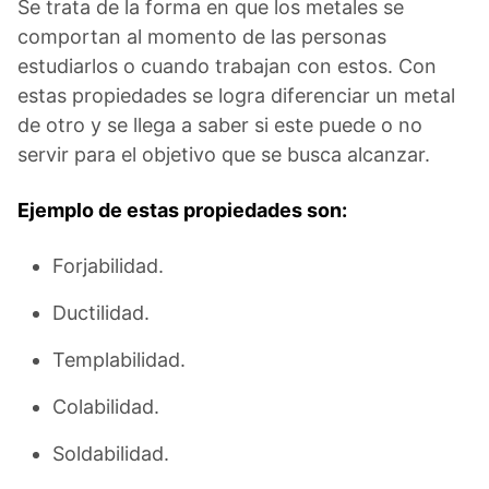
Se trata de la forma en que los metales se
comportan al momento de las personas
estudiarlos o cuando trabajan con estos. Con
estas propiedades se logra diferenciar un metal
de otro y se llega a saber si este puede o no
servir para el objetivo que se busca alcanzar.
Ejemplo de estas propiedades son:
Forjabilidad.
Ductilidad.
Templabilidad.
Colabilidad.
Soldabilidad.