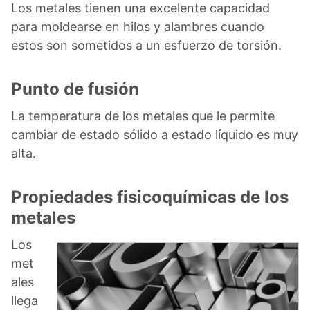
Los metales tienen una excelente capacidad
para moldearse en hilos y alambres cuando
estos son sometidos a un esfuerzo de torsión.
Punto de fusión
La temperatura de los metales que le permite
cambiar de estado sólido a estado líquido es muy
alta.
Propiedades fisicoquímicas de los
metales
Los
met
ales
llega