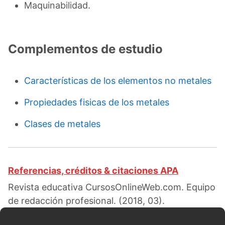
Maquinabilidad.
Complementos de estudio
Características de los elementos no metales
Propiedades fisicas de los metales
Clases de metales
Referencias, créditos & citaciones APA
Revista educativa CursosOnlineWeb.com. Equipo
de redacción profesional. (2018, 03).
Propiedades de los metales. Escrito por:
Noelia