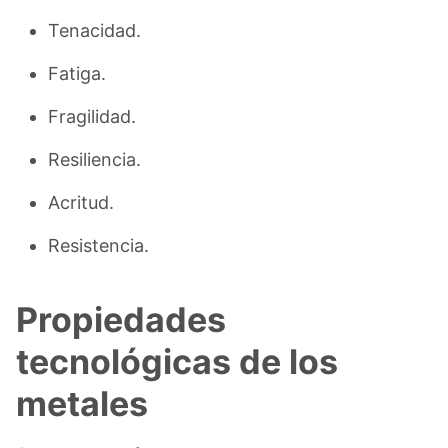
Tenacidad.
Fatiga.
Fragilidad.
Resiliencia.
Acritud.
Resistencia.
Propiedades
tecnológicas de los
metales