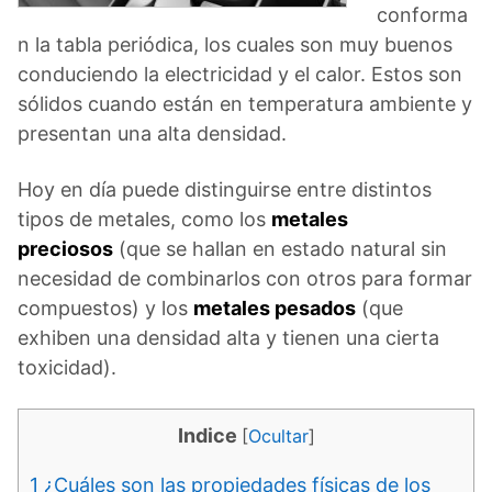
conforma
n la tabla periódica, los cuales son muy buenos
conduciendo la electricidad y el calor. Estos son
sólidos cuando están en temperatura ambiente y
presentan una alta densidad.
Hoy en día puede distinguirse entre distintos
tipos de metales, como los
metales
preciosos
(que se hallan en estado natural sin
necesidad de combinarlos con otros para formar
compuestos) y los
metales pesados
(que
exhiben una densidad alta y tienen una cierta
toxicidad).
Indice
[
Ocultar
]
1
¿Cuáles son las propiedades físicas de los