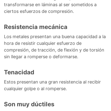
transformarse en láminas al ser sometidos a
ciertos esfuerzos de compresión.
Resistencia mecánica
Los metales presentan una buena capacidad a la
hora de resistir cualquier esfuerzo de
compresión, de tracción, de flexión y de torsión
sin llegar a romperse o deformarse.
Tenacidad
Estos presentan una gran resistencia al recibir
cualquier golpe o al romperse.
Son muy dúctiles