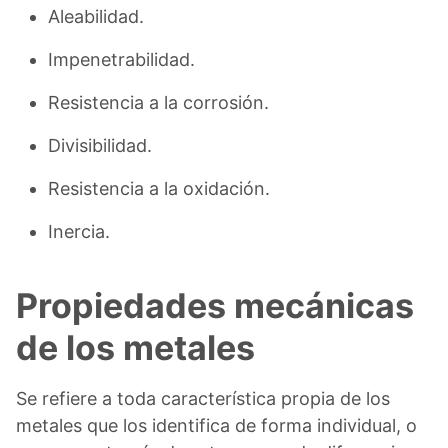
Aleabilidad.
Impenetrabilidad.
Resistencia a la corrosión.
Divisibilidad.
Resistencia a la oxidación.
Inercia.
Propiedades mecánicas
de los metales
Se refiere a toda característica propia de los
metales que los identifica de forma individual, o