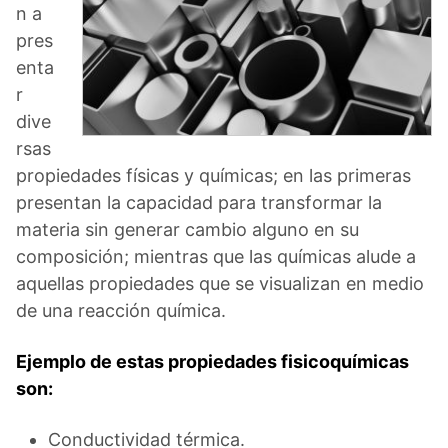
n a
pres
enta
r
dive
rsas
propiedades físicas y químicas; en las primeras
presentan la capacidad para transformar la
materia sin generar cambio alguno en su
composición; mientras que las químicas alude a
aquellas propiedades que se visualizan en medio
de una reacción química.
Ejemplo de estas propiedades fisicoquímicas
son:
Conductividad térmica.