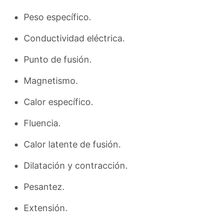
Peso específico.
Conductividad eléctrica.
Punto de fusión.
Magnetismo.
Calor específico.
Fluencia.
Calor latente de fusión.
Dilatación y contracción.
Pesantez.
Extensión.