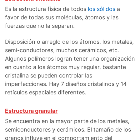
Es la estructura física de todos
los sólidos
a
favor de todas sus moléculas, átomos y las
fuerzas que no la separan.
Disposición o arreglo de los átomos, los metales,
semi-conductores, muchos cerámicos, etc.
Algunos polímeros logran tener una organización
en cuanto a los átomos muy regular, bastante
cristalina se pueden controlar las
imperfecciones. Hay 7 diseños cristalinos y 14
retículos espaciales diferentes.
Estructura granular
Se encuentra en la mayor parte de los metales,
semiconductores y cerámicos. El tamaño de los
granos influye en el comportamiento del