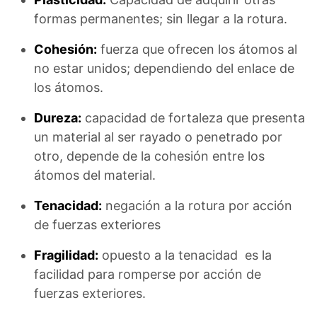
formas permanentes; sin llegar a la rotura.
Cohesión:
fuerza que ofrecen los átomos al
no estar unidos; dependiendo del enlace de
los átomos.
Dureza:
capacidad de fortaleza que presenta
un material al ser rayado o penetrado por
otro, depende de la cohesión entre los
átomos del material.
Tenacidad:
negación a la rotura por acción
de fuerzas exteriores
Fragilidad:
opuesto a la tenacidad es la
facilidad para romperse por acción de
fuerzas exteriores.