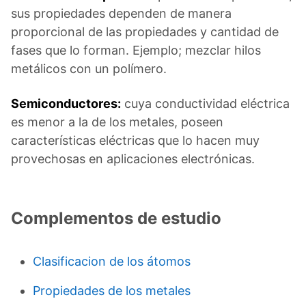
sus propiedades dependen de manera
proporcional de las propiedades y cantidad de
fases que lo forman. Ejemplo; mezclar hilos
metálicos con un polímero.
Semiconductores:
cuya conductividad eléctrica
es menor a la de los metales, poseen
características eléctricas que lo hacen muy
provechosas en aplicaciones electrónicas.
Complementos de estudio
Clasificacion de los átomos
Propiedades de los metales