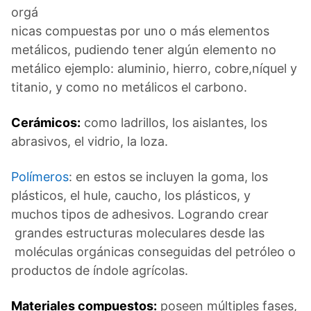
orgá
nicas compuestas por uno o más elementos
metálicos, pudiendo tener algún elemento no
metálico ejemplo: aluminio, hierro, cobre,níquel y
titanio, y como no metálicos el carbono.
Cerámicos:
como ladrillos, los aislantes, los
abrasivos, el vidrio, la loza.
Polímeros
: en estos se incluyen la goma, los
plásticos, el hule, caucho, los plásticos, y
muchos tipos de adhesivos. Logrando crear
grandes estructuras moleculares desde las
moléculas orgánicas conseguidas del petróleo o
productos de índole agrícolas.
Materiales compuestos:
poseen múltiples fases,