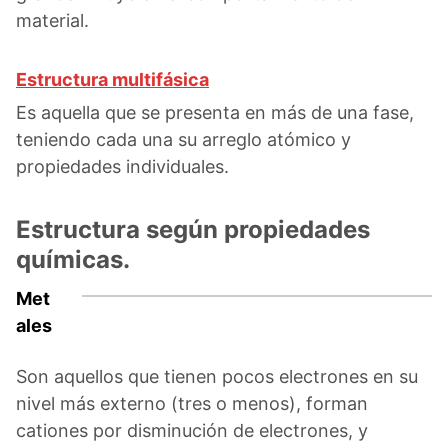
material.
Estructura multifásica
Es aquella que se presenta en más de una fase,
teniendo cada una su arreglo atómico y
propiedades individuales.
Estructura según propiedades
químicas.
Met
ales
Son aquellos que tienen pocos electrones en su
nivel más externo (tres o menos), forman
cationes por disminución de electrones, y