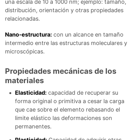
una escala de 10 a 1000 nm; ejemplo: tamaño,
distribución, orientación y otras propiedades
relacionadas.
Nano-estructura:
con un alcance en tamaño
intermedio entre las estructuras moleculares y
microscópicas.
Propiedades mecánicas de los
materiales
Elasticidad:
capacidad de recuperar su
forma original o primitiva a cesar la carga
que cae sobre el elemento rebasando el
limite elástico las deformaciones son
permanentes.
Plasticidad:
Capacidad de adquirir otras