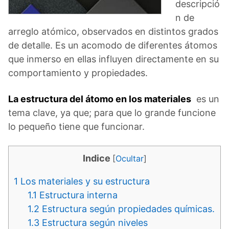
descripció
n de
arreglo atómico, observados en distintos grados
de detalle. Es un acomodo de diferentes átomos
que inmerso en ellas influyen directamente en su
comportamiento y propiedades.
La estructura del átomo en los materiales
es un
tema clave, ya que; para que lo grande funcione
lo pequeño tiene que funcionar.
Indice
[
Ocultar
]
1
Los materiales y su estructura
1.1
Estructura interna
1.2
Estructura según propiedades químicas.
1.3
Estructura según niveles