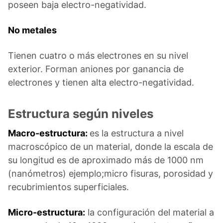
poseen baja electro-negatividad.
No metales
Tienen cuatro o más electrones en su nivel
exterior. Forman aniones por ganancia de
electrones y tienen alta electro-negatividad.
Estructura según niveles
Macro-estructura:
es la estructura a nivel
macroscópico de un material, donde la escala de
su longitud es de aproximado más de 1000 nm
(nanómetros) ejemplo;micro fisuras, porosidad y
recubrimientos superficiales.
Micro-estructura:
la configuración del material a