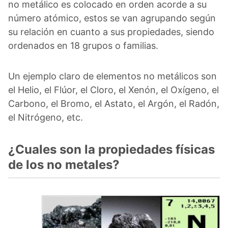
no metálico es colocado en orden acorde a su
número atómico, estos se van agrupando según
su relación en cuanto a sus propiedades, siendo
ordenados en 18 grupos o familias.
Un ejemplo claro de elementos no metálicos son
el Helio, el Flúor, el Cloro, el Xenón, el Oxígeno, el
Carbono, el Bromo, el Astato, el Argón, el Radón,
el Nitrógeno, etc.
¿Cuales son la propiedades físicas
de los no metales?