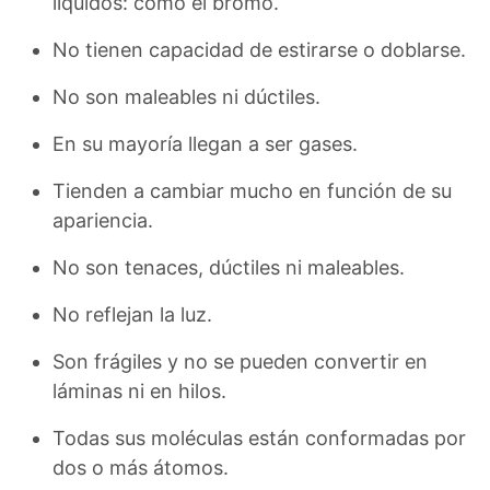
líquidos: como el bromo.
No tienen capacidad de estirarse o doblarse.
No son maleables ni dúctiles.
En su mayoría llegan a ser gases.
Tienden a cambiar mucho en función de su
apariencia.
No son tenaces, dúctiles ni maleables.
No reflejan la luz.
Son frágiles y no se pueden convertir en
láminas ni en hilos.
Todas sus moléculas están conformadas por
dos o más átomos.