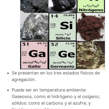
Se presentan en los tres estados físicos de
agregación.
Puede ser en temperatura ambiente:
Gaseosos, como el hidrógeno y el oxígeno;
sólidos: como el carbono y el azufre; y