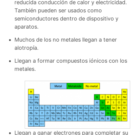
reducida conducción de calor y electricidad.
También pueden ser usados como
semiconductores dentro de dispositivo y
aparatos.
Muchos de los no metales llegan a tener
alotropía.
Llegan a formar compuestos iónicos con los
metales.
Llegan a ganar electrones para completar su