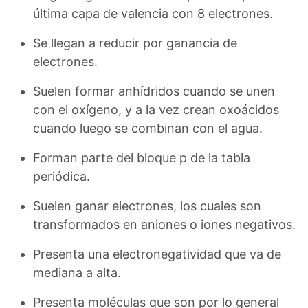
última capa de valencia con 8 electrones.
Se llegan a reducir por ganancia de
electrones.
Suelen formar anhídridos cuando se unen
con el oxígeno, y a la vez crean oxoácidos
cuando luego se combinan con el agua.
Forman parte del bloque p de la tabla
periódica.
Suelen ganar electrones, los cuales son
transformados en aniones o iones negativos.
Presenta una electronegatividad que va de
mediana a alta.
Presenta moléculas que son por lo general