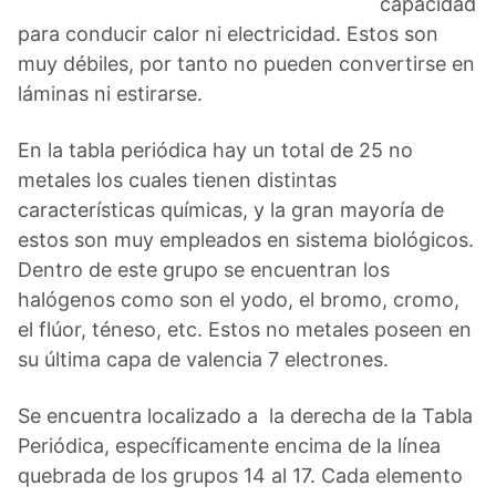
capacidad
para conducir calor ni electricidad. Estos son
muy débiles, por tanto no pueden convertirse en
láminas ni estirarse.
En la tabla periódica hay un total de 25 no
metales los cuales tienen distintas
características químicas, y la gran mayoría de
estos son muy empleados en sistema biológicos.
Dentro de este grupo se encuentran los
halógenos como son el yodo, el bromo, cromo,
el flúor, téneso, etc. Estos no metales poseen en
su última capa de valencia 7 electrones.
Se encuentra localizado a la derecha de la Tabla
Periódica, específicamente encima de la línea
quebrada de los grupos 14 al 17. Cada elemento