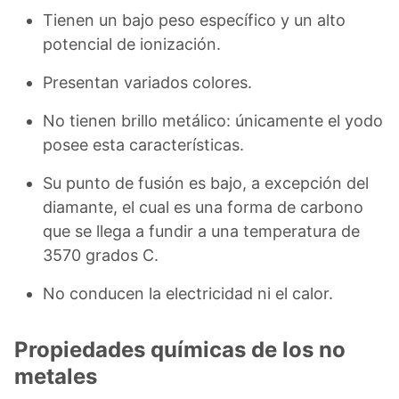
Tienen un bajo peso específico y un alto
potencial de ionización.
Presentan variados colores.
No tienen brillo metálico: únicamente el yodo
posee esta características.
Su punto de fusión es bajo, a excepción del
diamante, el cual es una forma de carbono
que se llega a fundir a una temperatura de
3570 grados C.
No conducen la electricidad ni el calor.
Propiedades químicas de los no
metales