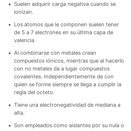
Suelen adquirir carga negativa cuando se
ionizan.
Los átomos que le componen suelen tener
de 5 a 7 electrones en su última capa de
valencia.
Al combinarse con metales crean
compuestos iónicos, mientras que al hacerlo
con no metales da a lugar compuestos
covalentes. Independientemente de con
quien se forme siempre se llega a cumplir la
regla del octeto.
Tiene una electronegatividad de mediana a
alta.
Son empleados como aislantes por su nula o