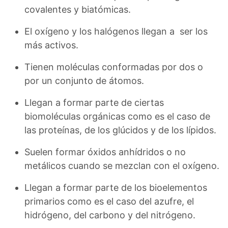
covalentes y biatómicas.
El oxígeno y los halógenos llegan a ser los
más activos.
Tienen moléculas conformadas por dos o
por un conjunto de átomos.
Llegan a formar parte de ciertas
biomoléculas orgánicas como es el caso de
las proteínas, de los glúcidos y de los lípidos.
Suelen formar óxidos anhídridos o no
metálicos cuando se mezclan con el oxígeno.
Llegan a formar parte de los bioelementos
primarios como es el caso del azufre, el
hidrógeno, del carbono y del nitrógeno.