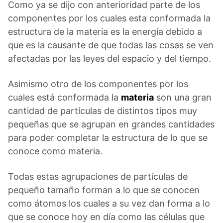
Como ya se dijo con anterioridad parte de los
componentes por los cuales esta conformada la
estructura de la materia es la energía debido a
que es la causante de que todas las cosas se ven
afectadas por las leyes del espacio y del tiempo.
Asimismo otro de los componentes por los
cuales está conformada la
materia
son una gran
cantidad de partículas de distintos tipos muy
pequeñas que se agrupan en grandes cantidades
para poder completar la estructura de lo que se
conoce como materia.
Todas estas agrupaciones de partículas de
pequeño tamaño forman a lo que se conocen
como átomos los cuales a su vez dan forma a lo
que se conoce hoy en día como las células que