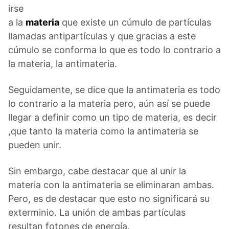
irse
a la
materia
que existe un cúmulo de partículas
llamadas antipartículas y que gracias a este
cúmulo se conforma lo que es todo lo contrario a
la materia, la antimateria.
Seguidamente, se dice que la antimateria es todo
lo contrario a la materia pero, aún así se puede
llegar a definir como un tipo de materia, es decir
,que tanto la materia como la antimateria se
pueden unir.
Sin embargo, cabe destacar que al unir la
materia con la antimateria se eliminaran ambas.
Pero, es de destacar que esto no significará su
exterminio. La unión de ambas partículas
resultan fotones de energía.