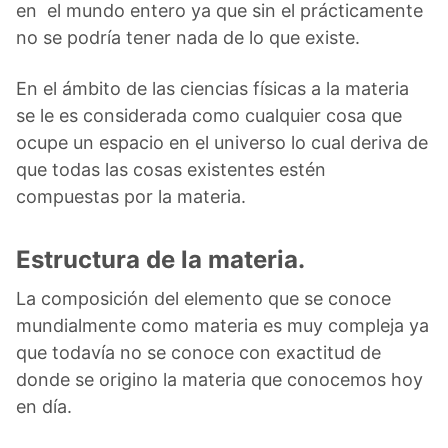
en el mundo entero ya que sin el prácticamente
no se podría tener nada de lo que existe.
En el ámbito de las ciencias físicas a la materia
se le es considerada como cualquier cosa que
ocupe un espacio en el universo lo cual deriva de
que todas las cosas existentes estén
compuestas por la materia.
Estructura de la materia.
La composición del elemento que se conoce
mundialmente como materia es muy compleja ya
que todavía no se conoce con exactitud de
donde se origino la materia que conocemos hoy
en día.