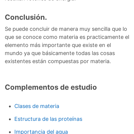
Conclusión.
Se puede concluir de manera muy sencilla que lo
que se conoce como materia es practicamente el
elemento más importante que existe en el
mundo ya que básicamente todas las cosas
existentes están compuestas por materia.
Complementos de estudio
Clases de materia
Estructura de las proteínas
Importancia del agua