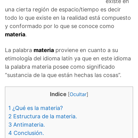
existe en
una cierta región de espacio/tiempo es decir
todo lo que existe en la realidad está compuesto
y conformado por lo que se conoce como
materia
.
La palabra
materia
proviene en cuanto a su
etimología del idioma latín ya que en este idioma
la palabra materia posee como significado
“sustancia de la que están hechas las cosas”.
Indice
[
Ocultar
]
1
¿Qué es la materia?
2
Estructura de la materia.
3
Antimateria.
4
Conclusión.