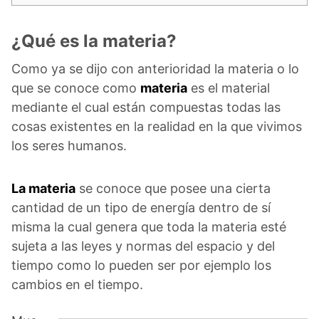
¿Qué es la materia?
Como ya se dijo con anterioridad la materia o lo
que se conoce como
materia
es el material
mediante el cual están compuestas todas las
cosas existentes en la realidad en la que vivimos
los seres humanos.
La materia
se conoce que posee una cierta
cantidad de un tipo de energía dentro de sí
misma la cual genera que toda la materia esté
sujeta a las leyes y normas del espacio y del
tiempo como lo pueden ser por ejemplo los
cambios en el tiempo.