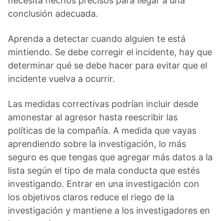
necesita hechos precisos para llegar a una
conclusión adecuada.
Aprenda a detectar cuando alguien te está
mintiendo. Se debe corregir el incidente, hay que
determinar qué se debe hacer para evitar que el
incidente vuelva a ocurrir.
Las medidas correctivas podrían incluir desde
amonestar al agresor hasta reescribir las
políticas de la compañía. A medida que vayas
aprendiendo sobre la investigación, lo más
seguro es que tengas que agregar más datos a la
lista según el tipo de mala conducta que estés
investigando. Entrar en una investigación con
los objetivos claros reduce el riego de la
investigación y mantiene a los investigadores en