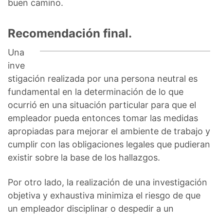
buen camino.
Recomendación final.
Una
inve
stigación realizada por una persona neutral es
fundamental en la determinación de lo que
ocurrió en una situación particular para que el
empleador pueda entonces tomar las medidas
apropiadas para mejorar el ambiente de trabajo y
cumplir con las obligaciones legales que pudieran
existir sobre la base de los hallazgos.
Por otro lado, la realización de una investigación
objetiva y exhaustiva minimiza el riesgo de que
un empleador disciplinar o despedir a un