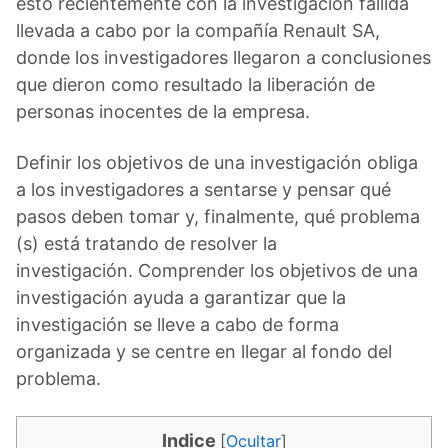
esto recientemente con la investigación fallida
llevada a cabo por la compañía Renault SA,
donde los investigadores llegaron a conclusiones
que dieron como resultado la liberación de
personas inocentes de la empresa.
Definir los objetivos de una investigación obliga
a los investigadores a sentarse y pensar qué
pasos deben tomar y, finalmente, qué problema
(s) está tratando de resolver la
investigación. Comprender los objetivos de una
investigación ayuda a garantizar que la
investigación se lleve a cabo de forma
organizada y se centre en llegar al fondo del
problema.
Indice
[
Ocultar
]