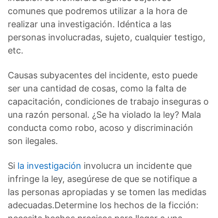
comunes que podremos utilizar a la hora de
realizar una investigación. Idéntica a las
personas involucradas, sujeto, cualquier testigo,
etc.
Causas subyacentes del incidente, esto puede
ser una cantidad de cosas, como la falta de
capacitación, condiciones de trabajo inseguras o
una razón personal. ¿Se ha violado la ley? Mala
conducta como robo, acoso y discriminación
son ilegales.
Si
la investigación
involucra un incidente que
infringe la ley, asegúrese de que se notifique a
las personas apropiadas y se tomen las medidas
adecuadas.Determine los hechos de la ficción: