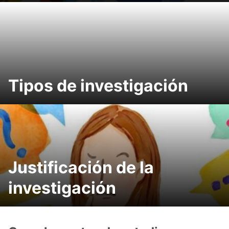
Tipos de investigación
Justificación de la
investigación