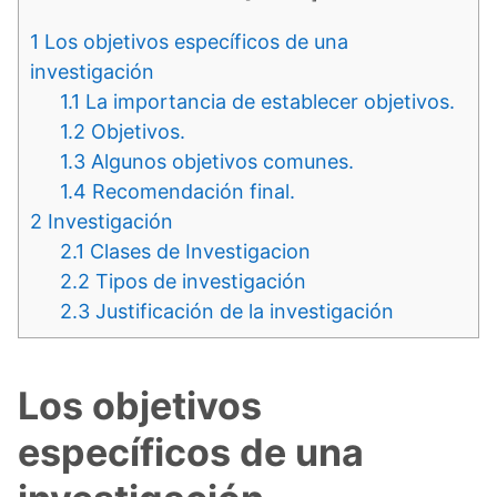
1
Los objetivos específicos de una
investigación
1.1
La importancia de establecer objetivos.
1.2
Objetivos.
1.3
Algunos objetivos comunes.
1.4
Recomendación final.
2
Investigación
2.1
Clases de Investigacion
2.2
Tipos de investigación
2.3
Justificación de la investigación
Los objetivos
específicos de una