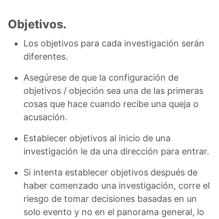
Objetivos.
Los objetivos para cada investigación serán
diferentes.
Asegúrese de que la configuración de
objetivos / objeción sea una de las primeras
cosas que hace cuando recibe una queja o
acusación.
Establecer objetivos al inicio de una
investigación le da una dirección para entrar.
Si intenta establecer objetivos después de
haber comenzado una investigación, corre el
riesgo de tomar decisiones basadas en un
solo evento y no en el panorama general, lo