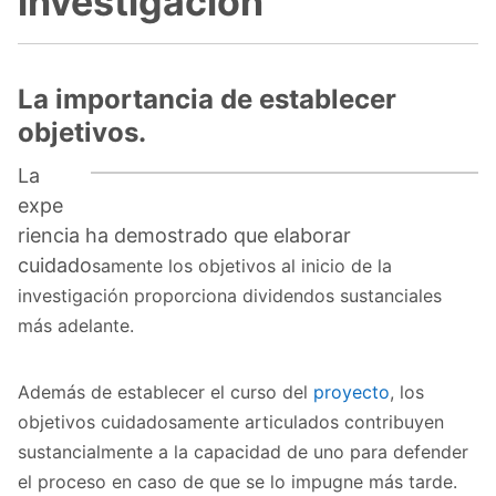
investigación
La importancia de establecer
objetivos.
La
expe
riencia ha demostrado que elaborar
cuidado
samente los objetivos al inicio de la
investigación proporciona dividendos sustanciales
más adelante.
Además de establecer el curso del
proyecto
, los
objetivos cuidadosamente articulados contribuyen
sustancialmente a la capacidad de uno para defender
el proceso en caso de que se lo impugne más tarde.