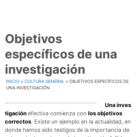
Objetivos
específicos de una
investigación
INICIO
»
CULTURA GENERAL
»
OBJETIVOS ESPECÍFICOS DE
UNA INVESTIGACIÓN
Una inves
tigación
efectiva comienza con
los objetivos
correctos
. Existe un ejemplo en la actualidad, en
donde hemos sido testigos de la importancia de