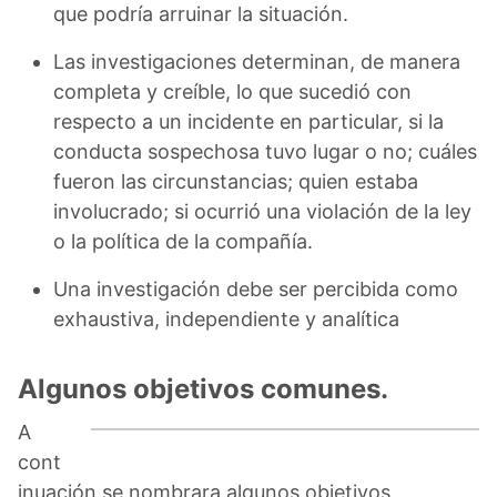
que podría arruinar la situación.
Las investigaciones determinan, de manera
completa y creíble, lo que sucedió con
respecto a un incidente en particular, si la
conducta sospechosa tuvo lugar o no; cuáles
fueron las circunstancias; quien estaba
involucrado; si ocurrió una violación de la ley
o la política de la compañía.
Una investigación debe ser percibida como
exhaustiva, independiente y analítica
Algunos objetivos comunes.
A
cont
inuación se nombrara algunos objetivos