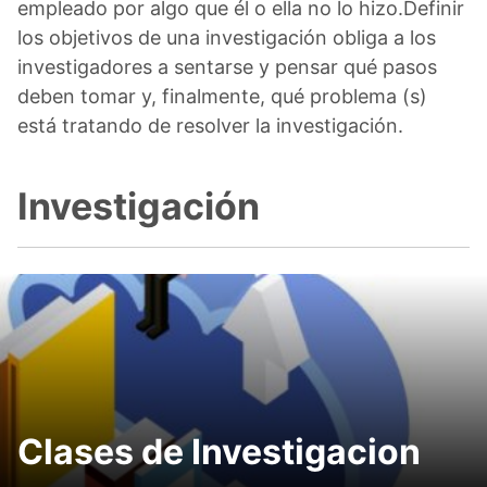
empleado por algo que él o ella no lo hizo.Definir
los objetivos de una investigación obliga a los
investigadores a sentarse y pensar qué pasos
deben tomar y, finalmente, qué problema (s)
está tratando de resolver la investigación.
Investigación
Clases de Investigacion