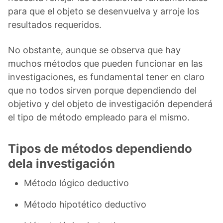
para que el objeto se desenvuelva y arroje los
resultados requeridos.
No obstante, aunque se observa que hay
muchos métodos que pueden funcionar en las
investigaciones, es fundamental tener en claro
que no todos sirven porque dependiendo del
objetivo y del objeto de investigación dependerá
el tipo de método empleado para el mismo.
Tipos de métodos dependiendo
dela investigación
Método lógico deductivo
Método hipotético deductivo