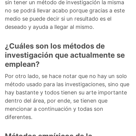
sin tener un método de investigación la misma
no se podrá llevar acabo porque gracias a este
medio se puede decir si un resultado es el
deseado y ayuda a llegar al mismo.
¿Cuáles son los métodos de
investigación que actualmente se
emplean?
Por otro lado, se hace notar que no hay un solo
método usado para las investigaciones, sino que
hay bastante y todos tienen su arte importante
dentro del área, por ende, se tienen que
mencionar a continuación y todas son
diferentes.