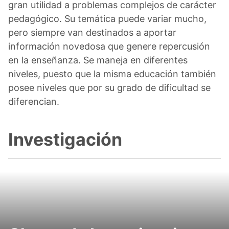
gran utilidad a problemas complejos de carácter
pedagógico. Su temática puede variar mucho,
pero siempre van destinados a aportar
información novedosa que genere repercusión
en la enseñanza. Se maneja en diferentes
niveles, puesto que la misma educación también
posee niveles que por su grado de dificultad se
diferencian.
Investigación