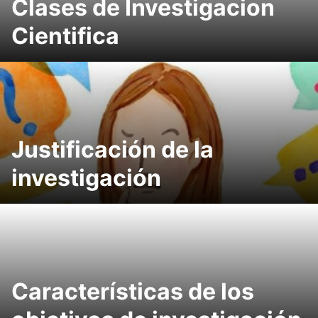
Clases de Investigacion
Cientifica
Justificación de la
investigación
Características de los