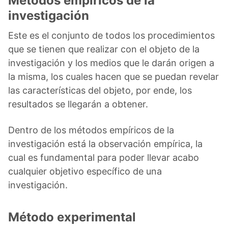
Métodos empíricos de la
investigación
Este es el conjunto de todos los procedimientos
que se tienen que realizar con el objeto de la
investigación y los medios que le darán origen a
la misma, los cuales hacen que se puedan revelar
las características del objeto, por ende, los
resultados se llegarán a obtener.
Dentro de los métodos empíricos de la
investigación está la observación empírica, la
cual es fundamental para poder llevar acabo
cualquier objetivo específico de una
investigación.
Método experimental