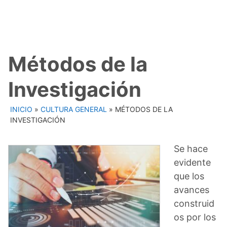
Métodos de la
Investigación
INICIO
»
CULTURA GENERAL
»
MÉTODOS DE LA
INVESTIGACIÓN
Se hace
evidente
que los
avances
construid
os por los