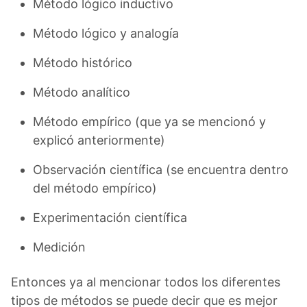
Método lógico inductivo
Método lógico y analogía
Método histórico
Método analítico
Método empírico (que ya se mencionó y
explicó anteriormente)
Observación científica (se encuentra dentro
del método empírico)
Experimentación científica
Medición
Entonces ya al mencionar todos los diferentes
tipos de métodos se puede decir que es mejor