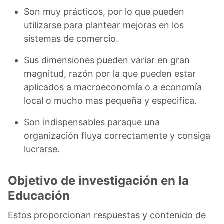
Son muy prácticos, por lo que pueden
utilizarse para plantear mejoras en los
sistemas de comercio.
Sus dimensiones pueden variar en gran
magnitud, razón por la que pueden estar
aplicados a macroeconomía o a economía
local o mucho mas pequeña y especifica.
Son indispensables paraque una
organización fluya correctamente y consiga
lucrarse.
Objetivo de investigación en la
Educación
Estos proporcionan respuestas y contenido de