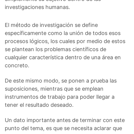
investigaciones humanas.
El método de investigación se define
específicamente como la unión de todos esos
procesos lógicos, los cuales por medio de estos
se plantean los problemas científicos de
cualquier característica dentro de una área en
concreto.
De este mismo modo, se ponen a prueba las
suposiciones, mientras que se emplean
instrumentos de trabajo para poder llegar a
tener el resultado deseado.
Un dato importante antes de terminar con este
punto del tema, es que se necesita aclarar que