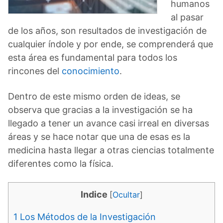
humanos
al pasar
de los años, son resultados de investigación de
cualquier índole y por ende, se comprenderá que
esta área es fundamental para todos los
rincones del
conocimiento
.
Dentro de este mismo orden de ideas, se
observa que gracias a la investigación se ha
llegado a tener un avance casi irreal en diversas
áreas y se hace notar que una de esas es la
medicina hasta llegar a otras ciencias totalmente
diferentes como la física.
Indice
[
Ocultar
]
1
Los Métodos de la Investigación