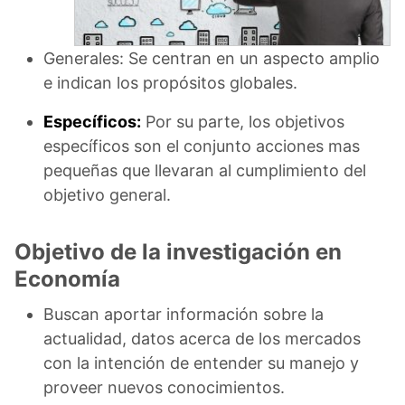
Generales: Se centran en un aspecto amplio
e indican los propósitos globales.
Específicos:
Por su parte, los objetivos
específicos son el conjunto acciones mas
pequeñas que llevaran al cumplimiento del
objetivo general.
Objetivo de la investigación en
Economía
Buscan aportar información sobre la
actualidad, datos acerca de los mercados
con la intención de entender su manejo y
proveer nuevos conocimientos.