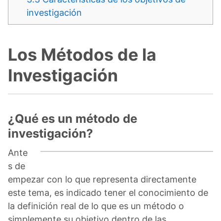
investigación
Los Métodos de la
Investigación
¿Qué es un método de
investigación?
Ante
s de
empezar con lo que representa directamente
este tema, es indicado tener el conocimiento de
la definición real de lo que es un método o
simplemente su objetivo dentro de las