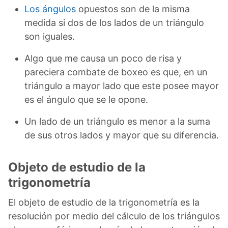
Los ángulos
opuestos son de la misma
medida si dos de los lados de un triángulo
son iguales.
Algo que me causa un poco de risa y
pareciera combate de boxeo es que, en un
triángulo a mayor lado que este posee mayor
es el ángulo que se le opone.
Un lado de un triángulo es menor a la suma
de sus otros lados y mayor que su diferencia.
Objeto de estudio de la
trigonometría
El objeto de estudio de la trigonometría es la
resolución por medio del cálculo de los triángulos