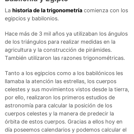
La
historia de la trigonometría
comienza con los
egipcios y babilonios.
Hace más de 3 mil años ya utilizaban los ángulos
de los triángulos para realizar medidas en la
agricultura y la construcción de pirámides.
También utilizaron las razones trigonométricas.
Tanto a los egipcios como a los babilónicos les
llamaba la atención las estrellas, los cuerpos
celestes y sus movimientos vistos desde la tierra,
por ello, realizaron los primeros estudios de
astronomía para calcular la posición de los
cuerpos celestes y la manera de predecir la
órbita de estos cuerpos. Gracias a ellos hoy en
día poseemos calendarios y podemos calcular el