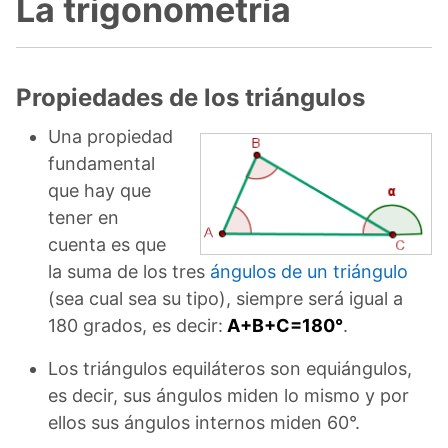
La trigonometría
Propiedades de los triángulos
Una propiedad
fundamental
que hay que
tener en
cuenta es que
la suma de los tres
ángulos de un triángulo
(sea cual sea su tipo), siempre será igual a
180 grados, es decir:
A+B+C=180°
.
Los triángulos equiláteros son equiángulos,
es decir, sus ángulos miden lo mismo y por
ellos sus ángulos internos miden 60°.