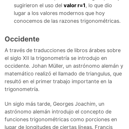
sugirieron el uso del
valor r=1
, lo que dio
lugar a los valores modernos que hoy
conocemos de las razones trigonométricas.
Occidente
A través de traducciones de libros árabes sobre
el siglo XII la trigonometría se introdujo en
occidente. Johan Müller, un astrónomo alemán y
matemático realizó el llamado de triangulus, que
resultó en el primer trabajo importante en la
trigonometría.
Un siglo más tarde, Georges Joachim, un
astrónomo alemán introdujo el concepto de
funciones trigonométricas como porciones en
lugar de longitudes de ciertas líneas. Francis