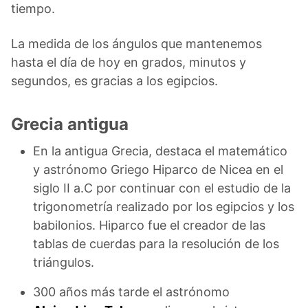
tiempo.
La medida de los ángulos que mantenemos
hasta el día de hoy en grados, minutos y
segundos, es gracias a los egipcios.
Grecia antigua
En la antigua Grecia, destaca el matemático
y astrónomo Griego Hiparco de Nicea en el
siglo II a.C por continuar con el estudio de la
trigonometría realizado por los egipcios y los
babilonios. Hiparco fue el creador de las
tablas de cuerdas para la resolución de los
triángulos.
300 años más tarde el astrónomo