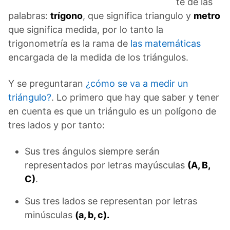
te de las
palabras:
trígono
, que significa triangulo y
metro
que significa medida, por lo tanto la
trigonometría es la rama de
las matemáticas
encargada de la medida de los triángulos.
Y se preguntaran
¿cómo se va a medir un
triángulo?
. Lo primero que hay que saber y tener
en cuenta es que un triángulo es un polígono de
tres lados y por tanto:
Sus tres ángulos siempre serán
representados por letras mayúsculas
(A, B,
C)
.
Sus tres lados se representan por letras
minúsculas
(a, b, c).