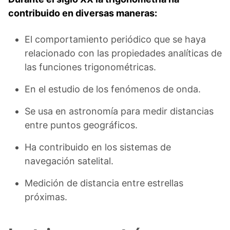
contribuido en diversas maneras:
El comportamiento periódico que se haya
relacionado con las propiedades analíticas de
las funciones trigonométricas.
En el estudio de los fenómenos de onda.
Se usa en astronomía para medir distancias
entre puntos geográficos.
Ha contribuido en los sistemas de
navegación satelital.
Medición de distancia entre estrellas
próximas.