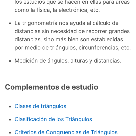
los estudios que se hacen en ellas para áreas
como la física, la electrónica, etc.
La trigonometría nos ayuda al cálculo de
distancias sin necesidad de recorrer grandes
distancias, sino más bien son establecidas
por medio de triángulos, circunferencias, etc.
Medición de ángulos, alturas y distancias.
Complementos de estudio
Clases de triángulos
Clasificación de los Triángulos
Criterios de Congruencias de Triángulos