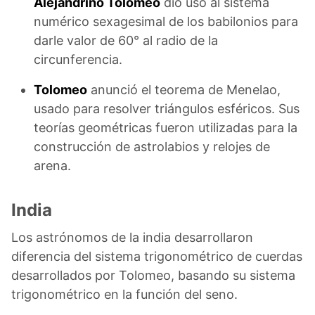
Alejandrino Tolomeo
dio uso al sistema
numérico sexagesimal de los babilonios para
darle valor de 60° al radio de la
circunferencia.
Tolomeo
anunció el teorema de Menelao,
usado para resolver triángulos esféricos. Sus
teorías geométricas fueron utilizadas para la
construcción de astrolabios y relojes de
arena.
India
Los astrónomos de la india desarrollaron
diferencia del sistema trigonométrico de cuerdas
desarrollados por Tolomeo, basando su sistema
trigonométrico en la función del seno.