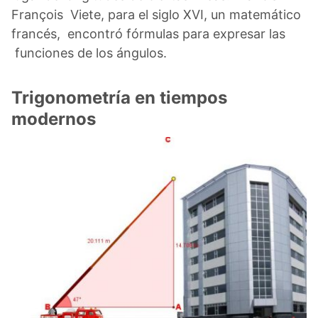
François Viete, para el siglo XVI, un matemático
francés, encontró fórmulas para expresar las
funciones de los ángulos.
Trigonometría en tiempos
modernos