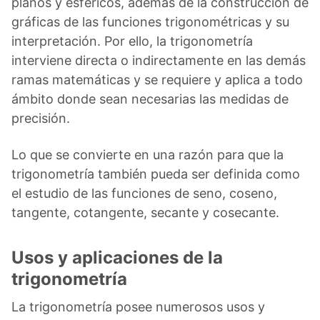
planos y esféricos, además de la construcción de
gráficas de las funciones trigonométricas y su
interpretación. Por ello, la trigonometría
interviene directa o indirectamente en las demás
ramas matemáticas y se requiere y aplica a todo
ámbito donde sean necesarias las medidas de
precisión.
Lo que se convierte en una razón para que la
trigonometría también pueda ser definida como
el estudio de las funciones de seno, coseno,
tangente, cotangente, secante y cosecante.
Usos y aplicaciones de la
trigonometría
La trigonometría posee numerosos usos y