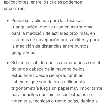
aplicaciones, entre los cuales podemos
encontrar:
Puede ser aplicada para las técnicas
triangulación, que se usan en astronomía
para la medición de estrellas próximas, en
sistemas de navegación por satélites y para
la medición de distancias entre puntos
geográficos.
Si bien es sabido que las matemáticas son el
dolor de cabeza de la mayoría de los
estudiantes desde siempre, también
sabemos que son de gran utilidad y la
trigonometría juega un papel muy importante
para aquellos que inician sus estudios en
ingeniería, técnicas o tecnologías, debido a