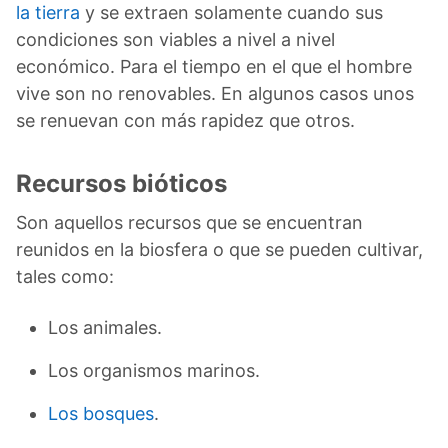
la tierra
y se extraen solamente cuando sus
condiciones son viables a nivel a nivel
económico. Para el tiempo en el que el hombre
vive son no renovables. En algunos casos unos
se renuevan con más rapidez que otros.
Recursos bióticos
Son aquellos recursos que se encuentran
reunidos en la biosfera o que se pueden cultivar,
tales como:
Los animales.
Los organismos marinos.
Los bosques
.