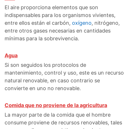
El aire proporciona elementos que son
indispensables para los organismos vivientes,
entre ellos están el carbón,
oxígeno
, nitrógeno,
entre otros gases necesarias en cantidades
mínimas para la sobrevivencia.
Agua
Si son seguidos los protocolos de
mantenimiento, control y uso, este es un recurso
natural renovable, en caso contrario se
convierte en uno no renovable.
Comida que no proviene de la agricultura
La mayor parte de la comida que el hombre
consume proviene de recursos renovables, tales