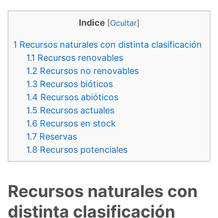
Indice
[
Ocultar
]
1
Recursos naturales con distinta clasificación
1.1
Recursos renovables
1.2
Recursos no renovables
1.3
Recursos bióticos
1.4
Recursos abióticos
1.5
Recursos actuales
1.6
Recursos en stock
1.7
Reservas
1.8
Recursos potenciales
Recursos naturales con
distinta clasificación