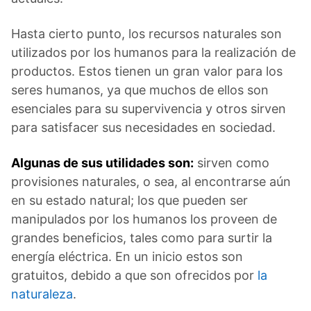
Hasta cierto punto, los recursos naturales son
utilizados por los humanos para la realización de
productos. Estos tienen un gran valor para los
seres humanos, ya que muchos de ellos son
esenciales para su supervivencia y otros sirven
para satisfacer sus necesidades en sociedad.
Algunas de sus utilidades son:
sirven como
provisiones naturales, o sea, al encontrarse aún
en su estado natural; los que pueden ser
manipulados por los humanos los proveen de
grandes beneficios, tales como para surtir la
energía eléctrica. En un inicio estos son
gratuitos, debido a que son ofrecidos por
la
naturaleza
.