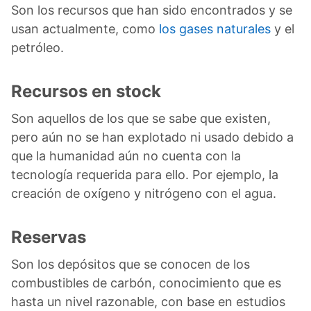
Son los recursos que han sido encontrados y se
usan actualmente, como
los gases naturales
y el
petróleo.
Recursos en stock
Son aquellos de los que se sabe que existen,
pero aún no se han explotado ni usado debido a
que la humanidad aún no cuenta con la
tecnología requerida para ello. Por ejemplo, la
creación de oxígeno y nitrógeno con el agua.
Reservas
Son los depósitos que se conocen de los
combustibles de carbón, conocimiento que es
hasta un nivel razonable, con base en estudios