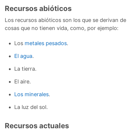
Recursos abióticos
Los recursos abióticos son los que se derivan de
cosas que no tienen vida, como, por ejemplo:
Los
metales pesados
.
El agua
.
La tierra.
El aire.
Los minerales
.
La luz del sol.
Recursos actuales