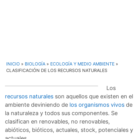
INICIO
»
BIOLOGÍA
»
ECOLOGÍA Y MEDIO AMBIENTE
»
CLASIFICACIÓN DE LOS RECURSOS NATURALES
Los
recursos naturales
son aquellos que existen en el
ambiente deviniendo de
los organismos vivos
de
la naturaleza y todos sus componentes. Se
clasifican en renovables, no renovables,
abióticos, bióticos, actuales, stock, potenciales y
actuales.