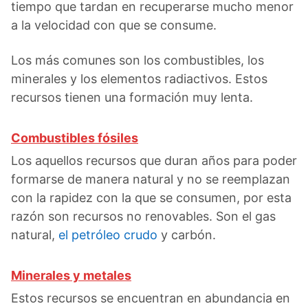
tiempo que tardan en recuperarse mucho menor
a la velocidad con que se consume.
Los más comunes son los combustibles, los
minerales y los elementos radiactivos. Estos
recursos tienen una formación muy lenta.
Combustibles fósiles
Los aquellos recursos que duran años para poder
formarse de manera natural y no se reemplazan
con la rapidez con la que se consumen, por esta
razón son recursos no renovables. Son el gas
natural,
el petróleo crudo
y carbón.
Minerales y metales
Estos recursos se encuentran en abundancia en