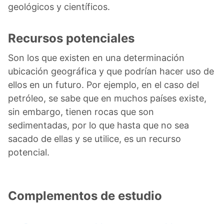
geológicos y científicos.
Recursos potenciales
Son los que existen en una determinación
ubicación geográfica y que podrían hacer uso de
ellos en un futuro. Por ejemplo, en el caso del
petróleo, se sabe que en muchos países existe,
sin embargo, tienen rocas que son
sedimentadas, por lo que hasta que no sea
sacado de ellas y se utilice, es un recurso
potencial.
Complementos de estudio