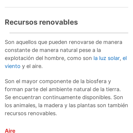
Recursos renovables
Son aquellos que pueden renovarse de manera
constante de manera natural pese a la
explotación del hombre, como son
la luz solar
,
el
viento
y el aire.
Son el mayor componente de la biosfera y
forman parte del ambiente natural de la tierra.
Se encuentran continuamente disponibles. Son
los animales, la madera y las plantas son también
recursos renovables.
Aire