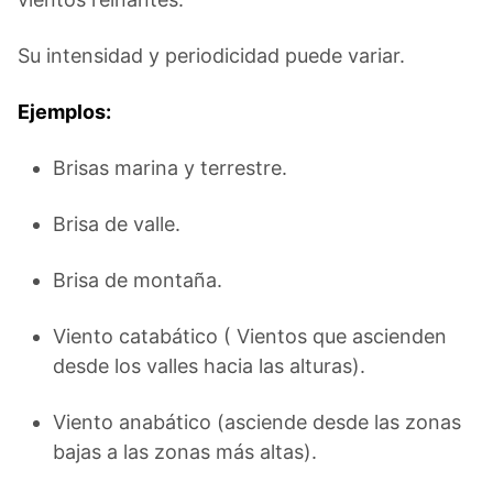
Su intensidad y periodicidad puede variar.
Ejemplos:
Brisas marina y terrestre.
Brisa de valle.
Brisa de montaña.
Viento catabático ( Vientos que ascienden
desde los valles hacia las alturas).
Viento anabático (asciende desde las zonas
bajas a las zonas más altas).