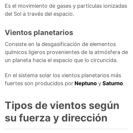
Es el movimiento de gases y partículas ionizadas
del Sol a través del espacio.
Vientos planetarios
Consiste en la desgasificación de elementos
químicos ligeros provenientes de la atmósfera de
un planeta hacia el espacio que lo circuncida.
En el sistema solar los vientos planetarios más
fuertes son producidos por
Neptuno
y
Saturno
.
Tipos de vientos según
su fuerza y dirección