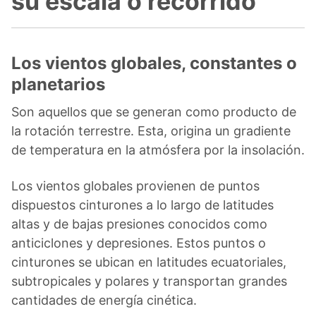
su escala o recorrido
Los vientos globales, constantes o
planetarios
Son aquellos que se generan como producto de
la rotación terrestre. Esta, origina un gradiente
de temperatura en la atmósfera por la insolación.
Los vientos globales provienen de puntos
dispuestos cinturones a lo largo de latitudes
altas y de bajas presiones conocidos como
anticiclones y depresiones. Estos puntos o
cinturones se ubican en latitudes ecuatoriales,
subtropicales y polares y transportan grandes
cantidades de energía cinética.