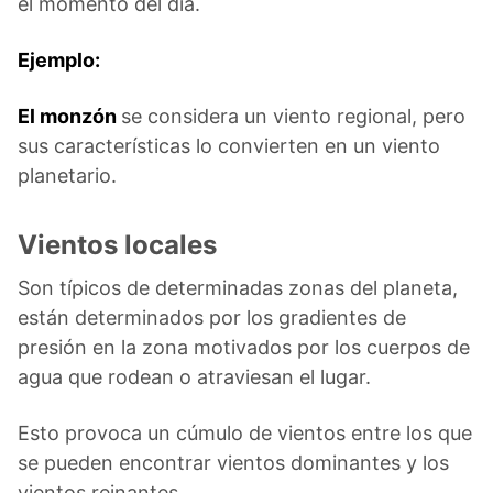
el momento del día.
Ejemplo:
El monzón
se considera un viento regional, pero
sus características lo convierten en un viento
planetario.
Vientos locales
Son típicos de determinadas zonas del planeta,
están determinados por los gradientes de
presión en la zona motivados por los cuerpos de
agua que rodean o atraviesan el lugar.
Esto provoca un cúmulo de vientos entre los que
se pueden encontrar vientos dominantes y los
vientos reinantes.