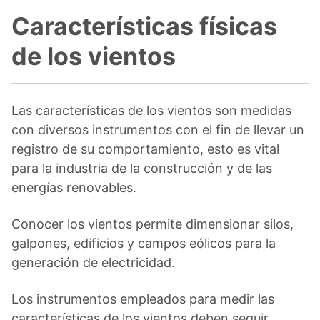
Características físicas
de los vientos
Las características de los vientos son medidas
con diversos instrumentos con el fin de llevar un
registro de su comportamiento, esto es vital
para la industria de la construcción y de las
energías renovables.
Conocer los vientos permite dimensionar silos,
galpones, edificios y campos eólicos para la
generación de electricidad.
Los instrumentos empleados para medir las
características de los vientos deben seguir