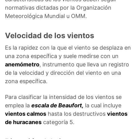
normativas dictadas por la Organización
Meteorológica Mundial u OMM.
Velocidad de los vientos
Es la rapidez con la que el viento se desplaza en
una zona específica y suele medirse con un
anemómetro
, instrumento que lleva un registro
de la velocidad y dirección del viento en una
zona específica.
Para clasificar la intensidad de los vientos se
emplea la
escala de Beaufort,
la cual incluye
vientos calmos
hasta los destructivos
vientos
de huracanes
categoría 5.