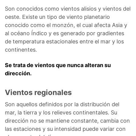
Son conocidos como vientos alisios y vientos del
oeste. Existe un tipo de viento planetario
conocido como el monzón, el cual afecta Asia y
al océano Índico y es generado por gradientes
de temperatura estacionales entre el mar y los
continentes.
Se trata de vientos que nunca alteran su
dirección.
Vientos regionales
Son aquellos definidos por la distribución del
mar, la tierra y los relieves continentales. Su
dirección no se mantiene constante, cambia con
las estaciones y su intensidad puede variar con