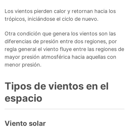
Los vientos pierden calor y retornan hacia los
trópicos, iniciándose el ciclo de nuevo.
Otra condición que genera los vientos son las
diferencias de presión entre dos regiones, por
regla general el viento fluye entre las regiones de
mayor presión atmosférica hacia aquellas con
menor presión.
Tipos de vientos en el
espacio
Viento solar