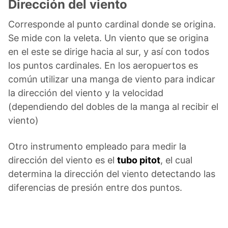
Dirección del viento
Corresponde al punto cardinal donde se origina.
Se mide con la veleta. Un viento que se origina
en el este se dirige hacia al sur, y así con todos
los puntos cardinales. En los aeropuertos es
común utilizar una manga de viento para indicar
la dirección del viento y la velocidad
(dependiendo del dobles de la manga al recibir el
viento)
Otro instrumento empleado para medir la
dirección del viento es el
tubo pitot
, el cual
determina la dirección del viento detectando las
diferencias de presión entre dos puntos.