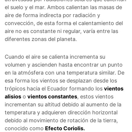
el suelo y el mar. Ambos calientan las masas de
aire de forma indirecta por radiación y
convección, de esta forma el calentamiento del
aire no es constante ni regular, varía entre las
diferentes zonas del planeta.
Cuando el aire se calienta incrementa su
volumen y ascienden hasta encontrar un punto
en la atmósfera con una temperatura similar. De
esa forma los vientos se desplazan desde los
trópicos hacia el Ecuador formando los
vientos
alisios
o
vientos constantes
, estos vientos
incrementan su altitud debido al aumento de la
temperatura y adquieren dirección horizontal
debido al movimiento de rotación de la tierra,
conocido como
Efecto Coriolis.