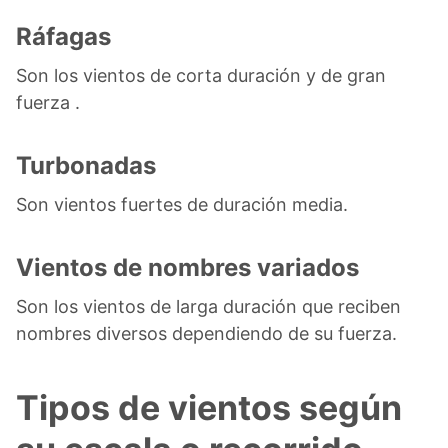
Ráfagas
Son los vientos de corta duración y de gran
fuerza .
Turbonadas
Son vientos fuertes de duración media.
Vientos de nombres variados
Son los vientos de larga duración que reciben
nombres diversos dependiendo de su fuerza.
Tipos de vientos según