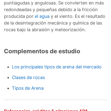
puntiagudas y angulosas. Se convierten en más
redondeadas y pequeñas debido a la fricción
producida por
el agua
y el viento. Es el resultado
de la desintegración mecánica y química de las
rocas bajo la abrasión y meteorización.
Complementos de estudio
Los principales tipos de arena del mercado
Clases de rocas
Tipos de Arena