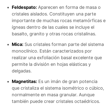
Feldespato:
Aparecen en forma de masa o
cristales aislados. Constituyen una parte
importante de muchas rocas metamórficas e
ígneas dentro de las cuales se incluye el
basalto, granito y otras rocas cristalinas.
Mica:
Sus cristales forman parte del sistema
monoclínico. Están caracterizados por
realizar una exfoliación basal excelente que
permite la división en hojas elásticas y
delgadas.
Magnetitas:
Es un imán de gran potencia
que cristaliza el sistema isométrico o cúbico,
normalmente en masa granular. Aunque
también puede crear cristales octaédricos.