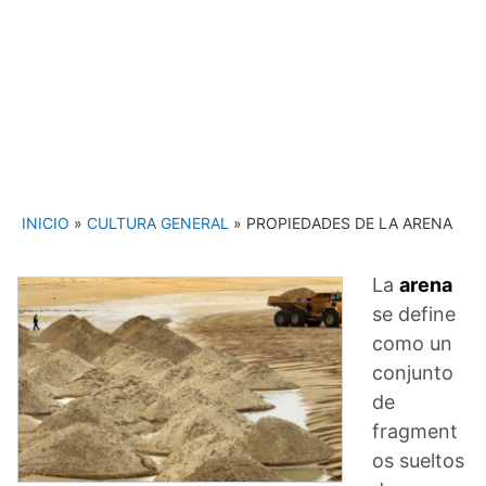
INICIO
»
CULTURA GENERAL
»
PROPIEDADES DE LA ARENA
La
arena
se define
como un
conjunto
de
fragment
os sueltos