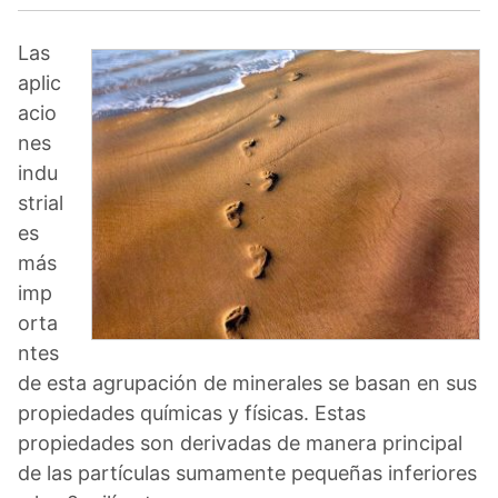
Las
aplic
acio
nes
indu
strial
es
más
imp
orta
ntes
de esta agrupación de minerales se basan en sus
propiedades químicas y físicas. Estas
propiedades son derivadas de manera principal
de las partículas sumamente pequeñas inferiores