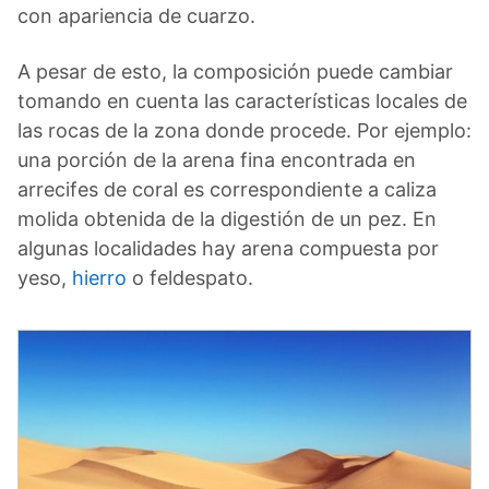
con apariencia de cuarzo.
A pesar de esto, la composición puede cambiar
tomando en cuenta las características locales de
las rocas de la zona donde procede. Por ejemplo:
una porción de la arena fina encontrada en
arrecifes de coral es correspondiente a caliza
molida obtenida de la digestión de un pez. En
algunas localidades hay arena compuesta por
yeso,
hierro
o feldespato.