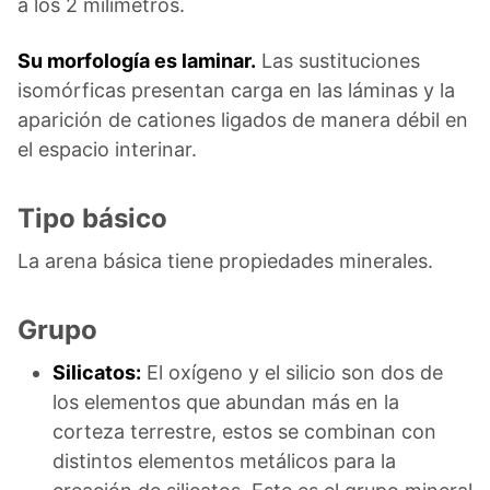
a los 2 milímetros.
Su morfología es laminar.
Las sustituciones
isomórficas presentan carga en las láminas y la
aparición de cationes ligados de manera débil en
el espacio interinar.
Tipo básico
La arena básica tiene propiedades minerales.
Grupo
Silicatos:
El oxígeno y el silicio son dos de
los elementos que abundan más en la
corteza terrestre, estos se combinan con
distintos elementos metálicos para la