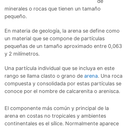
de
minerales o rocas que tienen un tamaño
pequeño.
En materia de geología, la arena se define como
un material que se compone de partículas
pequeñas de un tamaño aproximado entre 0,063
y 2 milímetros.
Una partícula individual que se incluya en este
rango se llama clasto o grano de
arena
. Una roca
compuesta y consolidada por estas partículas se
conoce por el nombre de calcarenita o arenisca.
El componente más común y principal de la
arena en costas no tropicales y ambientes
continentales es el sílice. Normalmente aparece