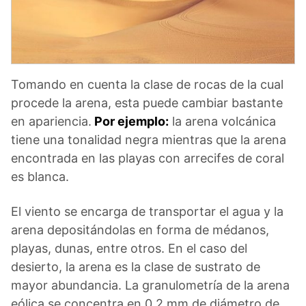
Tomando en cuenta la clase de rocas de la cual
procede la arena, esta puede cambiar bastante
en apariencia.
Por ejemplo:
la arena volcánica
tiene una tonalidad negra mientras que la arena
encontrada en las playas con arrecifes de coral
es blanca.
El viento se encarga de transportar el agua y la
arena depositándolas en forma de médanos,
playas, dunas, entre otros. En el caso del
desierto, la arena es la clase de sustrato de
mayor abundancia. La granulometría de la arena
eólica se concentra en 0,2 mm de diámetro de