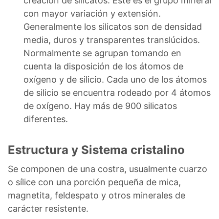
creación de silicatos. Este es el grupo mineral
con mayor variación y extensión.
Generalmente los silicatos son de densidad
media, duros y transparentes translúcidos.
Normalmente se agrupan tomando en
cuenta la disposición de los átomos de
oxígeno y de silicio. Cada uno de los átomos
de silicio se encuentra rodeado por 4 átomos
de oxígeno. Hay más de 900 silicatos
diferentes.
Estructura y Sistema cristalino
Se componen de una costra, usualmente cuarzo
o sílice con una porción pequeña de mica,
magnetita, feldespato y otros minerales de
carácter resistente.