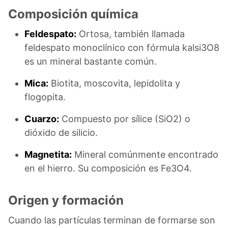
Composición química
Feldespato:
Ortosa, también llamada
feldespato monoclínico con fórmula kalsi3O8
es un mineral bastante común.
Mica:
Biotita, moscovita, lepidolita y
flogopita.
Cuarzo:
Compuesto por sílice (SiO2) o
dióxido de silicio.
Magnetita:
Mineral comúnmente encontrado
en el hierro. Su composición es Fe3O4.
Origen y formación
Cuando las partículas terminan de formarse son