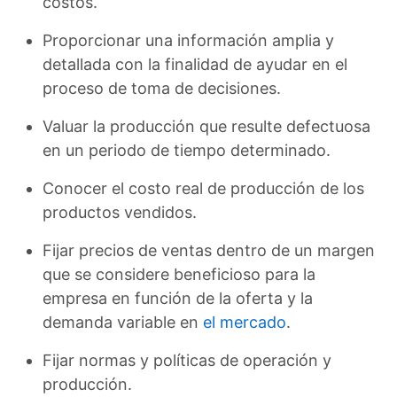
costos.
Proporcionar una información amplia y
detallada con la finalidad de ayudar en el
proceso de toma de decisiones.
Valuar la producción que resulte defectuosa
en un periodo de tiempo determinado.
Conocer el costo real de producción de los
productos vendidos.
Fijar precios de ventas dentro de un margen
que se considere beneficioso para la
empresa en función de la oferta y la
demanda variable en
el mercado
.
Fijar normas y políticas de operación y
producción.