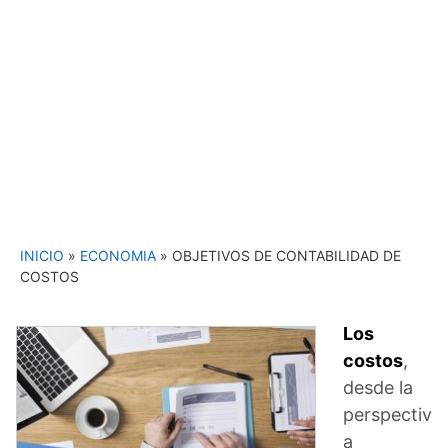
INICIO
»
ECONOMIA
»
OBJETIVOS DE CONTABILIDAD DE
COSTOS
Los
costos
,
desde la
perspectiv
a