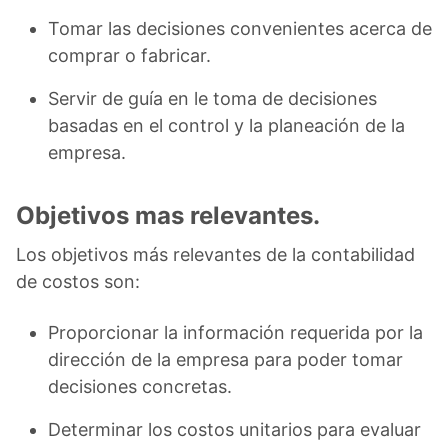
Tomar las decisiones convenientes acerca de
comprar o fabricar.
Servir de guía en le toma de decisiones
basadas en el control y la planeación de la
empresa.
Objetivos mas relevantes.
Los objetivos más relevantes de la contabilidad
de costos son:
Proporcionar la información requerida por la
dirección de la empresa para poder tomar
decisiones concretas.
Determinar los costos unitarios para evaluar