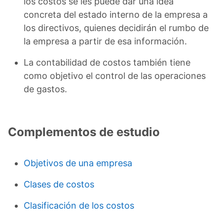
los costos se les puede dar una idea
concreta del estado interno de la empresa a
los directivos, quienes decidirán el rumbo de
la empresa a partir de esa información.
La contabilidad de costos también tiene
como objetivo el control de las operaciones
de gastos.
Complementos de estudio
Objetivos de una empresa
Clases de costos
Clasificación de los costos