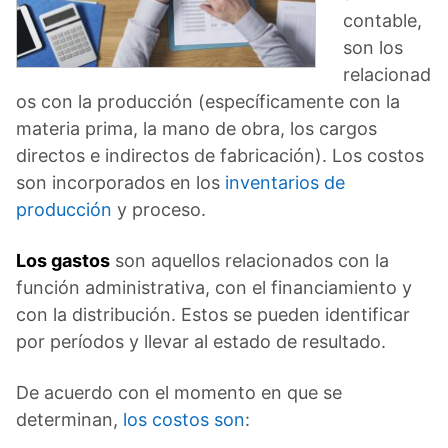
contable,
son los
relacionad
os con la producción (específicamente con la
materia prima, la mano de obra, los cargos
directos e indirectos de fabricación). Los costos
son incorporados en los
inventarios de
producción
y proceso.
Los gastos
son aquellos relacionados con la
función administrativa, con el financiamiento y
con la distribución. Estos se pueden identificar
por períodos y llevar al estado de resultado.
De acuerdo con el momento en que se
determinan,
los costos son
: