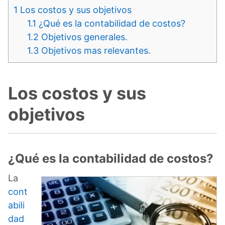
1
Los costos y sus objetivos
1.1
¿Qué es la contabilidad de costos?
1.2
Objetivos generales.
1.3
Objetivos mas relevantes.
Los costos y sus
objetivos
¿Qué es la contabilidad de costos?
La
cont
abili
dad