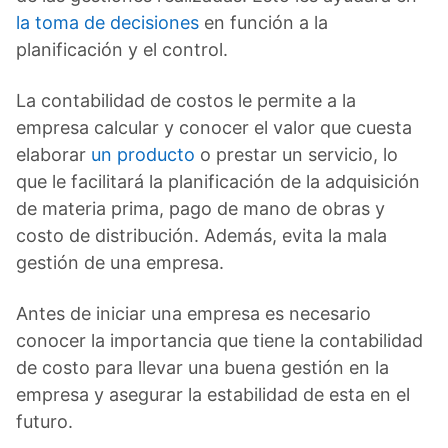
la toma de decisiones
en función a la
planificación y el control.
La contabilidad de costos le permite a la
empresa calcular y conocer el valor que cuesta
elaborar
un producto
o prestar un servicio, lo
que le facilitará la planificación de la adquisición
de materia prima, pago de mano de obras y
costo de distribución. Además, evita la mala
gestión de una empresa.
Antes de iniciar una empresa es necesario
conocer la importancia que tiene la contabilidad
de costo para llevar una buena gestión en la
empresa y asegurar la estabilidad de esta en el
futuro.