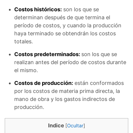
Costos históricos:
son los que se
determinan después de que termina el
período de costos, y cuando la producción
haya terminado se obtendrán los costos
totales.
Costos predeterminados:
son los que se
realizan antes del período de costos durante
el mismo.
Costos de producción:
están conformados
por los costos de materia prima directa, la
mano de obra y los gastos indirectos de
producción.
Indice
[
Ocultar
]