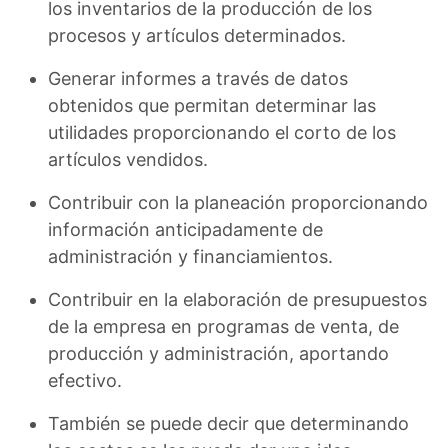
los inventarios de la producción de los
procesos y artículos determinados.
Generar informes a través de datos
obtenidos que permitan determinar las
utilidades proporcionando el corto de los
artículos vendidos.
Contribuir con la planeación proporcionando
información anticipadamente de
administración y financiamientos.
Contribuir en la elaboración de presupuestos
de la empresa en programas de venta, de
producción y administración, aportando
efectivo.
También se puede decir que determinando