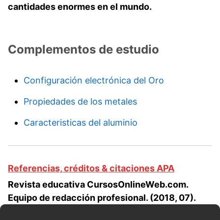
cantidades enormes en el mundo.
Complementos de estudio
Configuración electrónica del Oro
Propiedades de los metales
Caracteristicas del aluminio
Referencias, créditos & citaciones APA
Revista educativa CursosOnlineWeb.com.
Equipo de redacción profesional. (2018, 07).
Estructuras metálicas y los metales en la vida