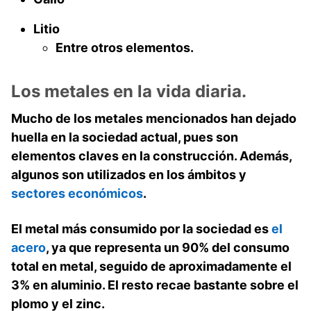
Litio
Entre otros elementos.
Los metales en la vida diaria.
Mucho de los
metales
mencionados han dejado
huella en la sociedad actual, pues son
elementos claves en la construcción. Además,
algunos son utilizados en los ámbitos y
sectores económicos
.
El metal más consumido por la sociedad es
el
acero
, ya que representa un 90% del consumo
total en metal, seguido de aproximadamente el
3% en aluminio. El resto recae bastante sobre el
plomo y el zinc
.