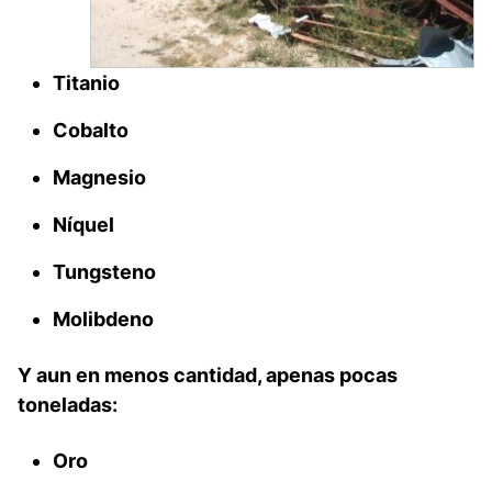
Titanio
Cobalto
Magnesio
Níquel
Tungsteno
Molibdeno
Y aun en menos cantidad, apenas pocas
toneladas:
Oro