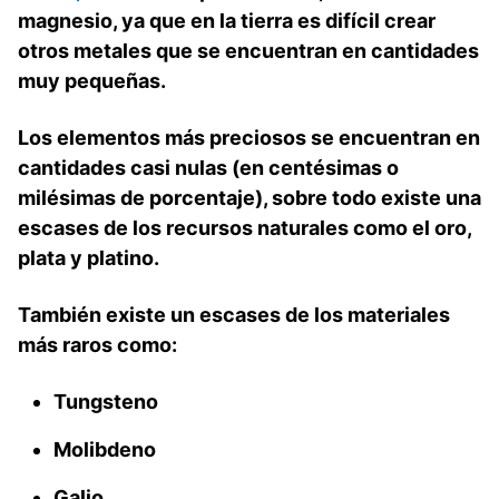
magnesio
, ya que en la tierra es difícil crear
otros metales que se encuentran en cantidades
muy pequeñas.
Los elementos más preciosos se encuentran en
cantidades casi nulas (en centésimas o
milésimas de porcentaje), sobre todo existe una
escases de los recursos naturales como el oro,
plata y platino.
También existe un escases de los materiales
más raros como:
Tungsteno
Molibdeno
Galio