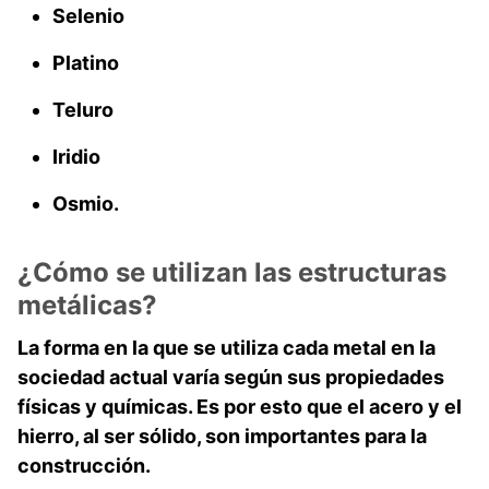
Selenio
Platino
Teluro
Iridio
Osmio.
¿Cómo se utilizan las estructuras
metálicas?
La forma en la que se utiliza cada
metal
en la
sociedad actual varía según sus propiedades
físicas y químicas. Es por esto que el acero y el
hierro, al ser sólido, son importantes para la
construcción.