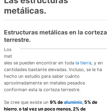
Las estructuras
metálicas.
Estructuras metálicas en la corteza
terrestre.
Los
met
ales se pueden encontrar en toda
la tierra,
y en
cantidades bastante elevadas. Incluso, se le ha
hecho un estudio para saber cuánto
aproximadamente en metales pesados
conforman esta la corteza terrestre.
Se cree que existe un
9% de
aluminio,
5% de
hierro
,
o tal vez un poco menos,
2% de