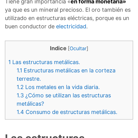
Tiene gran importancia «
en forma monetaria»
ya que es un mineral precioso. El oro también es
utilizado en estructuras eléctricas, porque es un
buen conductor de
electricidad
.
Indice
[
Ocultar
]
1
Las estructuras metálicas.
1.1
Estructuras metálicas en la corteza
terrestre.
1.2
Los metales en la vida diaria.
1.3
¿Cómo se utilizan las estructuras
metálicas?
1.4
Consumo de estructuras metálicas.