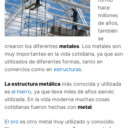
hace
millones
de años,
también
se
crearon los diferentes
metales
. Los metales son
muy importantes en la vida cotidiana, ya que son
utilizados de diferentes formas, tanto en
comercios como en
estructuras
.
La estructura metálica
más conocida y utilizada
es
el hierro
, ya que lleva miles de años siendo
utilizada. En la vida moderna muchas cosas
cotidianas fueron hechas con
metal
.
El oro
es otro metal muy utilizado y conocido.