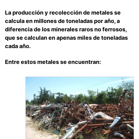
La producción y recolección de
metales
se
calcula en millones de toneladas por año, a
diferencia de los minerales raros no ferrosos,
que se calculan en apenas miles de toneladas
cada año.
Entre estos metales se encuentran: