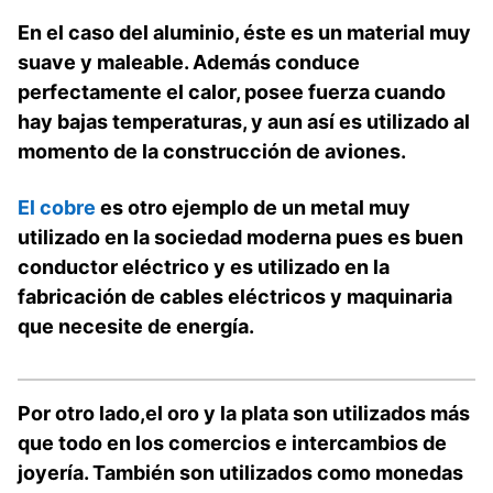
En el caso del aluminio, éste es un material muy
suave y maleable. Además conduce
perfectamente el calor, posee fuerza cuando
hay bajas temperaturas, y aun así es utilizado al
momento de la construcción de aviones.
El cobre
es otro ejemplo de un metal muy
utilizado en la sociedad moderna pues es buen
conductor eléctrico y es utilizado en la
fabricación de cables eléctricos y maquinaria
que necesite de energía.
Por otro lado,el oro y la plata son utilizados más
que todo en los comercios e intercambios de
joyería. También son utilizados como monedas