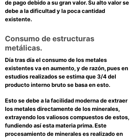
de pago debido a su gran valor. Su alto valor se
debe a la dificultad y la poca cantidad
existente.
Consumo de estructuras
metálicas.
Día tras día el consumo de los metales
existentes va en aumento, y de razón, pues en
estudios realizados se estima que 3/4 del
producto interno bruto se basa en esto.
Esto se debe a la facilidad moderna de extraer
los
metales
directamente de los minerales,
extrayendo los valiosos compuestos de estos,
fundiendo así esta materia prima. Este
procesamiento de minerales es realizado en