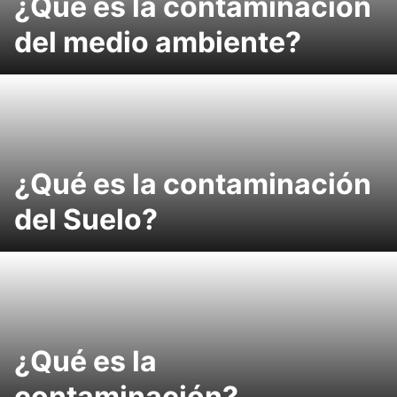
¿Qué es la contaminación
del medio ambiente?
¿Qué es la contaminación
del Suelo?
¿Qué es la
contaminación?