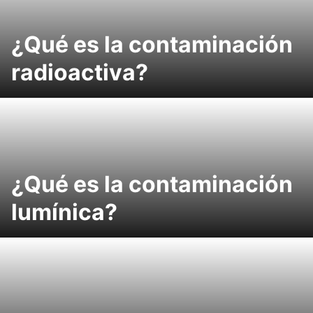
¿Qué es la contaminación
radioactiva?
¿Qué es la contaminación
lumínica?