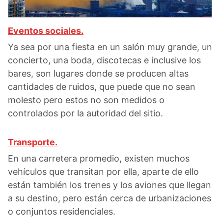
Eventos sociales.
Ya sea por una fiesta en un salón muy grande, un
concierto, una boda, discotecas e inclusive los
bares, son lugares donde se producen altas
cantidades de ruidos, que puede que no sean
molesto pero estos no son medidos o
controlados por la autoridad del sitio.
Transporte.
En una carretera promedio, existen muchos
vehículos que transitan por ella, aparte de ello
están también los trenes y los aviones que llegan
a su destino, pero están cerca de urbanizaciones
o conjuntos residenciales.