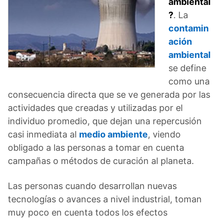
ambiental
?
. La
contamin
ación
ambiental
se define
como una
consecuencia directa que se ve generada por las
actividades que creadas y utilizadas por el
individuo promedio, que dejan una repercusión
casi inmediata al
medio ambiente
, viendo
obligado a las personas a tomar en cuenta
campañas o métodos de curación al planeta.
Las personas cuando desarrollan nuevas
tecnologías o avances a nivel industrial, toman
muy poco en cuenta todos los efectos