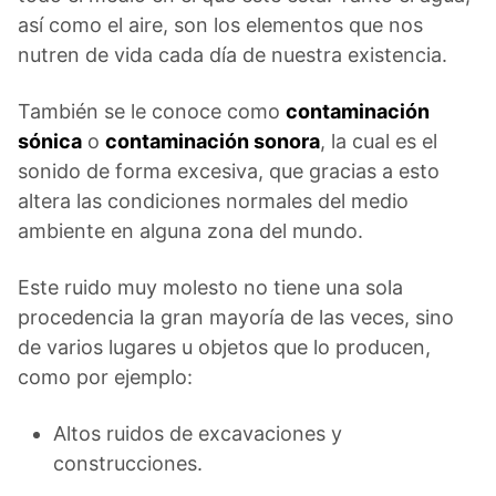
así como el aire, son los elementos que nos
nutren de vida cada día de nuestra existencia.
También se le conoce como
contaminación
sónica
o
contaminación sonora
, la cual es el
sonido de forma excesiva, que gracias a esto
altera las condiciones normales del medio
ambiente en alguna zona del mundo.
Este ruido muy molesto no tiene una sola
procedencia la gran mayoría de las veces, sino
de varios lugares u objetos que lo producen,
como por ejemplo:
Altos ruidos de excavaciones y
construcciones.