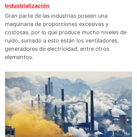
Industrialización
Gran parte de las industrias poseen una
maquinaria de proporciones excesivas y
costosas, por lo que produce mucho niveles de
ruido, sumado a esto están los ventiladores,
generadores de electricidad, entre otros
elementos.