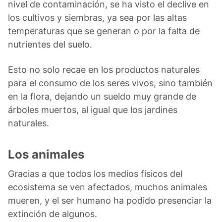
nivel de contaminación, se ha visto el declive en
los cultivos y siembras, ya sea por las altas
temperaturas que se generan o por la falta de
nutrientes del suelo.
Esto no solo recae en los productos naturales
para el consumo de los seres vivos, sino también
en la flora, dejando un sueldo muy grande de
árboles muertos, al igual que los jardines
naturales.
Los animales
Gracias a que todos los medios físicos del
ecosistema se ven afectados, muchos animales
mueren, y el ser humano ha podido presenciar la
extinción de algunos.