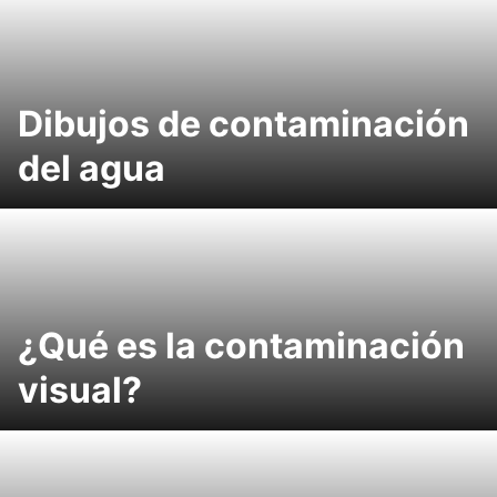
Dibujos de contaminación
del agua
¿Qué es la contaminación
visual?