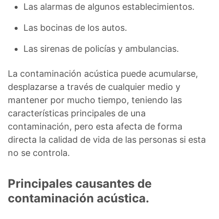
Las alarmas de algunos establecimientos.
Las bocinas de los autos.
Las sirenas de policías y ambulancias.
La contaminación acústica puede acumularse,
desplazarse a través de cualquier medio y
mantener por mucho tiempo, teniendo las
características principales de una
contaminación, pero esta afecta de forma
directa la calidad de vida de las personas si esta
no se controla.
Principales causantes de
contaminación acústica.