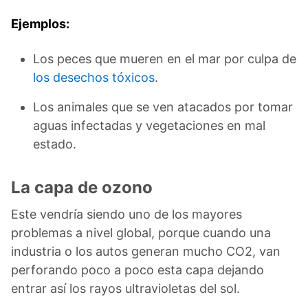
Ejemplos:
Los peces que mueren en el mar por culpa de
los desechos tóxicos
.
Los animales que se ven atacados por tomar
aguas infectadas y vegetaciones en mal
estado.
La capa de ozono
Este vendría siendo uno de los mayores
problemas a nivel global, porque cuando una
industria o los autos generan mucho CO2, van
perforando poco a poco esta capa dejando
entrar así los rayos ultravioletas del sol.