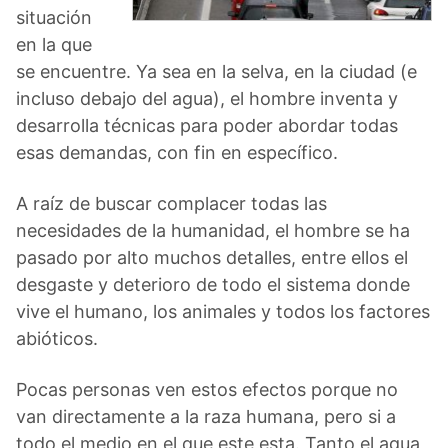
situación
en la que
se encuentre. Ya sea en la selva, en la ciudad (e
incluso debajo del agua), el hombre inventa y
desarrolla técnicas para poder abordar todas
esas demandas, con fin en específico.
A raíz de buscar complacer todas las
necesidades de la humanidad, el hombre se ha
pasado por alto muchos detalles, entre ellos el
desgaste y deterioro de todo el sistema donde
vive el humano, los animales y todos los factores
abióticos.
Pocas personas ven estos efectos porque no
van directamente a la raza humana, pero si a
todo el medio en el que este esta. Tanto el agua,