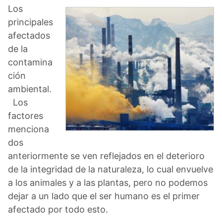
Los
principales
afectados
de la
contamina
ción
ambiental.
Los
factores
menciona
dos
anteriormente se ven reflejados en el deterioro
de la integridad de la naturaleza, lo cual envuelve
a los animales y a las plantas, pero no podemos
dejar a un lado que el ser humano es el primer
afectado por todo esto.