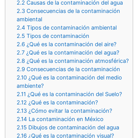
2.2
Causas de la contaminación del agua
2.3
Consecuencias de la contaminación
ambiental
2.4
Tipos de contaminación ambiental
2.5
Tipos de contaminación
2.6
¿Qué es la contaminación del aire?
2.7
¿Qué es la contaminación del agua?
2.8
¿Qué es la contaminación atmosférica?
2.9
Consecuencias de la contaminación
2.10
¿Qué es la contaminación del medio
ambiente?
2.11
¿Qué es la contaminación del Suelo?
2.12
¿Qué es la contaminación?
2.13
¿Cómo evitar la contaminación?
2.14
La contaminación en México
2.15
Dibujos de contaminación del agua
2.16
¿Qué es la contaminación visual?