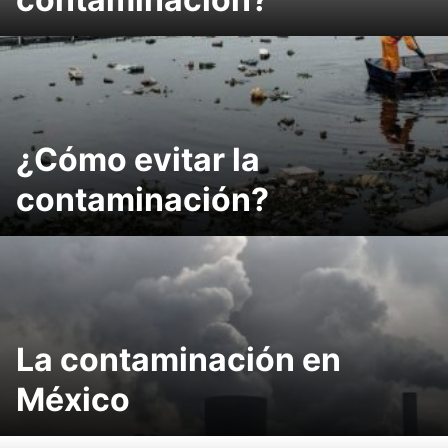
¿Cómo evitar la
contaminación?
La contaminación en
México