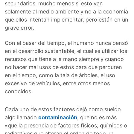
secundarios, mucho menos si esto van
solamente al medio ambiente y no a la economía
que ellos intentan implementar, pero están en un
grave error.
Con el pasar del tiempo, el humano nunca pensó
en el desarrollo sustentable, el cual es utilizar los
recursos que tiene a la mano siempre y cuando
no hacer mal usos de estos para que perduren
en el tiempo, como la tala de árboles, el uso
excesivo de vehículos, entre otros menos
conocidos.
Cada uno de estos factores dejó como sueldo
algo llamado
contaminación
, que no es más
«que la presencia de factores físicos, químicos o
radiactivos que alteran el orden de todo un