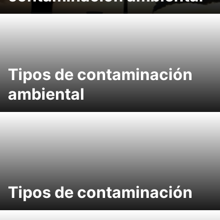
Tipos de contaminación
ambiental
Tipos de contaminación