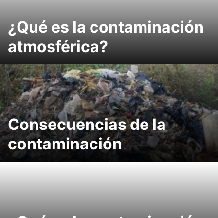
¿Qué es la contaminación
atmosférica?
Consecuencias de la
contaminación