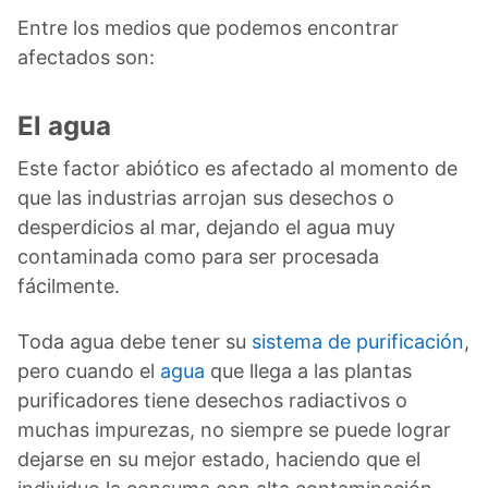
Entre los medios que podemos encontrar
afectados son:
El agua
Este factor abiótico es afectado al momento de
que las industrias arrojan sus desechos o
desperdicios al mar, dejando el agua muy
contaminada como para ser procesada
fácilmente.
Toda agua debe tener su
sistema de purificación
,
pero cuando el
agua
que llega a las plantas
purificadores tiene desechos radiactivos o
muchas impurezas, no siempre se puede lograr
dejarse en su mejor estado, haciendo que el