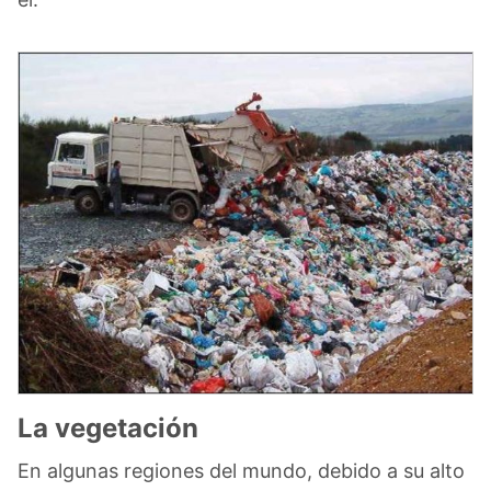
La vegetación
En algunas regiones del mundo, debido a su alto