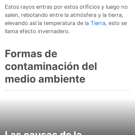
Estos rayos entras por estos orificios y luego no
salen, rebotando entre la atmósfera y la tierra,
elevando así la temperatura de
la Tierra
, esto se
llama efecto invernadero.
Formas de
contaminación del
medio ambiente
Las causas de la