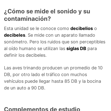
¿Cómo se mide el sonido y su
contaminación?
Esta unidad se le conoce como
decibelios
o
decibeles
. Se mide con un aparato llamado
sonómetro. Pero los ruidos que son perceptibles
al oído humano se utilizan las
siglas DB
para
definir los decibeles.
Las aves trinando producen un promedio de 10
DB, por otro lado el tráfico con muchos
vehículos puede llegar hasta 85 DB y la bocina
de un auto a 90 DB.
Complementos de estudio