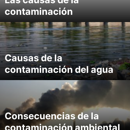
contaminación
Causas de la
contaminación del agua
Consecuencias de la
contaminación ambiental