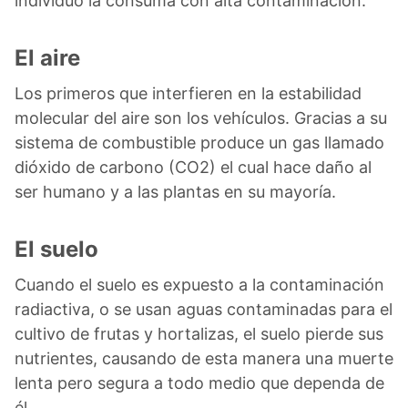
individuo la consuma con alta contaminación.
El aire
Los primeros que interfieren en la estabilidad
molecular del aire son los vehículos. Gracias a su
sistema de combustible produce un gas llamado
dióxido de carbono (CO2) el cual hace daño al
ser humano y a las plantas en su mayoría.
El suelo
Cuando el suelo es expuesto a la contaminación
radiactiva, o se usan aguas contaminadas para el
cultivo de frutas y hortalizas, el suelo pierde sus
nutrientes, causando de esta manera una muerte
lenta pero segura a todo medio que dependa de
él.