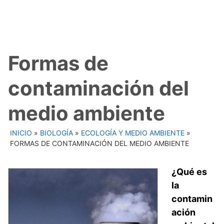
Formas de
contaminación del
medio ambiente
INICIO
»
BIOLOGÍA
»
ECOLOGÍA Y MEDIO AMBIENTE
»
FORMAS DE CONTAMINACIÓN DEL MEDIO AMBIENTE
¿Qué es
la
contamin
ación