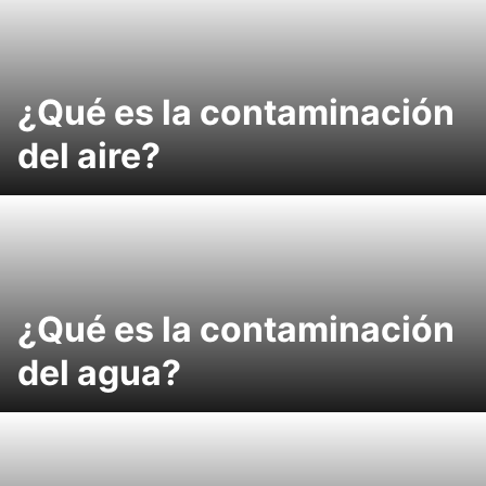
¿Qué es la contaminación
del aire?
¿Qué es la contaminación
del agua?