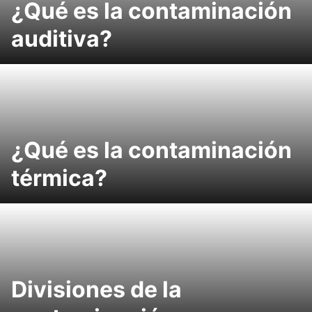
¿Qué es la contaminación
auditiva?
¿Qué es la contaminación
térmica?
Divisiones de la