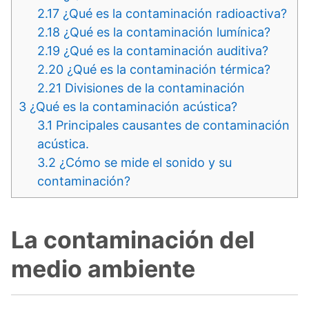
2.17
¿Qué es la contaminación radioactiva?
2.18
¿Qué es la contaminación lumínica?
2.19
¿Qué es la contaminación auditiva?
2.20
¿Qué es la contaminación térmica?
2.21
Divisiones de la contaminación
3
¿Qué es la contaminación acústica?
3.1
Principales causantes de contaminación
acústica.
3.2
¿Cómo se mide el sonido y su
contaminación?
La contaminación del
medio ambiente