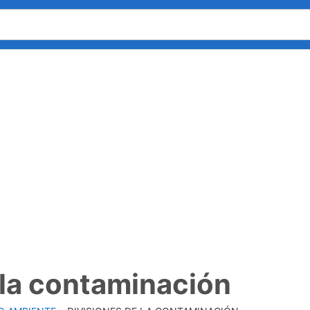
 la contaminación