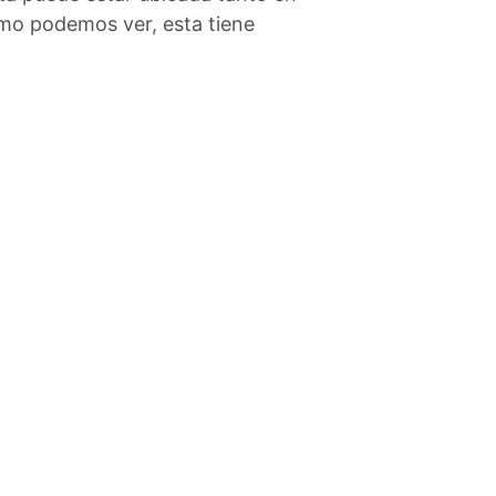
Como podemos ver, esta tiene