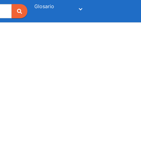
Glosario