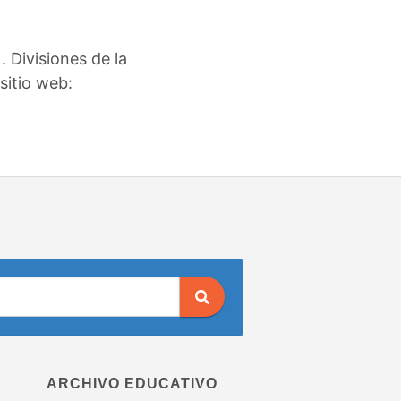
 Divisiones de la
sitio web:
ARCHIVO EDUCATIVO