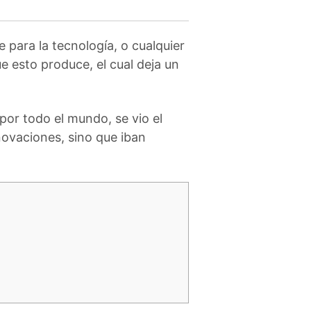
 para la tecnología, o cualquier
e esto produce, el cual deja un
por todo el mundo, se vio el
novaciones, sino que iban