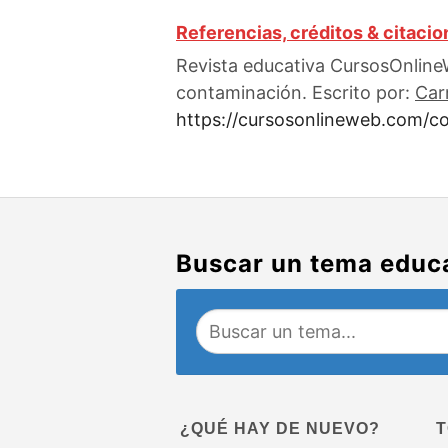
Referencias, créditos & citaci
Revista educativa CursosOnlineW
contaminación. Escrito por:
Car
https://cursosonlineweb.com/co
Buscar un tema educ
¿QUÉ HAY DE NUEVO?
T