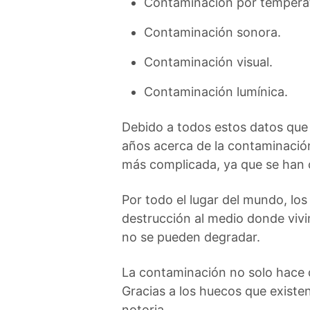
Contaminación por tempera
Contaminación sonora.
Contaminación visual.
Contaminación lumínica.
Debido a todos estos datos que 
años acerca de la contaminación
más complicada, ya que se han 
Por todo el lugar del mundo, lo
destrucción al medio donde vivi
no se pueden degradar.
La contaminación no solo hace 
Gracias a los huecos que existe
notoria.