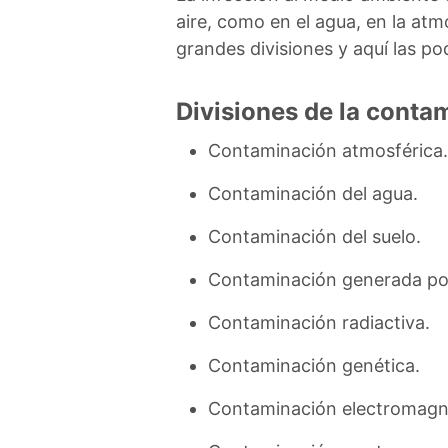
aire, como en el agua, en la atm
grandes divisiones y aquí las po
Divisiones de la conta
Contaminación atmosférica.
Contaminación del agua.
Contaminación del suelo.
Contaminación generada po
Contaminación radiactiva.
Contaminación genética.
Contaminación electromagn