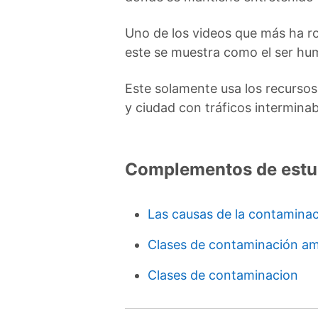
Uno de los videos que más ha ro
este se muestra como el ser hu
Este solamente usa los recurso
y ciudad con tráficos intermina
Complementos de estu
Las causas de la contamina
Clases de contaminación am
Clases de contaminacion