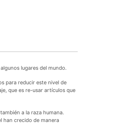
 algunos lugares del mundo.
 para reducir este nivel de
e, que es re-usar artículos que
 también a la raza humana.
el han crecido de manera