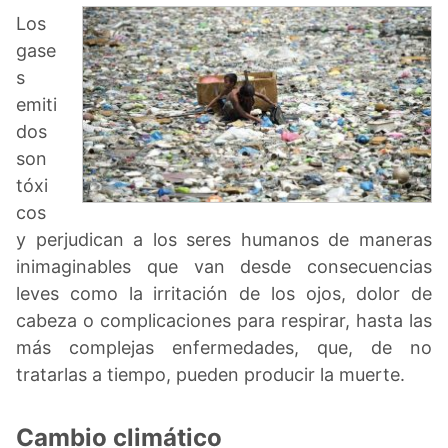
Los
gase
s
emiti
dos
son
tóxi
cos
y perjudican a los seres humanos de maneras
inimaginables que van desde consecuencias
leves como la irritación de los ojos, dolor de
cabeza o complicaciones para respirar, hasta las
más complejas enfermedades, que, de no
tratarlas a tiempo, pueden producir la muerte.
Cambio climático