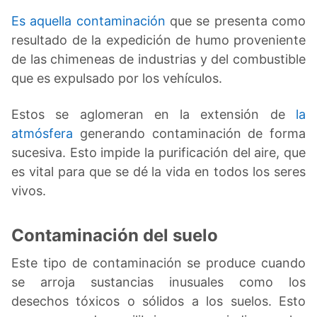
Es aquella contaminación
que se presenta como
resultado de la expedición de humo proveniente
de las chimeneas de industrias y del combustible
que es expulsado por los vehículos.
Estos se aglomeran en la extensión de
la
atmósfera
generando contaminación de forma
sucesiva. Esto impide la purificación del aire, que
es vital para que se dé la vida en todos los seres
vivos.
Contaminación del suelo
Este tipo de contaminación se produce cuando
se arroja sustancias inusuales como los
desechos tóxicos o sólidos a los suelos. Esto