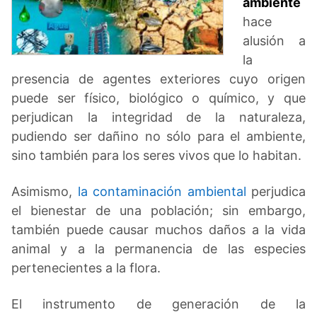
ambiente
hace
alusión a
la
presencia de agentes exteriores cuyo origen
puede ser físico, biológico o químico, y que
perjudican la integridad de la naturaleza,
pudiendo ser dañino no sólo para el ambiente,
sino también para los seres vivos que lo habitan.
Asimismo,
la contaminación ambiental
perjudica
el bienestar de una población; sin embargo,
también puede causar muchos daños a la vida
animal y a la permanencia de las especies
pertenecientes a la flora.
El instrumento de generación de la