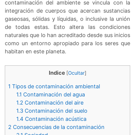
contaminación del ambiente se vincula con la
integración de cuerpos que acercan sustancias
gaseosas, sólidas y líquidas, o inclusive la unión
de todas estas. Esto altera las condiciones
naturales que lo han acreditado desde sus inicios
como un entorno apropiado para los seres que
habitan en este planeta.
Indice
[
Ocultar
]
1
Tipos de contaminación ambiental
1.1
Contaminación del agua
1.2
Contaminación del aire
1.3
Contaminación del suelo
1.4
Contaminación acústica
2
Consecuencias de la contaminación