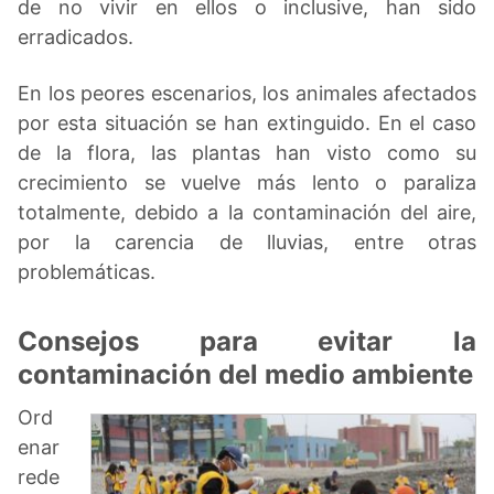
de no vivir en ellos o inclusive, han sido
erradicados.
En los peores escenarios, los animales afectados
por esta situación se han extinguido. En el caso
de la flora, las plantas han visto como su
crecimiento se vuelve más lento o paraliza
totalmente, debido a la contaminación del aire,
por la carencia de lluvias, entre otras
problemáticas.
Consejos para evitar la
contaminación del medio ambiente
Ord
enar
rede