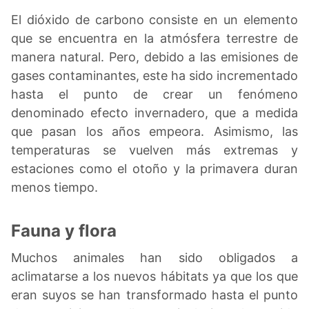
El dióxido de carbono consiste en un elemento
que se encuentra en la atmósfera terrestre de
manera natural. Pero, debido a las emisiones de
gases contaminantes, este ha sido incrementado
hasta el punto de crear un fenómeno
denominado efecto invernadero, que a medida
que pasan los años empeora. Asimismo, las
temperaturas se vuelven más extremas y
estaciones como el otoño y la primavera duran
menos tiempo.
Fauna y flora
Muchos animales han sido obligados a
aclimatarse a los nuevos hábitats ya que los que
eran suyos se han transformado hasta el punto