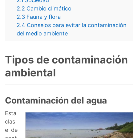
2.1
Sociedad
2.2
Cambio climático
2.3
Fauna y flora
2.4
Consejos para evitar la contaminación
del medio ambiente
Tipos de contaminación
ambiental
Contaminación del agua
Esta
clas
e de