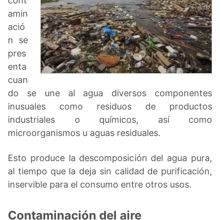
cont
amin
ació
n se
pres
enta
cuan
do se une al agua diversos componentes
inusuales como residuos de productos
industriales o químicos, así como
microorganismos u aguas residuales.
Esto produce la descomposición del agua pura,
al tiempo que la deja sin calidad de purificación,
inservible para el consumo entre otros usos.
Contaminación del aire