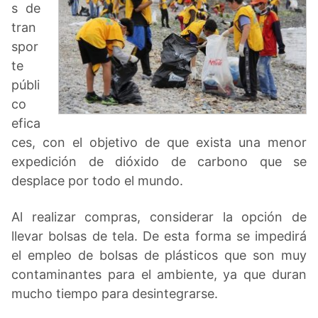
s de
tran
spor
te
públi
co
efica
ces, con el objetivo de que exista una menor
expedición de dióxido de carbono que se
desplace por todo el mundo.
Al realizar compras, considerar la opción de
llevar bolsas de tela. De esta forma se impedirá
el empleo de bolsas de plásticos que son muy
contaminantes para el ambiente, ya que duran
mucho tiempo para desintegrarse.