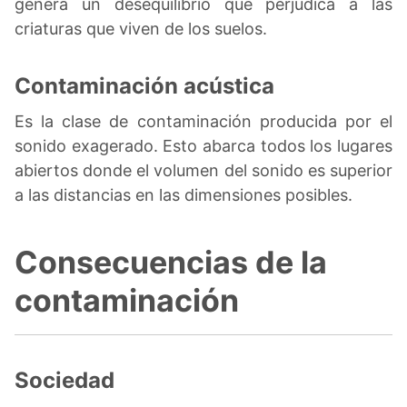
genera un desequilibrio que perjudica a las
criaturas que viven de los suelos.
Contaminación acústica
Es la clase de contaminación producida por el
sonido exagerado. Esto abarca todos los lugares
abiertos donde el volumen del sonido es superior
a las distancias en las dimensiones posibles.
Consecuencias de la
contaminación
Sociedad