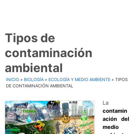
Tipos de
contaminación
ambiental
INICIO
»
BIOLOGÍA
»
ECOLOGÍA Y MEDIO AMBIENTE
»
TIPOS
DE CONTAMINACIÓN AMBIENTAL
La
contamin
ación del
medio