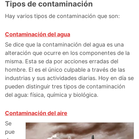
Tipos de contaminación
Hay varios tipos de contaminación que son:
Contaminación del agua
Se dice que la contaminación del agua es una
alteración que ocurre en los componentes de la
misma. Esta se da por acciones erradas del
hombre. El es el único culpable a través de las
industrias y sus actividades diarias. Hoy en día se
pueden distinguir tres tipos de contaminación
del agua: física, química y biológica.
Contaminación del aire
Se
pue