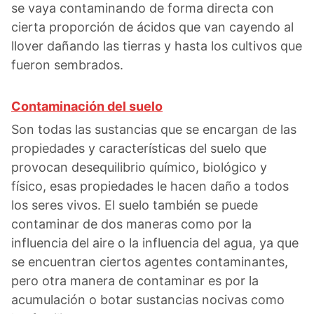
se vaya contaminando de forma directa con
cierta proporción de ácidos que van cayendo al
llover dañando las tierras y hasta los cultivos que
fueron sembrados.
Contaminación del suelo
Son todas las sustancias que se encargan de las
propiedades y características del suelo que
provocan desequilibrio químico, biológico y
físico, esas propiedades le hacen daño a todos
los seres vivos. El suelo también se puede
contaminar de dos maneras como por la
influencia del aire o la influencia del agua, ya que
se encuentran ciertos agentes contaminantes,
pero otra manera de contaminar es por la
acumulación o botar sustancias nocivas como