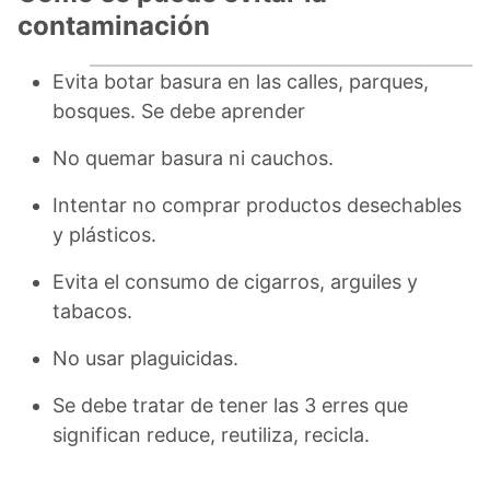
contaminación
Evita botar basura en las calles, parques,
bosques. Se debe aprender
No quemar basura ni cauchos.
Intentar no comprar productos desechables
y plásticos.
Evita el consumo de cigarros, arguiles y
tabacos.
No usar plaguicidas.
Se debe tratar de tener las 3 erres que
significan reduce, reutiliza, recicla.