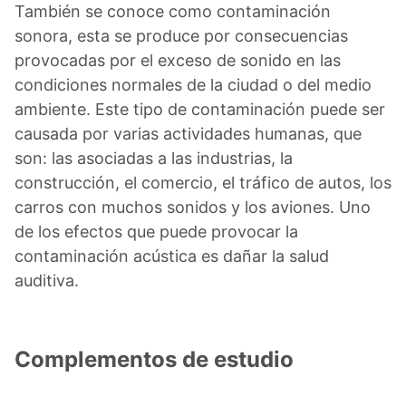
También se conoce como contaminación
sonora, esta se produce por consecuencias
provocadas por el exceso de sonido en las
condiciones normales de la ciudad o del medio
ambiente. Este tipo de contaminación puede ser
causada por varias actividades humanas, que
son: las asociadas a las industrias, la
construcción, el comercio, el tráfico de autos, los
carros con muchos sonidos y los aviones. Uno
de los efectos que puede provocar la
contaminación acústica es dañar la salud
auditiva.
Complementos de estudio