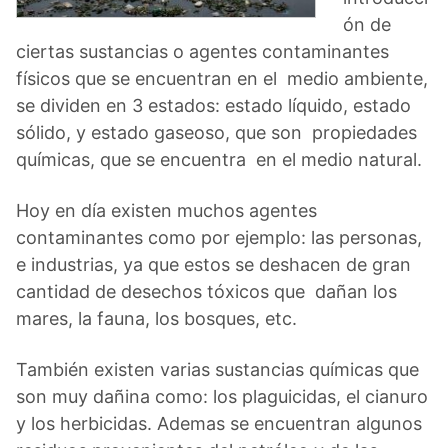
ón de
ciertas sustancias o agentes contaminantes
físicos que se encuentran en el medio ambiente,
se dividen en 3 estados: estado líquido, estado
sólido, y estado gaseoso, que son propiedades
químicas, que se encuentra en el medio natural.
Hoy en día existen muchos agentes
contaminantes como por ejemplo: las personas,
e industrias, ya que estos se deshacen de gran
cantidad de desechos tóxicos que dañan los
mares, la fauna, los bosques, etc.
También existen varias sustancias químicas que
son muy dañina como: los plaguicidas, el cianuro
y los herbicidas. Ademas se encuentran algunos