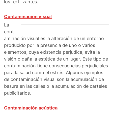
los fertilizantes.
Contaminación visual
La
cont
aminación visual es la alteración de un entorno
producido por la presencia de uno o varios
elementos, cuya existencia perjudica, evita la
visión o daña la estética de un lugar. Este tipo de
contaminación tiene consecuencias perjudiciales
para la salud como el estrés. Algunos ejemplos
de contaminación visual son la acumulación de
basura en las calles o la acumulación de carteles
publicitarios.
Contaminación acústica